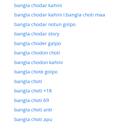
bangla chodar kahini
bangla chodar kahini l:bangla choti maa
bangla chodar notun golpo
bangla chodar story
bangla choder galpo
bangla chodon choti
bangla chodon kahini
bangla chote golpo
bangla choti
bangla choti +18
bangla choti 69
bangla choti anti
bangla choti apu