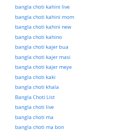
bangla choti kahini live
bangla choti kahini mom
bangla choti kahini new
bangla choti kahino
bangla choti kajer bua
bangla choti kajer masi
bangla choti kajer meye
bangla choti kaki
bangla choti khala
Bangla Choti List
bangla choti live
bangla choti ma
bangla choti ma bon