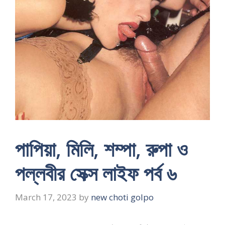
পাপিয়া, মিলি, শম্পা, রুপা ও
পল্লবীর সেক্স লাইফ পর্ব ৬
March 17, 2023
by
new choti golpo