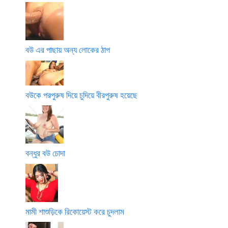
বউ এর পাছায় অন্য লোকের ঠাপ
বউকে পরপুরুষ দিয়ে চুদিয়ে বীরপুরুষ হয়েছে
বন্ধুর বউ চোদা
মামী শাশুড়িকে রিকোয়েস্ট করে চুদলাম