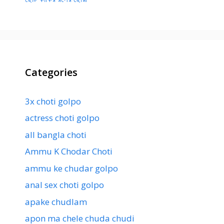
Categories
3x choti golpo
actress choti golpo
all bangla choti
Ammu K Chodar Choti
ammu ke chudar golpo
anal sex choti golpo
apake chudlam
apon ma chele chuda chudi