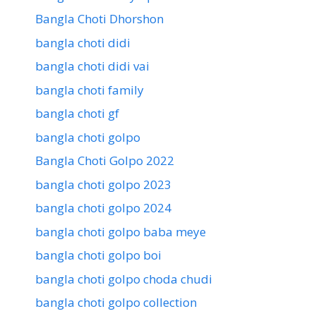
Bangla Choti Dhorshon
bangla choti didi
bangla choti didi vai
bangla choti family
bangla choti gf
bangla choti golpo
Bangla Choti Golpo 2022
bangla choti golpo 2023
bangla choti golpo 2024
bangla choti golpo baba meye
bangla choti golpo boi
bangla choti golpo choda chudi
bangla choti golpo collection