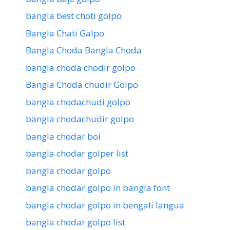
bangla best choti golpo
Bangla Chati Galpo
Bangla Choda Bangla Choda
bangla choda chodir golpo
Bangla Choda chudir Golpo
bangla chodachudi golpo
bangla chodachudir golpo
bangla chodar boi
bangla chodar golper list
bangla chodar golpo
bangla chodar golpo in bangla font
bangla chodar golpo in bengali langua
bangla chodar golpo list