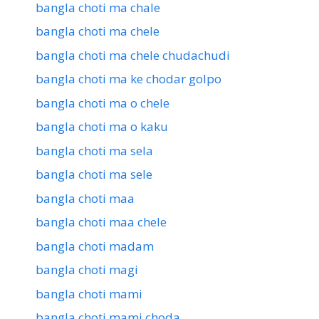
bangla choti ma chale
bangla choti ma chele
bangla choti ma chele chudachudi
bangla choti ma ke chodar golpo
bangla choti ma o chele
bangla choti ma o kaku
bangla choti ma sela
bangla choti ma sele
bangla choti maa
bangla choti maa chele
bangla choti madam
bangla choti magi
bangla choti mami
bangla choti mami choda