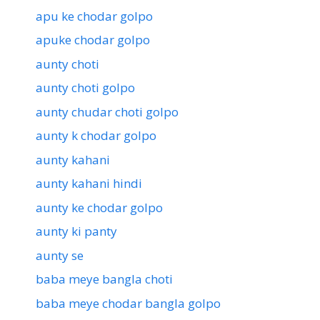
apu ke chodar golpo
apuke chodar golpo
aunty choti
aunty choti golpo
aunty chudar choti golpo
aunty k chodar golpo
aunty kahani
aunty kahani hindi
aunty ke chodar golpo
aunty ki panty
aunty se
baba meye bangla choti
baba meye chodar bangla golpo