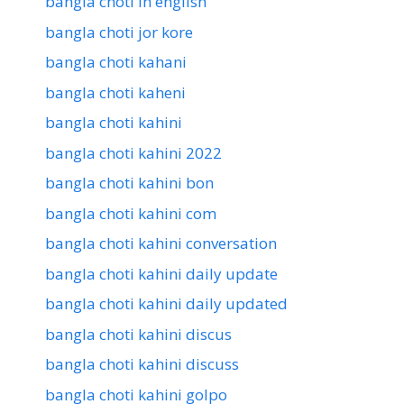
bangla choti in english
bangla choti jor kore
bangla choti kahani
bangla choti kaheni
bangla choti kahini
bangla choti kahini 2022
bangla choti kahini bon
bangla choti kahini com
bangla choti kahini conversation
bangla choti kahini daily update
bangla choti kahini daily updated
bangla choti kahini discus
bangla choti kahini discuss
bangla choti kahini golpo