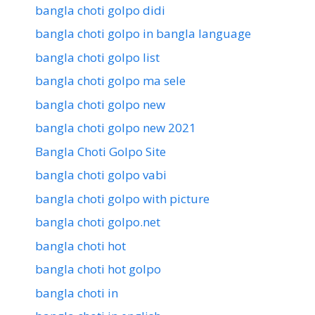
bangla choti golpo didi
bangla choti golpo in bangla language
bangla choti golpo list
bangla choti golpo ma sele
bangla choti golpo new
bangla choti golpo new 2021
Bangla Choti Golpo Site
bangla choti golpo vabi
bangla choti golpo with picture
bangla choti golpo.net
bangla choti hot
bangla choti hot golpo
bangla choti in