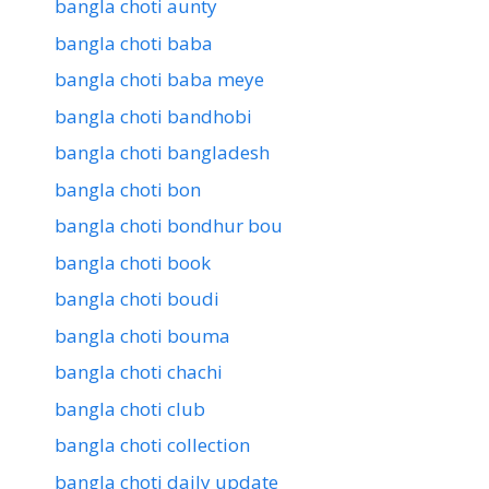
bangla choti aunty
bangla choti baba
bangla choti baba meye
bangla choti bandhobi
bangla choti bangladesh
bangla choti bon
bangla choti bondhur bou
bangla choti book
bangla choti boudi
bangla choti bouma
bangla choti chachi
bangla choti club
bangla choti collection
bangla choti daily update