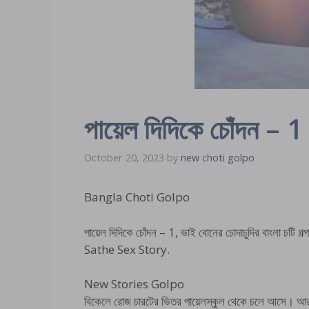
পায়েল দিদিকে চোঁদন – 1
October 20, 2023
by
new choti golpo
Bangla Choti Golpo
পায়েল দিদিকে চোঁদন – 1, ভাই বোনের চোদাচুদির বাংলা চটি গল্প,
Sathe Sex Story.
New Stories Golpo
বিকেলে রোজ চারটের ভিতর পায়েলস্কুল থেকে চলে আসে।