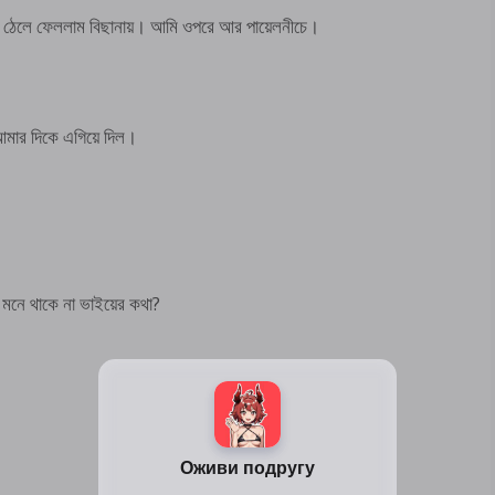
ে ঠেলে ফেললাম বিছানায়। আমি ওপরে আর পায়েলনীচে।
আমার দিকে এগিয়ে দিল।
য় মনে থাকে না ভাইয়ের কথা?