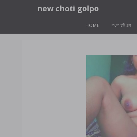
Skip
new choti golpo
to
content
HOME
বাংলা চটি গল্প