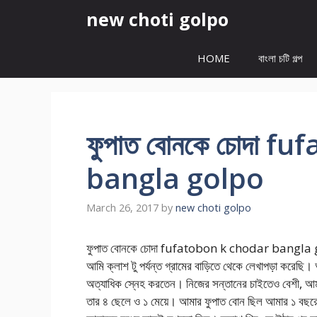
Skip
new choti golpo
to
content
HOME
বাংলা চটি গল্প
ফুপাত বোনকে চোদা f
bangla golpo
March 26, 2017
by
new choti golpo
ফুপাত বোনকে চোদা fufatobon k chodar bang
আমি ক্লাশ টু পর্যন্ত গ্রামের বাড়িতে থেকে লেখাপড়া করেছি
অত্যাধিক স্নেহ করতেন। নিজের সন্তানের চাইতেও বেশী, আ
তার ৪ ছেলে ও ১ মেয়ে। আমার ফুপাত বোন ছিল আমার ১ বছ