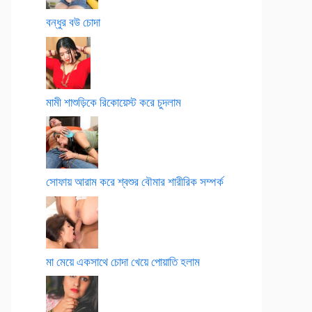
বন্ধুর বউ চোদা
মামী শাশুড়িকে রিকোয়েস্ট করে চুদলাম
সোফায় আরাম করে শ্বশুর বৌমার শারীরিক সম্পর্ক
মা মেয়ে একসাথে চোদা খেয়ে পোয়াতি হলাম