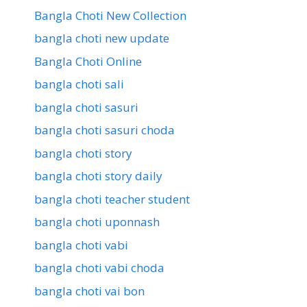
Bangla Choti New Collection
bangla choti new update
Bangla Choti Online
bangla choti sali
bangla choti sasuri
bangla choti sasuri choda
bangla choti story
bangla choti story daily
bangla choti teacher student
bangla choti uponnash
bangla choti vabi
bangla choti vabi choda
bangla choti vai bon