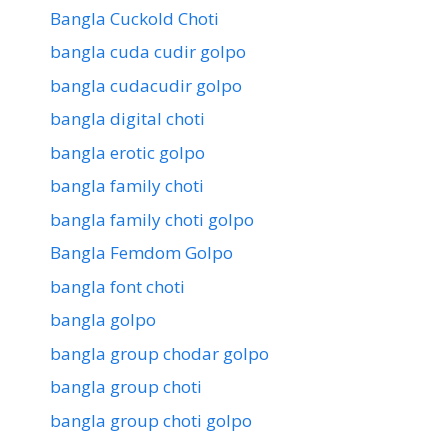
Bangla Cuckold Choti
bangla cuda cudir golpo
bangla cudacudir golpo
bangla digital choti
bangla erotic golpo
bangla family choti
bangla family choti golpo
Bangla Femdom Golpo
bangla font choti
bangla golpo
bangla group chodar golpo
bangla group choti
bangla group choti golpo