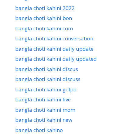
bangla choti kahini 2022
bangla choti kahini bon
bangla choti kahini com
bangla choti kahini conversation
bangla choti kahini daily update
bangla choti kahini daily updated
bangla choti kahini discus
bangla choti kahini discuss
bangla choti kahini golpo
bangla choti kahini live
bangla choti kahini mom
bangla choti kahini new
bangla choti kahino