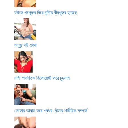
বউকে পরপুরুষ দিয়ে চুদিয়ে বীরপুরুষ হয়েছে
বন্ধুর বউ চোদা
মামী শাশুড়িকে রিকোয়েস্ট করে চুদলাম
সোফায় আরাম করে শ্বশুর বৌমার শারীরিক সম্পর্ক