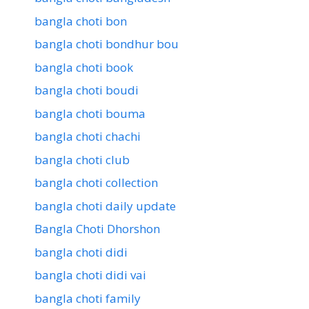
bangla choti bon
bangla choti bondhur bou
bangla choti book
bangla choti boudi
bangla choti bouma
bangla choti chachi
bangla choti club
bangla choti collection
bangla choti daily update
Bangla Choti Dhorshon
bangla choti didi
bangla choti didi vai
bangla choti family