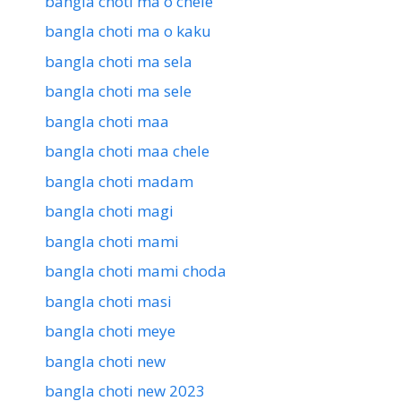
bangla choti ma o chele
bangla choti ma o kaku
bangla choti ma sela
bangla choti ma sele
bangla choti maa
bangla choti maa chele
bangla choti madam
bangla choti magi
bangla choti mami
bangla choti mami choda
bangla choti masi
bangla choti meye
bangla choti new
bangla choti new 2023