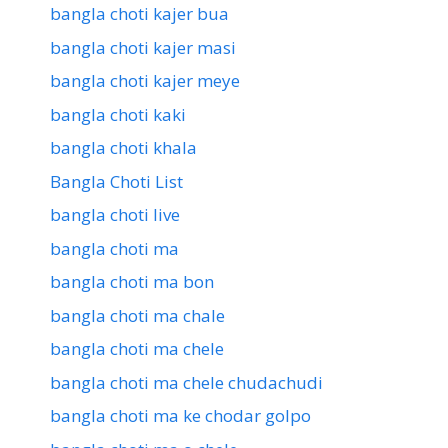
bangla choti kajer bua
bangla choti kajer masi
bangla choti kajer meye
bangla choti kaki
bangla choti khala
Bangla Choti List
bangla choti live
bangla choti ma
bangla choti ma bon
bangla choti ma chale
bangla choti ma chele
bangla choti ma chele chudachudi
bangla choti ma ke chodar golpo