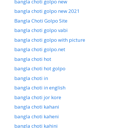
bangla choti golpo new
bangla choti golpo new 2021
Bangla Choti Golpo Site
bangla choti golpo vabi
bangla choti golpo with picture
bangla choti golpo.net
bangla choti hot
bangla choti hot golpo
bangla choti in
bangla choti in english
bangla choti jor kore
bangla choti kahani
bangla choti kaheni
bangla choti kahini