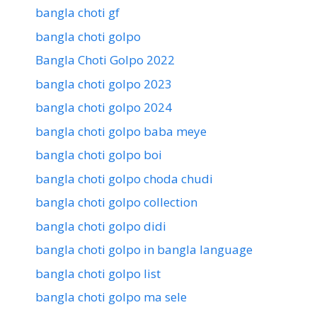
bangla choti gf
bangla choti golpo
Bangla Choti Golpo 2022
bangla choti golpo 2023
bangla choti golpo 2024
bangla choti golpo baba meye
bangla choti golpo boi
bangla choti golpo choda chudi
bangla choti golpo collection
bangla choti golpo didi
bangla choti golpo in bangla language
bangla choti golpo list
bangla choti golpo ma sele