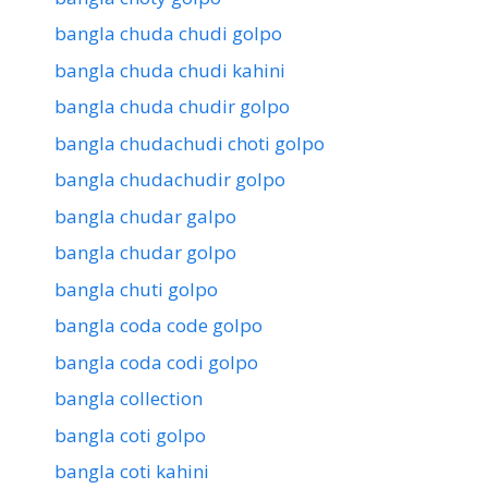
bangla chuda chudi golpo
bangla chuda chudi kahini
bangla chuda chudir golpo
bangla chudachudi choti golpo
bangla chudachudir golpo
bangla chudar galpo
bangla chudar golpo
bangla chuti golpo
bangla coda code golpo
bangla coda codi golpo
bangla collection
bangla coti golpo
bangla coti kahini