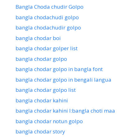
Bangla Choda chudir Golpo
bangla chodachudi golpo
bangla chodachudir golpo
bangla chodar boi
bangla chodar golper list
bangla chodar golpo
bangla chodar golpo in bangla font
bangla chodar golpo in bengali langua
bangla chodar golpo list
bangla chodar kahini
bangla chodar kahini l:bangla choti maa
bangla chodar notun golpo
bangla chodar story