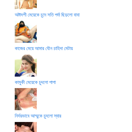
অষ্টাদশী মেয়েকে চুদে সতি পর্দা ছিড়লো বাবা
কাজের মেয়ে আমার যৌন চাহিদা মেটায়
কামুকী মেয়েকে চুদলো পাপা
নির্দয়ভাবে আম্মুকে চুদলো স্যার