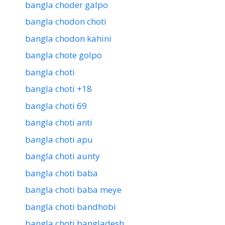
bangla choder galpo
bangla chodon choti
bangla chodon kahini
bangla chote golpo
bangla choti
bangla choti +18
bangla choti 69
bangla choti anti
bangla choti apu
bangla choti aunty
bangla choti baba
bangla choti baba meye
bangla choti bandhobi
bangla choti bangladesh