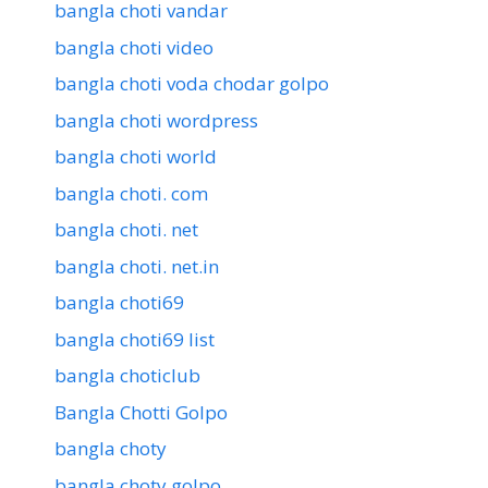
bangla choti vandar
bangla choti video
bangla choti voda chodar golpo
bangla choti wordpress
bangla choti world
bangla choti. com
bangla choti. net
bangla choti. net.in
bangla choti69
bangla choti69 list
bangla choticlub
Bangla Chotti Golpo
bangla choty
bangla choty golpo