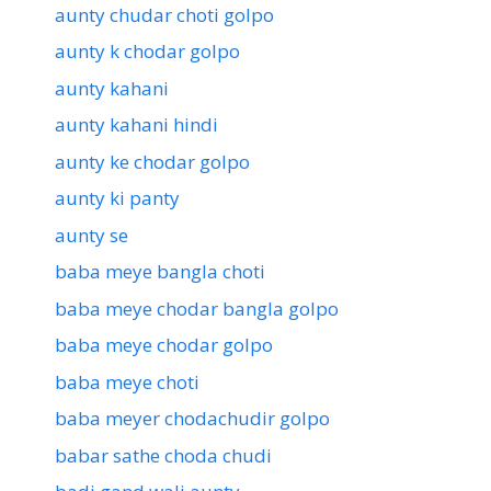
aunty chudar choti golpo
aunty k chodar golpo
aunty kahani
aunty kahani hindi
aunty ke chodar golpo
aunty ki panty
aunty se
baba meye bangla choti
baba meye chodar bangla golpo
baba meye chodar golpo
baba meye choti
baba meyer chodachudir golpo
babar sathe choda chudi