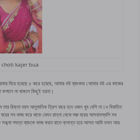
 choti kajer bua
ার বিয়ে হয়েছে ৫ বছর হয়েছে, আমার বউ ব্যাংকার।আমার বউ এর কাজের
া কপালে না থাকলে কিছুই হয়না।
 তার রিক্তা বয়স আনুমানিক ত্রিশ বছর হবে ওজন খুব বেশি না।ও বিবাহিত
রের সব কাজ করে খাকে যেমন রান্না থেকে শুরু ঘরের আসবাবস্থলি সব
ন্ধ্যা পযন্ত ব্যাংকে কাজ করত রাতে ক্লান্ত হয়ে আসত আমি তখন আর