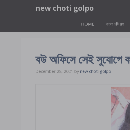
Skip
new choti golpo
to
content
HOME
বাংলা চটি গল্প
বউ অফিসে সেই সুযোগে কা
December 28, 2021
by
new choti golpo