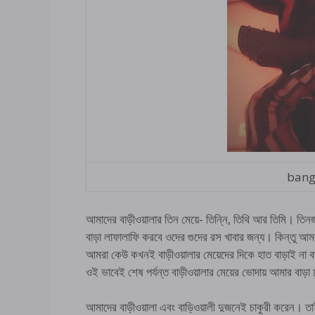
bang
আমাদের বাড়ীওয়ালার তিন মেয়ে- তিন্নি, তিথি আর তিমি। তিন
বাড়া লাফালাফি করবে ওদের গুদের রস খাবার জন্য। কিন্তু আম
আমরা কেউ কখনই বাড়ীওয়ালার মেয়েদের দিকে হাত বাড়াই না বা
ওই ভাবেই শেষ পর্যন্ত বাড়ীওয়ালার মেয়ের ভোদায় আমার বাড়া
আমাদের বাড়ীওয়ালা এবং বাড়িওয়ালী দুজনেই চাকুরী করেন। ত