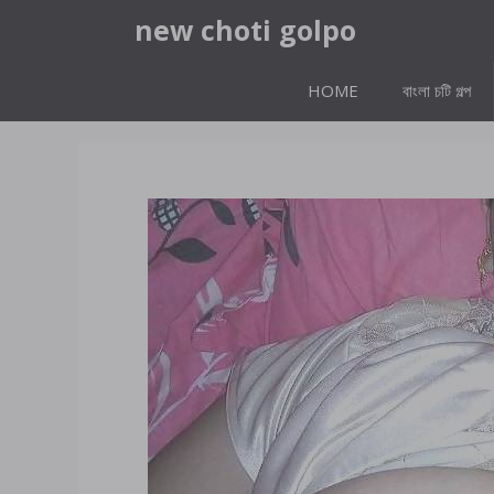
Skip
new choti golpo
to
content
HOME
বাংলা চটি গল্প