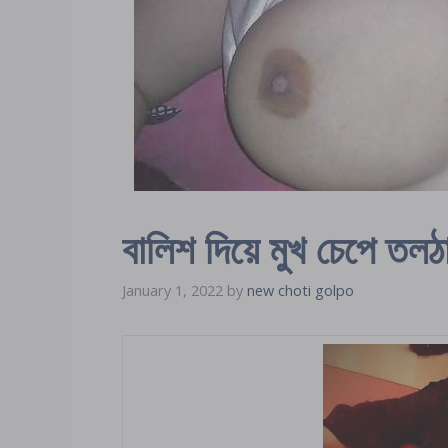
বালিশ দিয়ে মুখ চেপে তলঠ
January 1, 2022
by
new choti golpo