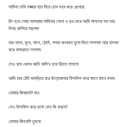
সামিনা দেখি লজ্জায় হাত দিয়ে চোখ বন্ধ করে রেখেছে
চিৎ হয়ে শোয়া অবস্থায় সামিনার সোনা ও দুধ দেখে আমি পাগলের মত তার
উপড় ঝাপিয়ে পড়লাম
তার নাকে, মুখে, গালে, ঠোটে, গলায় অনবরত চুমো দিতে লাগলাম আর হালকা
করে কামড়াতে লগলাম
সেও খমে কেমন জানি অসি’র হয়ে উঠতে লাগলো
আমি তার ঠোট কামড়িয়ে ধরে উত্তেজনায় ফিসফিস করে কানে কানে বলাম
তোমার জিব্বাহটা দাও
সেও ফিসফিস করে বলো কেন কি করবে?
তোমার জিহবাটা চুষবো