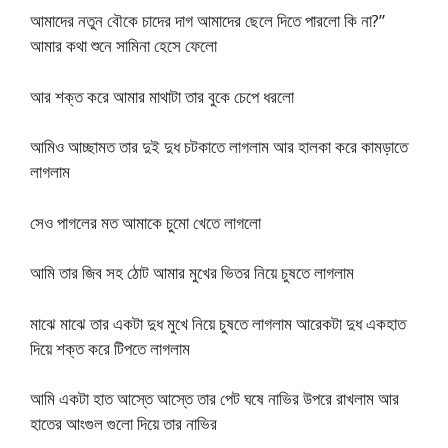
আমাদের নতুন বৌকে চাদের দাগ আমাদের ছেলে দিতে পারলো কি না?”
আমার কথা শুনে সামিনা হেসে ফেলো
আর শক্ত করে আমার মাথাটা তার বুকে চেপে ধরলো
আমিও আচ্ছামত তার দুই দুধ চটকাতে লাগলাম আর হালকা করে কামড়াতে
লাগলাম
সেও পাগলের মত আমাকে চুমো খেতে লাগলো
আমি তার জিব সহ ঠোট আমার মুখের ভিতর নিয়ে চুষতে লাগলাম
মাঝে মাঝে তার একটা দুধ মুখে নিয়ে চুষতে লাগলাম আরেকটা দুধ একহাত
দিয়ে শক্ত করে টিপতে লাগলাম
আমি একটা হাত আস্তে আস্তে তার পেট ঘষে নাভির উপরে রাখলাম আর
হাতের আংগুল গুলো দিয়ে তার নাভির