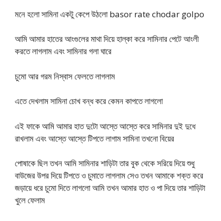
মনে হলো সামিনা একটু কেপে উঠলো basor rate chodar golpo
আমি আমার হাতের আংগুলের মাথা দিয়ে হাল্কা করে সামিনার পেটে আংলী
করতে লাগলাম এবং সামিনার গলা ঘারে
চুমো আর গরম নিস্বাস ফেলতে লাগলাম
এতে দেখলাম সামিনা চোখ বন্ধ করে কেমন কাপতে লাগলো
এই ফাকে আমি আমার হাত দুটো আস্তে আস্তে করে সামিনার দুই দুধে
রাখলাম এবং আস্তে আস্তে টিপতে লাগাম সামিনা তখনো বিয়ের
পোষাকে ছিল তখন আমি সামিনার শাড়িটা তার বুক থেকে সরিয়ে দিয়ে শুধু
বাউজের উপর দিয়ে টিপতে ও চুমাতে লাগলাম সেও তখন আমাকে শক্ত করে
জড়ায়ে ধরে চুমো দিতে লাগলো আমি তখন আমার হাত ও পা দিয়ে তার শাড়িটা
খুলে ফেলাম