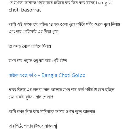
সে তখনো আমাকে শক্ত করে জড়িয়ে ধরে কিস করে যাচ্ছে bangla
choti basorrat
আমি এই ফাকে তার বাউজএর হুক গুলো খুলে বাউটা শরির থেকে খুলে নিলাম
এবং তার পেটিকোট এর ফিতা খুলে
তা কমড় থেকে নামিয়ে দিলাম
তখন তার পড়নে শুধু ব্রা আর পেন্টি রইল
নায়িকা হওয়া পর্ব ৩ – Bangla Choti Golpo
ঘরের ভিতর এর হালকা লাল আলোয় তখন তার ফর্সা শরীর টা মনে হচ্ছিল
যেন একটা ফুটন- লাল গোলাপ
আমি তখন নিচে শুয়ে সামিনাকে আমার উপরে তুলে আনলাম
তার পিঠে, পাছায় টিপতে লাগলাম্j