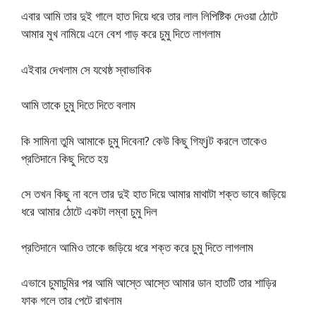
এবার আমি তার দুই গালে হাত দিয়ে ধরে তার লাল লিপিষ্টিক দেওয়া ঠোটে
আমার মুখ নামিয়ে এনে বেশ গাড় করে চুমু দিতে লাগলাম
এইবার দেখলাম সে যথেষ্ঠ স্বাভাবিক
আমি তাকে চুমু দিতে দিতে বলাম
কি সামিনা তুমি আমাকে চুমু দিবেনা? কেউ কিছু গিফ্jট করলে তাকেও
প্রতিদানে কিছু দিতে হয়
সে তখন কিছু না বলে তার দুই হাত দিয়ে আমার মাথাটা শক্ত ভাবে জড়িয়ে
ধরে আমার ঠোটে একটা লম্বা চুমু দিল
প্রতিদানে আমিও তাকে জড়িয়ে ধরে শক্ত করে চুমু দিতে লাগলাম
এভাবে চুমাচুমির পর আমি আস্তে আস্তে আমার ডান হাতটি তার শাড়ির
ফাক গলে তার পেটে রাখলাম