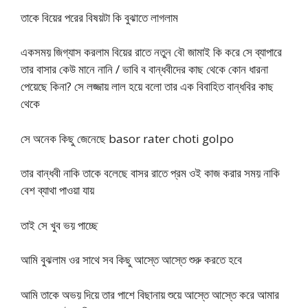
তাকে বিয়ের পরের বিষয়টা কি বুঝাতে লাগলাম
একসময় জিগ্যাস করলাম বিয়ের রাতে নতুন বৌ জামাই কি করে সে ব্যাপারে
তার বাসার কেউ মানে নানি / ভাবি ব বান্ধবীদের কাছ থেকে কোন ধারনা
পেয়েছে কিনা? সে লজ্জায় লাল হয়ে বলো তার এক বিবাহিত বান্ধবির কাছ
থেকে
সে অনেক কিছু জেনেছে basor rater choti golpo
তার বান্ধবী নাকি তাকে বলেছে বাসর রাতে প্রম ওই কাজ করার সময় নাকি
বেশ ব্যাথা পাওয়া যায়
তাই সে খুব ভয় পাচ্ছে
আমি বুঝলাম ওর সাথে সব কিছু আস্তে আস্তে শুরু করতে হবে
আমি তাকে অভয় দিয়ে তার পাশে বিছানায় শুয়ে আস্তে আস্তে করে আমার