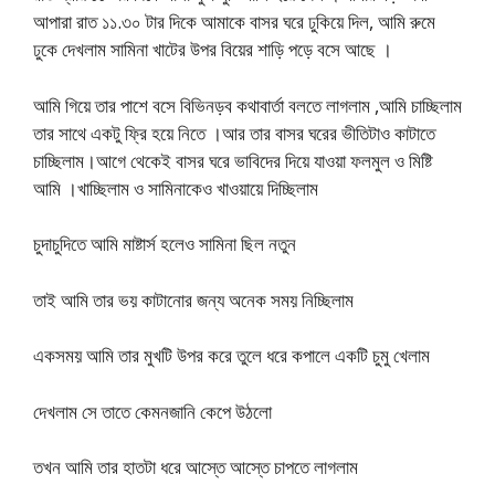
আপারা রাত ১১.৩০ টার দিকে আমাকে বাসর ঘরে ঢুকিয়ে দিল, আমি রুমে
ঢুকে দেখলাম সামিনা খাটের উপর বিয়ের শাড়ি পড়ে বসে আছে ।
আমি গিয়ে তার পাশে বসে বিভিনড়ব কথাবার্তা বলতে লাগলাম ,আমি চাচ্ছিলাম
তার সাথে একটু ফ্রি হয়ে নিতে ।আর তার বাসর ঘরের ভীতিটাও কাটাতে
চাচ্ছিলাম।আগে থেকেই বাসর ঘরে ভাবিদের দিয়ে যাওয়া ফলমুল ও মিষ্টি
আমি ।খাচ্ছিলাম ও সামিনাকেও খাওয়ায়ে দিচ্ছিলাম
চুদাচুদিতে আমি মাষ্টার্স হলেও সামিনা ছিল নতুন
তাই আমি তার ভয় কাটানোর জন্য অনেক সময় নিচ্ছিলাম
একসময় আমি তার মুখটি উপর করে তুলে ধরে কপালে একটি চুমু খেলাম
দেখলাম সে তাতে কেমনজানি কেপে উঠলো
তখন আমি তার হাতটা ধরে আস্তে আস্তে চাপতে লাগলাম