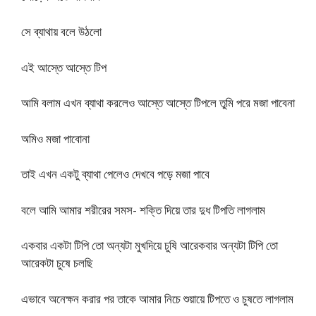
সে ব্যাথায় বলে উঠলো
এই আস্তে আস্তে টিপ
আমি বলাম এখন ব্যাথা করলেও আস্তে আস্তে টিপলে তুমি পরে মজা পাবেনা
অমিও মজা পাবোনা
তাই এখন একটু ব্যাথা পেলেও দেখবে পড়ে মজা পাবে
বলে আমি আমার শরীরের সমস- শক্তি দিয়ে তার দুধ টিপতি লাগলাম
একবার একটা টিপি তো অন্যটা মুখদিয়ে চুষি আরেকবার অন্যটা টিপি তো
আরেকটা চুষে চলছি
এভাবে অনেক্ষন করার পর তাকে আমার নিচে শুয়ায়ে টিপতে ও চুষতে লাগলাম