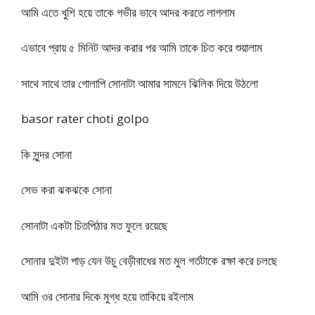
আমি এতে খুশি হয়ে তাকে গভীর ভাবে আদর করতে লাগলাম
এভাবে প্রায় ৫ মিনিট আদর করার পর আমি তাকে চিত করে শুয়ালাম
সাথে সাথে তার গোলাপি সোনাটা আমার সামনে ঝিলিক দিয়ে উঠলো
basor rater choti golpo
কি সুন্দর সোনা
সেভ করা ঝকঝকে সোনা
সোনাটা একটা চিতপিঠার মত ফুলে রয়েছে
সোনার দুইটা পাড় যেন উচু বেড়ীবাধের মত মুল গর্তটাকে রক্ষা করে চলছে
আমি ওর সোনার দিকে মুগ্ধ হয়ে তাকিয়ে রইলাম