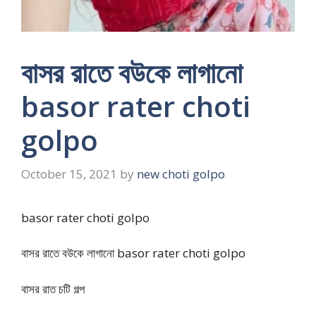
বাসর রাতে বউকে লাগানো
basor rater choti
golpo
October 15, 2021
by
new choti golpo
basor rater choti golpo
বাসর রাতে বউকে লাগানো basor rater choti golpo
বাসর রাত চটি গল্প