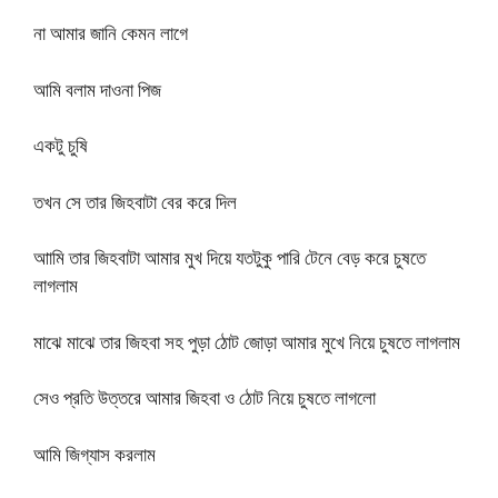
না আমার জানি কেমন লাগে
আমি বলাম দাওনা পিজ
একটু চুষি
তখন সে তার জিহবাটা বের করে দিল
আামি তার জিহবাটা আমার মুখ দিয়ে যতটুকু পারি টেনে বেড় করে চুষতে
লাগলাম
মাঝে মাঝে তার জিহবা সহ পুড়া ঠোট জোড়া আমার মুখে নিয়ে চুষতে লাগলাম
সেও প্রতি উত্তরে আমার জিহবা ও ঠোট নিয়ে চুষতে লাগলো
আমি জিগ্যাস করলাম