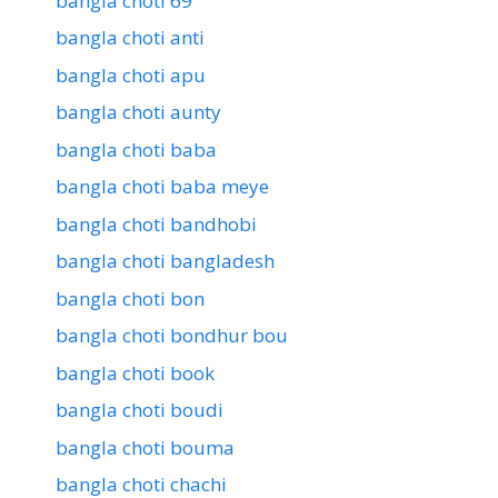
bangla choti 69
bangla choti anti
bangla choti apu
bangla choti aunty
bangla choti baba
bangla choti baba meye
bangla choti bandhobi
bangla choti bangladesh
bangla choti bon
bangla choti bondhur bou
bangla choti book
bangla choti boudi
bangla choti bouma
bangla choti chachi