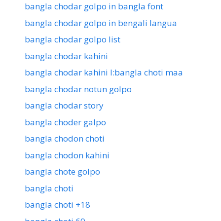
bangla chodar golpo in bangla font
bangla chodar golpo in bengali langua
bangla chodar golpo list
bangla chodar kahini
bangla chodar kahini l:bangla choti maa
bangla chodar notun golpo
bangla chodar story
bangla choder galpo
bangla chodon choti
bangla chodon kahini
bangla chote golpo
bangla choti
bangla choti +18