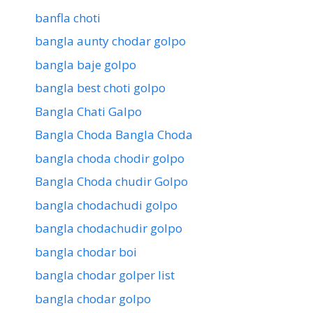
banfla choti
bangla aunty chodar golpo
bangla baje golpo
bangla best choti golpo
Bangla Chati Galpo
Bangla Choda Bangla Choda
bangla choda chodir golpo
Bangla Choda chudir Golpo
bangla chodachudi golpo
bangla chodachudir golpo
bangla chodar boi
bangla chodar golper list
bangla chodar golpo