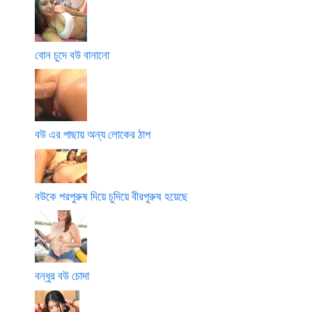
বোন চুদে বউ বানানো
বউ এর পাছায় অন্য লোকের ঠাপ
বউকে পরপুরুষ দিয়ে চুদিয়ে বীরপুরুষ হয়েছে
বন্ধুর বউ চোদা