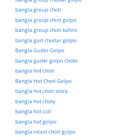
bangla group choti
bangla group choti golpo
bangla group choti kahini
bangla gud chodar golpo
Bangla Guder Golpo
bangla guder golpo chobi
bangla hot choti
Bangla Hot Choti Golpo
bangla hot choti story
bangla hot choty
bangla hot coti
bangla hot golpo
bangla incest choti golpo