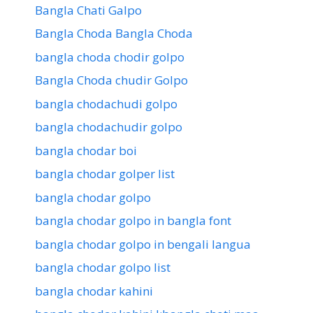
Bangla Chati Galpo
Bangla Choda Bangla Choda
bangla choda chodir golpo
Bangla Choda chudir Golpo
bangla chodachudi golpo
bangla chodachudir golpo
bangla chodar boi
bangla chodar golper list
bangla chodar golpo
bangla chodar golpo in bangla font
bangla chodar golpo in bengali langua
bangla chodar golpo list
bangla chodar kahini