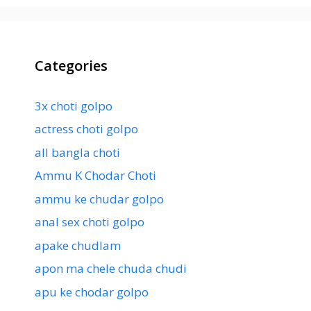
Categories
3x choti golpo
actress choti golpo
all bangla choti
Ammu K Chodar Choti
ammu ke chudar golpo
anal sex choti golpo
apake chudlam
apon ma chele chuda chudi
apu ke chodar golpo