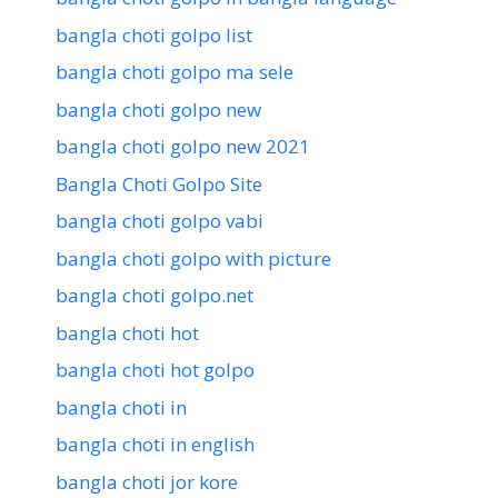
bangla choti golpo list
bangla choti golpo ma sele
bangla choti golpo new
bangla choti golpo new 2021
Bangla Choti Golpo Site
bangla choti golpo vabi
bangla choti golpo with picture
bangla choti golpo.net
bangla choti hot
bangla choti hot golpo
bangla choti in
bangla choti in english
bangla choti jor kore