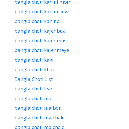
bangla choti kahini mom
bangla choti kahini new
bangla choti kahino
bangla choti kajer bua
bangla choti kajer masi
bangla choti kajer meye
bangla choti kaki
bangla choti khala
Bangla Choti List
bangla choti live
bangla choti ma
bangla choti ma bon
bangla choti ma chale
bangla choti ma chele