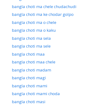
bangla choti ma chele chudachudi
bangla choti ma ke chodar golpo
bangla choti ma o chele
bangla choti ma o kaku
bangla choti ma sela
bangla choti ma sele
bangla choti maa
bangla choti maa chele
bangla choti madam
bangla choti magi
bangla choti mami
bangla choti mami choda
bangla choti masi