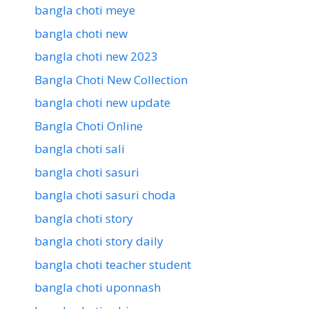
bangla choti meye
bangla choti new
bangla choti new 2023
Bangla Choti New Collection
bangla choti new update
Bangla Choti Online
bangla choti sali
bangla choti sasuri
bangla choti sasuri choda
bangla choti story
bangla choti story daily
bangla choti teacher student
bangla choti uponnash