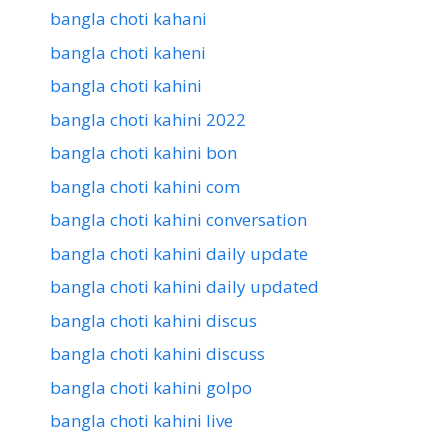
bangla choti kahani
bangla choti kaheni
bangla choti kahini
bangla choti kahini 2022
bangla choti kahini bon
bangla choti kahini com
bangla choti kahini conversation
bangla choti kahini daily update
bangla choti kahini daily updated
bangla choti kahini discus
bangla choti kahini discuss
bangla choti kahini golpo
bangla choti kahini live