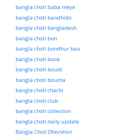
bangla choti baba meye
bangla choti bandhobi
bangla choti bangladesh
bangla choti bon
bangla choti bondhur bou
bangla choti book
bangla choti boudi
bangla choti bouma
bangla choti chachi
bangla choti club
bangla choti collection
bangla choti daily update
Bangla Choti Dhorshon