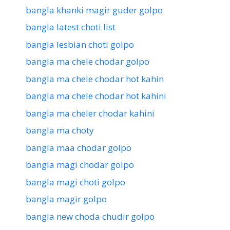
bangla khanki magir guder golpo
bangla latest choti list
bangla lesbian choti golpo
bangla ma chele chodar golpo
bangla ma chele chodar hot kahin
bangla ma chele chodar hot kahini
bangla ma cheler chodar kahini
bangla ma choty
bangla maa chodar golpo
bangla magi chodar golpo
bangla magi choti golpo
bangla magir golpo
bangla new choda chudir golpo