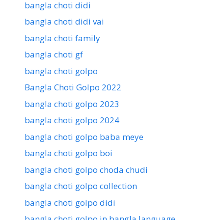
bangla choti didi
bangla choti didi vai
bangla choti family
bangla choti gf
bangla choti golpo
Bangla Choti Golpo 2022
bangla choti golpo 2023
bangla choti golpo 2024
bangla choti golpo baba meye
bangla choti golpo boi
bangla choti golpo choda chudi
bangla choti golpo collection
bangla choti golpo didi
bangla choti golpo in bangla language