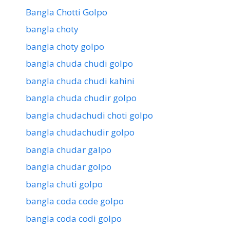
Bangla Chotti Golpo
bangla choty
bangla choty golpo
bangla chuda chudi golpo
bangla chuda chudi kahini
bangla chuda chudir golpo
bangla chudachudi choti golpo
bangla chudachudir golpo
bangla chudar galpo
bangla chudar golpo
bangla chuti golpo
bangla coda code golpo
bangla coda codi golpo