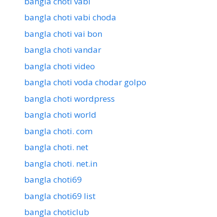
bangla choti vabi
bangla choti vabi choda
bangla choti vai bon
bangla choti vandar
bangla choti video
bangla choti voda chodar golpo
bangla choti wordpress
bangla choti world
bangla choti. com
bangla choti. net
bangla choti. net.in
bangla choti69
bangla choti69 list
bangla choticlub