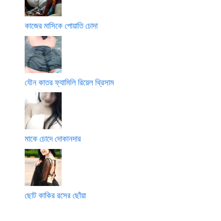
কাজের মাসিকে পোয়াতি চোদা
যৌন কাতর ফ্যামিলি রিয়েল থ্রিসাম
মাকে চোদে দোকানদার
ছোট কাকির রসের ছোঁয়া