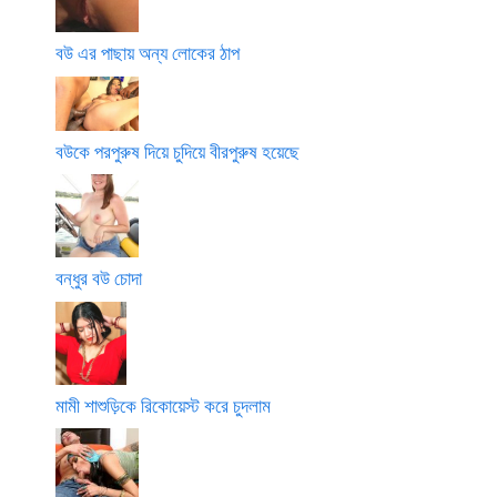
বউ এর পাছায় অন্য লোকের ঠাপ
বউকে পরপুরুষ দিয়ে চুদিয়ে বীরপুরুষ হয়েছে
বন্ধুর বউ চোদা
মামী শাশুড়িকে রিকোয়েস্ট করে চুদলাম