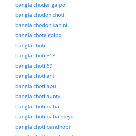
bangla choder galpo
bangla chodon choti
bangla chodon kahini
bangla chote golpo
bangla choti
bangla choti +18
bangla choti 69
bangla choti anti
bangla choti apu
bangla choti aunty
bangla choti baba
bangla choti baba meye
bangla choti bandhobi