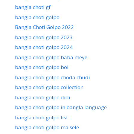
bangla choti gf
bangla choti golpo
Bangla Choti Golpo 2022
bangla choti golpo 2023
bangla choti golpo 2024
bangla choti golpo baba meye
bangla choti golpo boi
bangla choti golpo choda chudi
bangla choti golpo collection
bangla choti golpo didi
bangla choti golpo in bangla language
bangla choti golpo list
bangla choti golpo ma sele