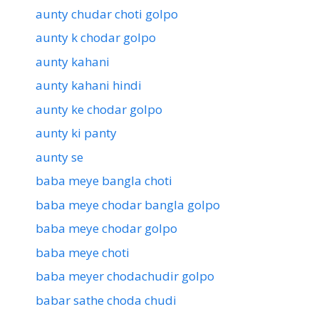
aunty chudar choti golpo
aunty k chodar golpo
aunty kahani
aunty kahani hindi
aunty ke chodar golpo
aunty ki panty
aunty se
baba meye bangla choti
baba meye chodar bangla golpo
baba meye chodar golpo
baba meye choti
baba meyer chodachudir golpo
babar sathe choda chudi