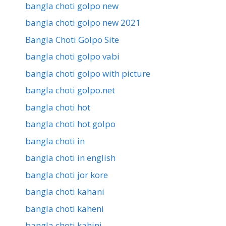
bangla choti golpo new
bangla choti golpo new 2021
Bangla Choti Golpo Site
bangla choti golpo vabi
bangla choti golpo with picture
bangla choti golpo.net
bangla choti hot
bangla choti hot golpo
bangla choti in
bangla choti in english
bangla choti jor kore
bangla choti kahani
bangla choti kaheni
bangla choti kahini