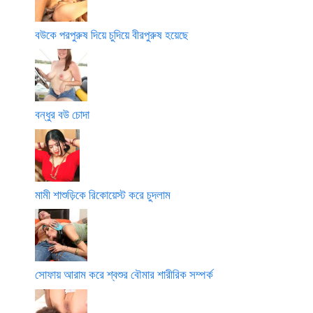
বউকে পরপুরুষ দিয়ে চুদিয়ে বীরপুরুষ হয়েছে
বন্ধুর বউ চোদা
মামী শাশুড়িকে রিকোয়েস্ট করে চুদলাম
সোফায় আরাম করে শ্বশুর বৌমার শারীরিক সম্পর্ক