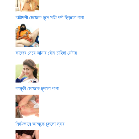
অষ্টাদশী মেয়েকে চুদে সতি পর্দা ছিড়লো বাবা
কাজের মেয়ে আমার যৌন চাহিদা মেটায়
কামুকী মেয়েকে চুদলো পাপা
নির্দয়ভাবে আম্মুকে চুদলো স্যার