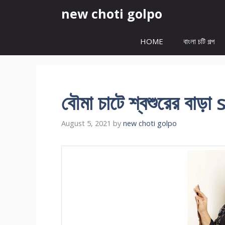
Skip
new choti golpo
to
content
HOME
বাংলা চটি গল্প
বৌমা চাটে শ্বশুরের 
August 5, 2021
by
new choti golpo