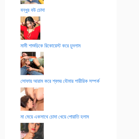
বন্ধুর বউ চোদা
মামী শাশুড়িকে রিকোয়েস্ট করে চুদলাম
সোফায় আরাম করে শ্বশুর বৌমার শারীরিক সম্পর্ক
মা মেয়ে একসাথে চোদা খেয়ে পোয়াতি হলাম