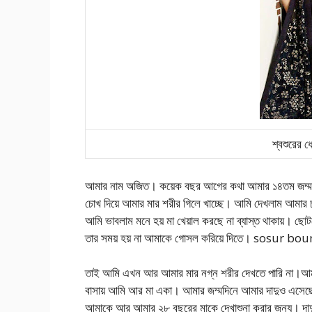
শ্বশুরের 
আমার নাম অজিত। কয়েক বছর আগের কথা আমার ১৪তম জম্মদিন,
চোখ দিয়ে আমার মার শরীর গিলে খাচ্ছে। আমি দেখলাম আমার চাচ
আমি ভাবলাম মনে হয় মা খেয়াল করছে না ব্যাস্ত থাকায়। ছো
তার সময় হয় না আমাকে গোসল করিয়ে দিতে। sosur 
তাই আমি এখন আর আমার মার নগ্ন শরীর দেখতে পারি না।আমার 
বাসায় আমি আর মা একা। আমার জম্মদিনে আমার দাদুও এসেছে, 
আমাকে আর আমার ২৮ বছরের মাকে দেখাশুনা করার জন্য। দাদু