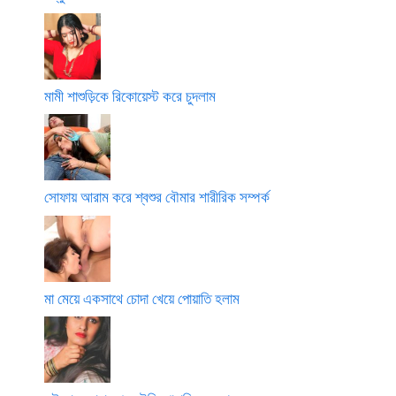
মামী শাশুড়িকে রিকোয়েস্ট করে চুদলাম
সোফায় আরাম করে শ্বশুর বৌমার শারীরিক সম্পর্ক
মা মেয়ে একসাথে চোদা খেয়ে পোয়াতি হলাম