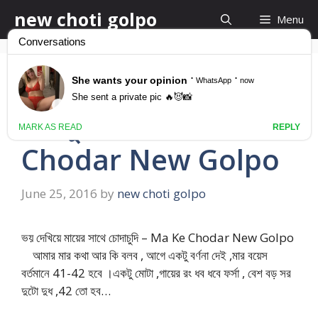
Skip
new choti golpo
Menu
to
content
ভয় দেখিয়ে মায়ের সাথে
চোদাচুদি – Ma Ke
Chodar New Golpo
June 25, 2016
by
new choti golpo
ভয় দেখিয়ে মায়ের সাথে চোদাচুদি – Ma Ke Chodar New Golpo
আমার মার কথা আর কি বলব , আগে একটু বর্ণনা দেই ,মার বয়েস
বর্তমানে 41-42 হবে ।একটু মোটা ,গায়ের রং ধব ধবে ফর্সা , বেশ বড় সর
দুটো দুধ ,42 তো হব…