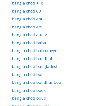
bangla choti +18
bangla choti 69
bangla choti anti
bangla choti apu
bangla choti aunty
bangla choti baba
bangla choti baba meye
bangla choti bandhobi
bangla choti bangladesh
bangla choti bon
bangla choti bondhur bou
bangla choti book
bangla choti boudi