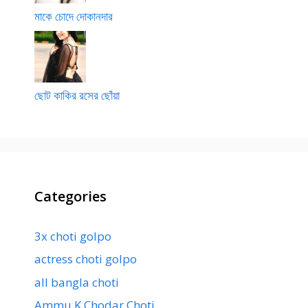
মাকে চোদে দোকানদার
ছোট কাকির রসের ছোঁয়া
Categories
3x choti golpo
actress choti golpo
all bangla choti
Ammu K Chodar Choti