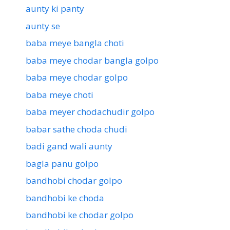
aunty ki panty
aunty se
baba meye bangla choti
baba meye chodar bangla golpo
baba meye chodar golpo
baba meye choti
baba meyer chodachudir golpo
babar sathe choda chudi
badi gand wali aunty
bagla panu golpo
bandhobi chodar golpo
bandhobi ke choda
bandhobi ke chodar golpo