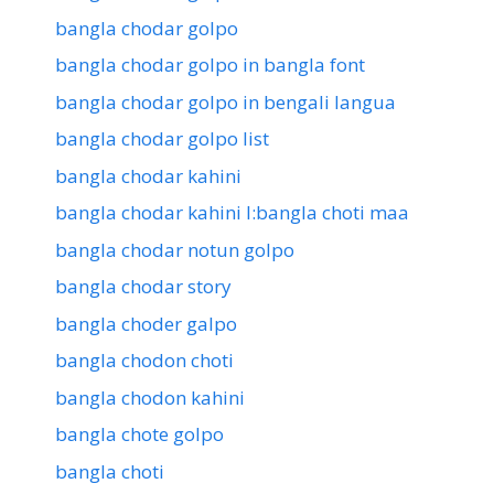
bangla chodar golpo
bangla chodar golpo in bangla font
bangla chodar golpo in bengali langua
bangla chodar golpo list
bangla chodar kahini
bangla chodar kahini l:bangla choti maa
bangla chodar notun golpo
bangla chodar story
bangla choder galpo
bangla chodon choti
bangla chodon kahini
bangla chote golpo
bangla choti