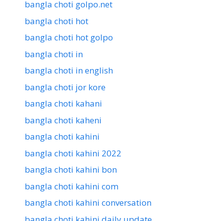
bangla choti golpo.net
bangla choti hot
bangla choti hot golpo
bangla choti in
bangla choti in english
bangla choti jor kore
bangla choti kahani
bangla choti kaheni
bangla choti kahini
bangla choti kahini 2022
bangla choti kahini bon
bangla choti kahini com
bangla choti kahini conversation
bangla choti kahini daily update