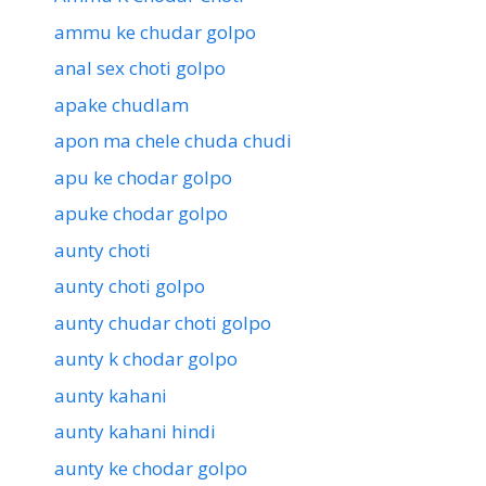
ammu ke chudar golpo
anal sex choti golpo
apake chudlam
apon ma chele chuda chudi
apu ke chodar golpo
apuke chodar golpo
aunty choti
aunty choti golpo
aunty chudar choti golpo
aunty k chodar golpo
aunty kahani
aunty kahani hindi
aunty ke chodar golpo