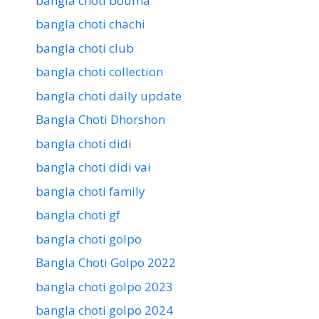
bangla choti bouma
bangla choti chachi
bangla choti club
bangla choti collection
bangla choti daily update
Bangla Choti Dhorshon
bangla choti didi
bangla choti didi vai
bangla choti family
bangla choti gf
bangla choti golpo
Bangla Choti Golpo 2022
bangla choti golpo 2023
bangla choti golpo 2024