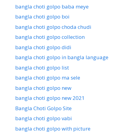
bangla choti golpo baba meye
bangla choti golpo boi
bangla choti golpo choda chudi
bangla choti golpo collection
bangla choti golpo didi
bangla choti golpo in bangla language
bangla choti golpo list
bangla choti golpo ma sele
bangla choti golpo new
bangla choti golpo new 2021
Bangla Choti Golpo Site
bangla choti golpo vabi
bangla choti golpo with picture