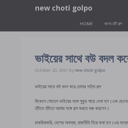
Skip
new choti golpo
to
content
HOME
বাংলা চটি গল্প
ভাইয়ের সাথে বউ বদল করে 
October 20, 2021
by
new choti golpo
ভাইয়ের সাথে বউ বদল করে চোদার সত্যি গল্প
বিকেলে সোহেল ভাইয়ের সঙ্গে পুকুর পাড়ে দেখা হল।এক ছেলের
হাঁটতে হাঁটতে আমার সঙ্গে গল্প করতে শুরু করলেন।
চাকরিবাকরি, দেশের অবস্থা, রাজনীতি নিয়ে কথা হল।এর মধ্যে