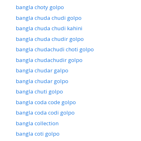
bangla choty golpo
bangla chuda chudi golpo
bangla chuda chudi kahini
bangla chuda chudir golpo
bangla chudachudi choti golpo
bangla chudachudir golpo
bangla chudar galpo
bangla chudar golpo
bangla chuti golpo
bangla coda code golpo
bangla coda codi golpo
bangla collection
bangla coti golpo