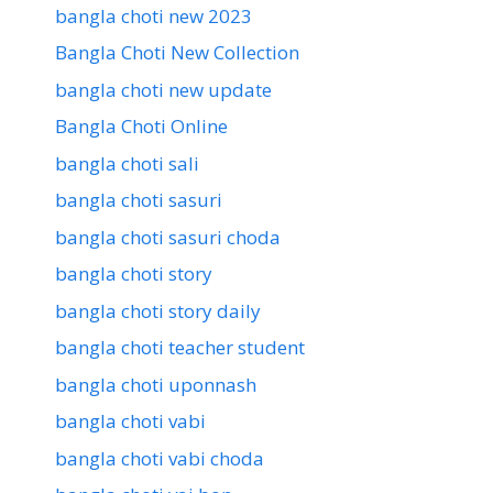
bangla choti new 2023
Bangla Choti New Collection
bangla choti new update
Bangla Choti Online
bangla choti sali
bangla choti sasuri
bangla choti sasuri choda
bangla choti story
bangla choti story daily
bangla choti teacher student
bangla choti uponnash
bangla choti vabi
bangla choti vabi choda