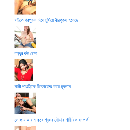
বউকে পরপুরুষ দিয়ে চুদিয়ে বীরপুরুষ হয়েছে
বন্ধুর বউ চোদা
মামী শাশুড়িকে রিকোয়েস্ট করে চুদলাম
সোফায় আরাম করে শ্বশুর বৌমার শারীরিক সম্পর্ক