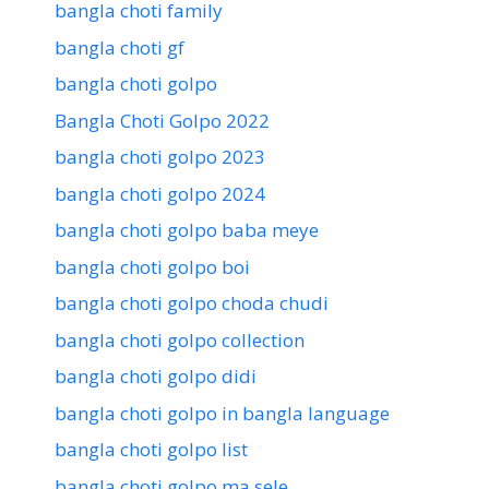
bangla choti family
bangla choti gf
bangla choti golpo
Bangla Choti Golpo 2022
bangla choti golpo 2023
bangla choti golpo 2024
bangla choti golpo baba meye
bangla choti golpo boi
bangla choti golpo choda chudi
bangla choti golpo collection
bangla choti golpo didi
bangla choti golpo in bangla language
bangla choti golpo list
bangla choti golpo ma sele