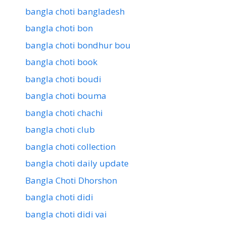
bangla choti bangladesh
bangla choti bon
bangla choti bondhur bou
bangla choti book
bangla choti boudi
bangla choti bouma
bangla choti chachi
bangla choti club
bangla choti collection
bangla choti daily update
Bangla Choti Dhorshon
bangla choti didi
bangla choti didi vai