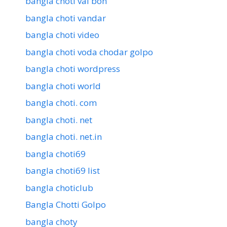
bangla choti vai bon
bangla choti vandar
bangla choti video
bangla choti voda chodar golpo
bangla choti wordpress
bangla choti world
bangla choti. com
bangla choti. net
bangla choti. net.in
bangla choti69
bangla choti69 list
bangla choticlub
Bangla Chotti Golpo
bangla choty