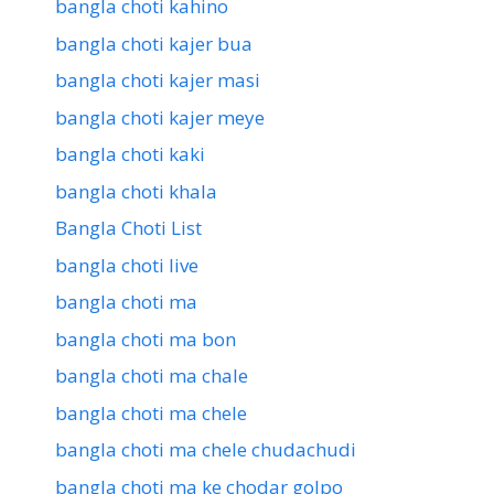
bangla choti kahino
bangla choti kajer bua
bangla choti kajer masi
bangla choti kajer meye
bangla choti kaki
bangla choti khala
Bangla Choti List
bangla choti live
bangla choti ma
bangla choti ma bon
bangla choti ma chale
bangla choti ma chele
bangla choti ma chele chudachudi
bangla choti ma ke chodar golpo