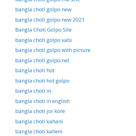
bangla choti golpo new
bangla choti golpo new 2021
Bangla Choti Golpo Site
bangla choti golpo vabi
bangla choti golpo with picture
bangla choti golpo.net
bangla choti hot
bangla choti hot golpo
bangla choti in
bangla choti in english
bangla choti jor kore
bangla choti kahani
bangla choti kaheni