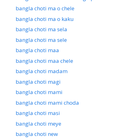
bangla choti ma o chele
bangla choti ma o kaku
bangla choti ma sela
bangla choti ma sele
bangla choti maa
bangla choti maa chele
bangla choti madam
bangla choti magi
bangla choti mami
bangla choti mami choda
bangla choti masi
bangla choti meye
bangla choti new