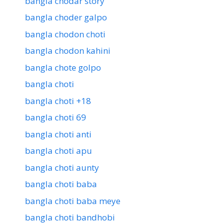
bangla chodar story
bangla choder galpo
bangla chodon choti
bangla chodon kahini
bangla chote golpo
bangla choti
bangla choti +18
bangla choti 69
bangla choti anti
bangla choti apu
bangla choti aunty
bangla choti baba
bangla choti baba meye
bangla choti bandhobi