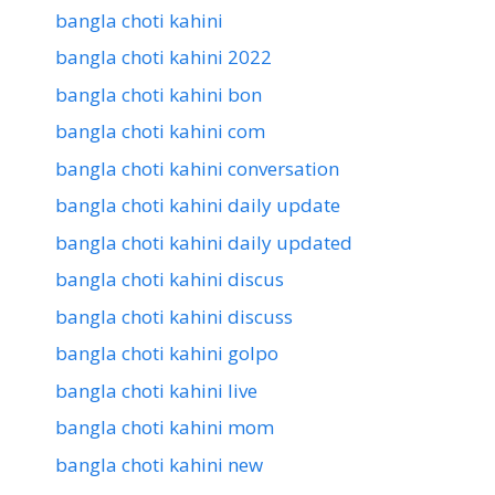
bangla choti kahini
bangla choti kahini 2022
bangla choti kahini bon
bangla choti kahini com
bangla choti kahini conversation
bangla choti kahini daily update
bangla choti kahini daily updated
bangla choti kahini discus
bangla choti kahini discuss
bangla choti kahini golpo
bangla choti kahini live
bangla choti kahini mom
bangla choti kahini new