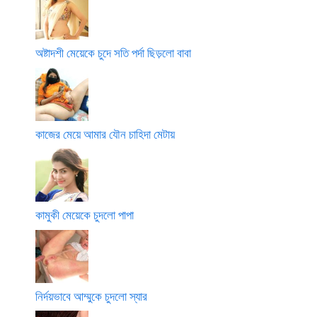
অষ্টাদশী মেয়েকে চুদে সতি পর্দা ছিড়লো বাবা
কাজের মেয়ে আমার যৌন চাহিদা মেটায়
কামুকী মেয়েকে চুদলো পাপা
নির্দয়ভাবে আম্মুকে চুদলো স্যার