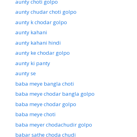
aunty choti golpo
aunty chudar choti golpo
aunty k chodar golpo
aunty kahani
aunty kahani hindi
aunty ke chodar golpo
aunty ki panty
aunty se
baba meye bangla choti
baba meye chodar bangla golpo
baba meye chodar golpo
baba meye choti
baba meyer chodachudir golpo
babar sathe choda chudi