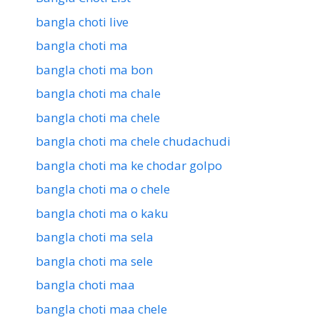
bangla choti live
bangla choti ma
bangla choti ma bon
bangla choti ma chale
bangla choti ma chele
bangla choti ma chele chudachudi
bangla choti ma ke chodar golpo
bangla choti ma o chele
bangla choti ma o kaku
bangla choti ma sela
bangla choti ma sele
bangla choti maa
bangla choti maa chele