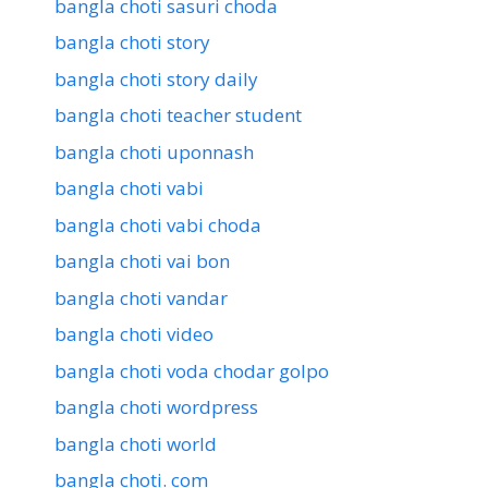
bangla choti sasuri choda
bangla choti story
bangla choti story daily
bangla choti teacher student
bangla choti uponnash
bangla choti vabi
bangla choti vabi choda
bangla choti vai bon
bangla choti vandar
bangla choti video
bangla choti voda chodar golpo
bangla choti wordpress
bangla choti world
bangla choti. com