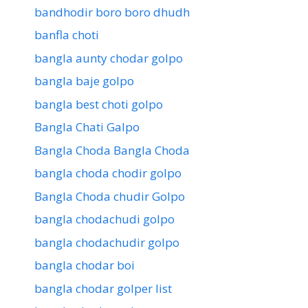
bandhodir boro boro dhudh
banfla choti
bangla aunty chodar golpo
bangla baje golpo
bangla best choti golpo
Bangla Chati Galpo
Bangla Choda Bangla Choda
bangla choda chodir golpo
Bangla Choda chudir Golpo
bangla chodachudi golpo
bangla chodachudir golpo
bangla chodar boi
bangla chodar golper list