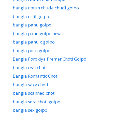
bangla notun chuda chudi golpo
bangla oslil golpo
bangla panu golpo
bangla panu golpo new
bangla panu x golpo
bangla porn golpo
Bangla Porokiya Premer Choti Golpo
bangla real choti
Bangla Romantic Choti
bangla saxy choti
bangla scanned choti
bangla sera choti golpo
bangla sex golpo