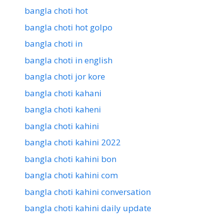
bangla choti hot
bangla choti hot golpo
bangla choti in
bangla choti in english
bangla choti jor kore
bangla choti kahani
bangla choti kaheni
bangla choti kahini
bangla choti kahini 2022
bangla choti kahini bon
bangla choti kahini com
bangla choti kahini conversation
bangla choti kahini daily update