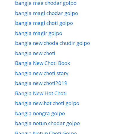
bangla maa chodar golpo
bangla magi chodar golpo
bangla magi choti golpo
bangla magir golpo
bangla new choda chudir golpo
bangla new choti
Bangla New Choti Book
bangla new choti story
bangla new choti2019
Bangla New Hot Choti
bangla new hot choti golpo
bangla nongra golpo
bangla notun chodar golpo
Bangla Notun Choti Golpo