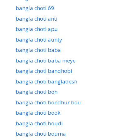
bangla choti 69
bangla choti anti
bangla choti apu
bangla choti aunty
bangla choti baba
bangla choti baba meye
bangla choti bandhobi
bangla choti bangladesh
bangla choti bon
bangla choti bondhur bou
bangla choti book
bangla choti boudi
bangla choti bouma