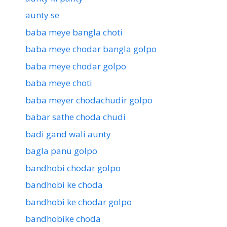
aunty se
baba meye bangla choti
baba meye chodar bangla golpo
baba meye chodar golpo
baba meye choti
baba meyer chodachudir golpo
babar sathe choda chudi
badi gand wali aunty
bagla panu golpo
bandhobi chodar golpo
bandhobi ke choda
bandhobi ke chodar golpo
bandhobike choda