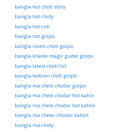
bangla hot choti story
bangla hot choty
bangla hot coti
bangla hot golpo
bangla incest choti golpo
bangla khanki magir guder golpo
bangla latest choti list
bangla lesbian choti golpo
bangla ma chele chodar golpo
bangla ma chele chodar hot kahin
bangla ma chele chodar hot kahini
bangla ma cheler chodar kahini
bangla ma choty