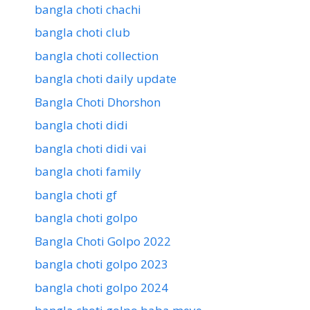
bangla choti chachi
bangla choti club
bangla choti collection
bangla choti daily update
Bangla Choti Dhorshon
bangla choti didi
bangla choti didi vai
bangla choti family
bangla choti gf
bangla choti golpo
Bangla Choti Golpo 2022
bangla choti golpo 2023
bangla choti golpo 2024