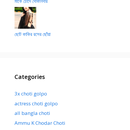
মাকে চোদে দোকানদার
ছোট কাকির রসের ছোঁয়া
Categories
3x choti golpo
actress choti golpo
all bangla choti
Ammu K Chodar Choti