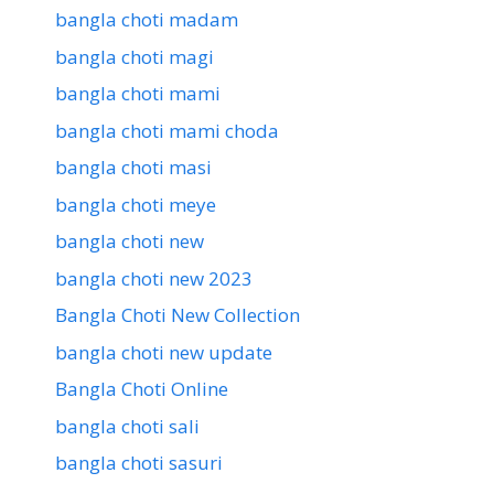
bangla choti madam
bangla choti magi
bangla choti mami
bangla choti mami choda
bangla choti masi
bangla choti meye
bangla choti new
bangla choti new 2023
Bangla Choti New Collection
bangla choti new update
Bangla Choti Online
bangla choti sali
bangla choti sasuri