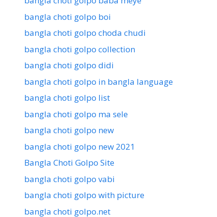
bangla choti golpo baba meye
bangla choti golpo boi
bangla choti golpo choda chudi
bangla choti golpo collection
bangla choti golpo didi
bangla choti golpo in bangla language
bangla choti golpo list
bangla choti golpo ma sele
bangla choti golpo new
bangla choti golpo new 2021
Bangla Choti Golpo Site
bangla choti golpo vabi
bangla choti golpo with picture
bangla choti golpo.net