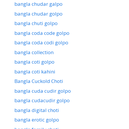
bangla chudar galpo
bangla chudar golpo
bangla chuti golpo
bangla coda code golpo
bangla coda codi golpo
bangla collection
bangla coti golpo
bangla coti kahini
Bangla Cuckold Choti
bangla cuda cudir golpo
bangla cudacudir golpo
bangla digital choti
bangla erotic golpo