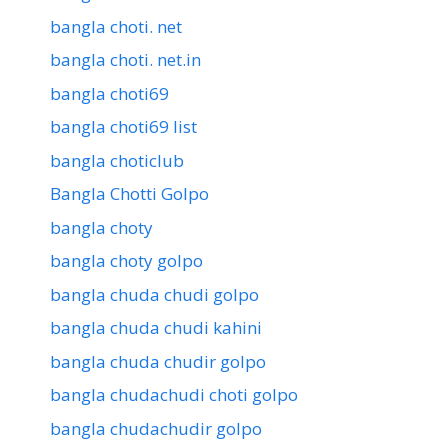
bangla choti. net
bangla choti. net.in
bangla choti69
bangla choti69 list
bangla choticlub
Bangla Chotti Golpo
bangla choty
bangla choty golpo
bangla chuda chudi golpo
bangla chuda chudi kahini
bangla chuda chudir golpo
bangla chudachudi choti golpo
bangla chudachudir golpo