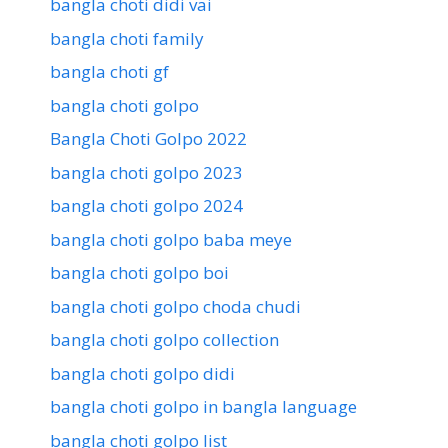
bangla choti didi vai
bangla choti family
bangla choti gf
bangla choti golpo
Bangla Choti Golpo 2022
bangla choti golpo 2023
bangla choti golpo 2024
bangla choti golpo baba meye
bangla choti golpo boi
bangla choti golpo choda chudi
bangla choti golpo collection
bangla choti golpo didi
bangla choti golpo in bangla language
bangla choti golpo list