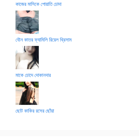
কাজের মাসিকে পোয়াতি চোদা
যৌন কাতর ফ্যামিলি রিয়েল থ্রিসাম
মাকে চোদে দোকানদার
ছোট কাকির রসের ছোঁয়া