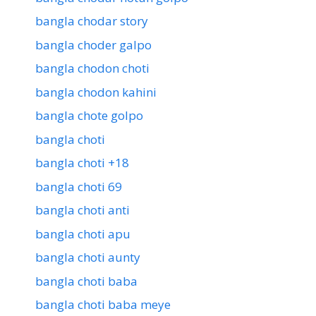
bangla chodar story
bangla choder galpo
bangla chodon choti
bangla chodon kahini
bangla chote golpo
bangla choti
bangla choti +18
bangla choti 69
bangla choti anti
bangla choti apu
bangla choti aunty
bangla choti baba
bangla choti baba meye