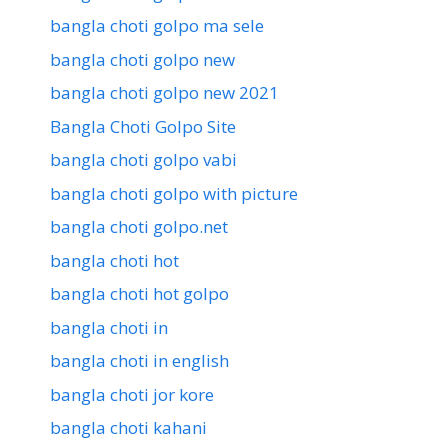
bangla choti golpo ma sele
bangla choti golpo new
bangla choti golpo new 2021
Bangla Choti Golpo Site
bangla choti golpo vabi
bangla choti golpo with picture
bangla choti golpo.net
bangla choti hot
bangla choti hot golpo
bangla choti in
bangla choti in english
bangla choti jor kore
bangla choti kahani