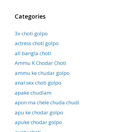
Categories
3x choti golpo
actress choti golpo
all bangla choti
Ammu K Chodar Choti
ammu ke chudar golpo
anal sex choti golpo
apake chudlam
apon ma chele chuda chudi
apu ke chodar golpo
apuke chodar golpo