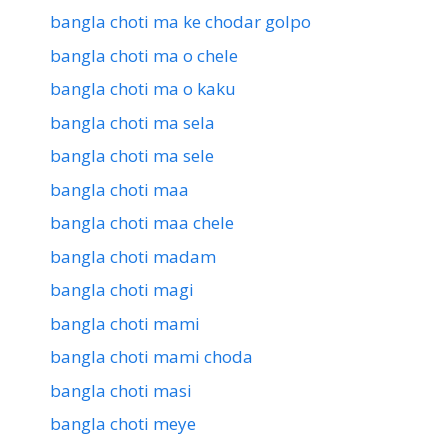
bangla choti ma ke chodar golpo
bangla choti ma o chele
bangla choti ma o kaku
bangla choti ma sela
bangla choti ma sele
bangla choti maa
bangla choti maa chele
bangla choti madam
bangla choti magi
bangla choti mami
bangla choti mami choda
bangla choti masi
bangla choti meye