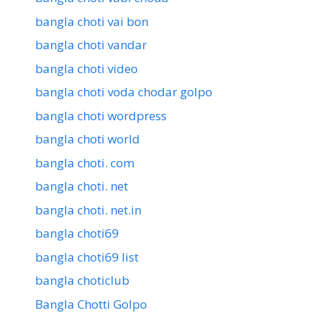
bangla choti vai bon
bangla choti vandar
bangla choti video
bangla choti voda chodar golpo
bangla choti wordpress
bangla choti world
bangla choti. com
bangla choti. net
bangla choti. net.in
bangla choti69
bangla choti69 list
bangla choticlub
Bangla Chotti Golpo