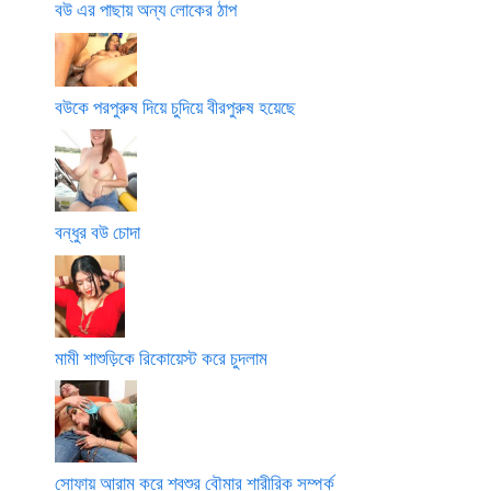
বউ এর পাছায় অন্য লোকের ঠাপ
বউকে পরপুরুষ দিয়ে চুদিয়ে বীরপুরুষ হয়েছে
বন্ধুর বউ চোদা
মামী শাশুড়িকে রিকোয়েস্ট করে চুদলাম
সোফায় আরাম করে শ্বশুর বৌমার শারীরিক সম্পর্ক