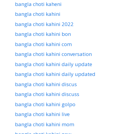
bangla choti kaheni
bangla choti kahini
bangla choti kahini 2022
bangla choti kahini bon
bangla choti kahini com
bangla choti kahini conversation
bangla choti kahini daily update
bangla choti kahini daily updated
bangla choti kahini discus
bangla choti kahini discuss
bangla choti kahini golpo
bangla choti kahini live
bangla choti kahini mom