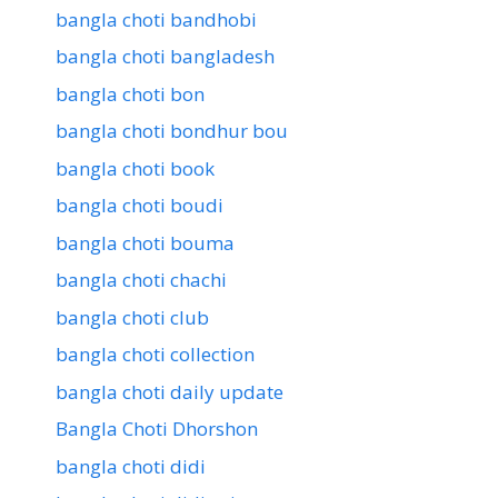
bangla choti bandhobi
bangla choti bangladesh
bangla choti bon
bangla choti bondhur bou
bangla choti book
bangla choti boudi
bangla choti bouma
bangla choti chachi
bangla choti club
bangla choti collection
bangla choti daily update
Bangla Choti Dhorshon
bangla choti didi