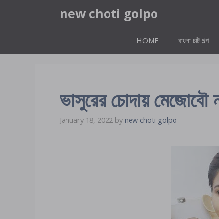
Skip
new choti golpo
to
content
HOME
বাংলা চটি গল্প
ভাসুরের চোদায় মেজোবৌ 
January 18, 2022
by
new choti golpo