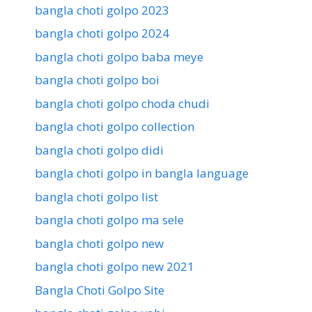
bangla choti golpo 2023
bangla choti golpo 2024
bangla choti golpo baba meye
bangla choti golpo boi
bangla choti golpo choda chudi
bangla choti golpo collection
bangla choti golpo didi
bangla choti golpo in bangla language
bangla choti golpo list
bangla choti golpo ma sele
bangla choti golpo new
bangla choti golpo new 2021
Bangla Choti Golpo Site