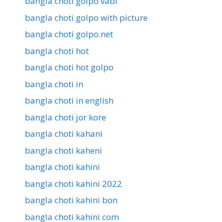
bangla choti golpo vabi
bangla choti golpo with picture
bangla choti golpo.net
bangla choti hot
bangla choti hot golpo
bangla choti in
bangla choti in english
bangla choti jor kore
bangla choti kahani
bangla choti kaheni
bangla choti kahini
bangla choti kahini 2022
bangla choti kahini bon
bangla choti kahini com