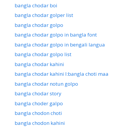
bangla chodar boi
bangla chodar golper list
bangla chodar golpo
bangla chodar golpo in bangla font
bangla chodar golpo in bengali langua
bangla chodar golpo list
bangla chodar kahini
bangla chodar kahini l:bangla choti maa
bangla chodar notun golpo
bangla chodar story
bangla choder galpo
bangla chodon choti
bangla chodon kahini