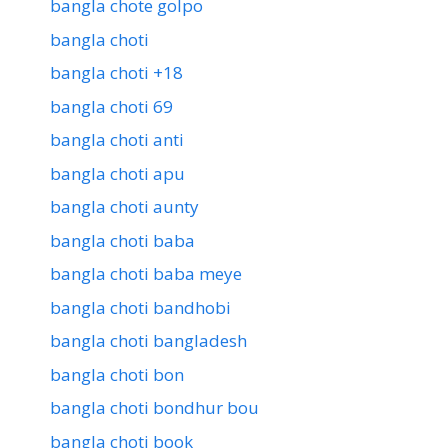
bangla chote golpo
bangla choti
bangla choti +18
bangla choti 69
bangla choti anti
bangla choti apu
bangla choti aunty
bangla choti baba
bangla choti baba meye
bangla choti bandhobi
bangla choti bangladesh
bangla choti bon
bangla choti bondhur bou
bangla choti book