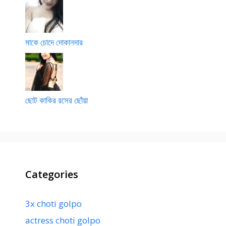
মাকে চোদে দোকানদার
ছোট কাকির রসের ছোঁয়া
Categories
3x choti golpo
actress choti golpo