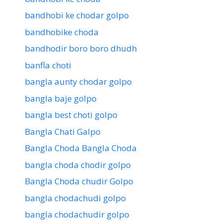
bandhobi ke chodar golpo
bandhobike choda
bandhodir boro boro dhudh
banfla choti
bangla aunty chodar golpo
bangla baje golpo
bangla best choti golpo
Bangla Chati Galpo
Bangla Choda Bangla Choda
bangla choda chodir golpo
Bangla Choda chudir Golpo
bangla chodachudi golpo
bangla chodachudir golpo