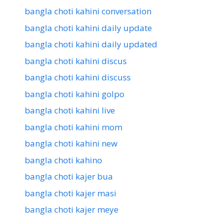
bangla choti kahini conversation
bangla choti kahini daily update
bangla choti kahini daily updated
bangla choti kahini discus
bangla choti kahini discuss
bangla choti kahini golpo
bangla choti kahini live
bangla choti kahini mom
bangla choti kahini new
bangla choti kahino
bangla choti kajer bua
bangla choti kajer masi
bangla choti kajer meye