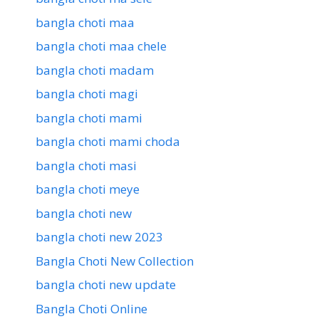
bangla choti maa
bangla choti maa chele
bangla choti madam
bangla choti magi
bangla choti mami
bangla choti mami choda
bangla choti masi
bangla choti meye
bangla choti new
bangla choti new 2023
Bangla Choti New Collection
bangla choti new update
Bangla Choti Online