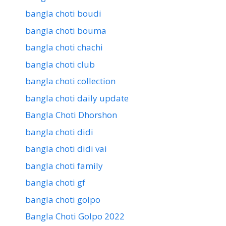
bangla choti boudi
bangla choti bouma
bangla choti chachi
bangla choti club
bangla choti collection
bangla choti daily update
Bangla Choti Dhorshon
bangla choti didi
bangla choti didi vai
bangla choti family
bangla choti gf
bangla choti golpo
Bangla Choti Golpo 2022