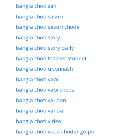
bangla choti sali
bangla choti sasuri
bangla choti sasuri choda
bangla choti story
bangla choti story daily
bangla choti teacher student
bangla choti uponnash
bangla choti vabi
bangla choti vabi choda
bangla choti vai bon
bangla choti vandar
bangla choti video
bangla choti voda chodar golpo