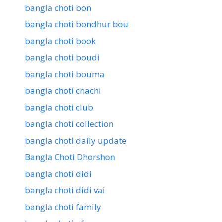
bangla choti bon
bangla choti bondhur bou
bangla choti book
bangla choti boudi
bangla choti bouma
bangla choti chachi
bangla choti club
bangla choti collection
bangla choti daily update
Bangla Choti Dhorshon
bangla choti didi
bangla choti didi vai
bangla choti family