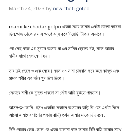
March 24, 2023
by
new choti golpo
mami ke chodar golpo একটা সময় আমার একটা ভালো ব্যাবসা
ছিল,আজ থেকে ৪ মাস আগে বন্ধ করে দিয়েছি, টাকার অভাবে।
তো সেই কাজ এর সুবাদে আমার মা এর মাসির ছেলের বউ, মানে আমার
মামীর সাথে মেলামেশা হয়।
তার দুই ছেলে ও এক মেয়ে। বয়স ৩০ মামা চাষবাস করে করে কান্ত এবং
মামার শরীর এর গঠন খুব ছিপ ছিপে।
সেভাবে মামী কে চুদতে পারতো না সেটা আমি বুঝতে পারতাম।
আসলগল্পে আসি- হঠাৎ একদিন সকালে আমাদের বাড়ি কি যেন একটা নিতে
আসে(আমাদের পাশের পাড়ায় বাড়ি) তখন আমার মাকে দিদি বলে ,
দিদি তোমার ছোট ছেলে কে একটু বলোনা কাল আমার দিদি বাড়ি আমার সাথে