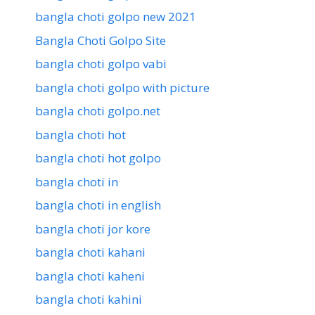
bangla choti golpo new 2021
Bangla Choti Golpo Site
bangla choti golpo vabi
bangla choti golpo with picture
bangla choti golpo.net
bangla choti hot
bangla choti hot golpo
bangla choti in
bangla choti in english
bangla choti jor kore
bangla choti kahani
bangla choti kaheni
bangla choti kahini