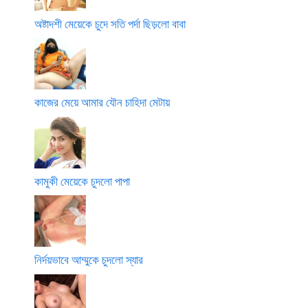
অষ্টাদশী মেয়েকে চুদে সতি পর্দা ছিড়লো বাবা
কাজের মেয়ে আমার যৌন চাহিদা মেটায়
কামুকী মেয়েকে চুদলো পাপা
নির্দয়ভাবে আম্মুকে চুদলো স্যার