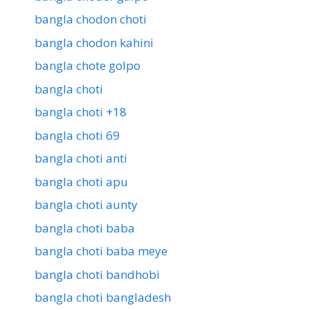
bangla chodon choti
bangla chodon kahini
bangla chote golpo
bangla choti
bangla choti +18
bangla choti 69
bangla choti anti
bangla choti apu
bangla choti aunty
bangla choti baba
bangla choti baba meye
bangla choti bandhobi
bangla choti bangladesh