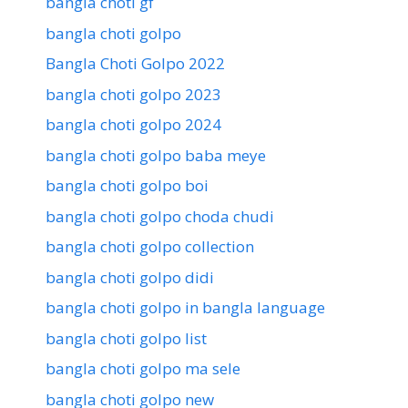
bangla choti gf
bangla choti golpo
Bangla Choti Golpo 2022
bangla choti golpo 2023
bangla choti golpo 2024
bangla choti golpo baba meye
bangla choti golpo boi
bangla choti golpo choda chudi
bangla choti golpo collection
bangla choti golpo didi
bangla choti golpo in bangla language
bangla choti golpo list
bangla choti golpo ma sele
bangla choti golpo new