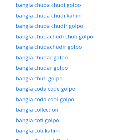
bangla chuda chudi golpo
bangla chuda chudi kahini
bangla chuda chudir golpo
bangla chudachudi choti golpo
bangla chudachudir golpo
bangla chudar galpo
bangla chudar golpo
bangla chuti golpo
bangla coda code golpo
bangla coda codi golpo
bangla collection
bangla coti golpo
bangla coti kahini