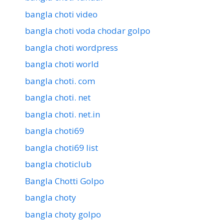
bangla choti video
bangla choti voda chodar golpo
bangla choti wordpress
bangla choti world
bangla choti. com
bangla choti. net
bangla choti. net.in
bangla choti69
bangla choti69 list
bangla choticlub
Bangla Chotti Golpo
bangla choty
bangla choty golpo