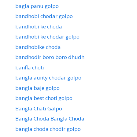
bagla panu golpo
bandhobi chodar golpo
bandhobi ke choda
bandhobi ke chodar golpo
bandhobike choda
bandhodir boro boro dhudh
banfla choti
bangla aunty chodar golpo
bangla baje golpo
bangla best choti golpo
Bangla Chati Galpo
Bangla Choda Bangla Choda
bangla choda chodir golpo