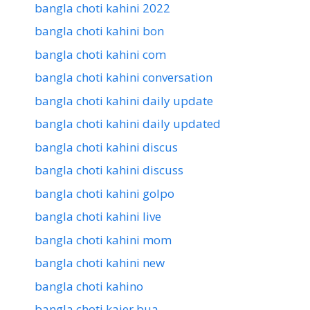
bangla choti kahini 2022
bangla choti kahini bon
bangla choti kahini com
bangla choti kahini conversation
bangla choti kahini daily update
bangla choti kahini daily updated
bangla choti kahini discus
bangla choti kahini discuss
bangla choti kahini golpo
bangla choti kahini live
bangla choti kahini mom
bangla choti kahini new
bangla choti kahino
bangla choti kajer bua