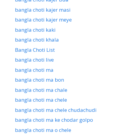
bangla choti kajer masi
bangla choti kajer meye
bangla choti kaki
bangla choti khala
Bangla Choti List
bangla choti live
bangla choti ma
bangla choti ma bon
bangla choti ma chale
bangla choti ma chele
bangla choti ma chele chudachudi
bangla choti ma ke chodar golpo
bangla choti ma o chele