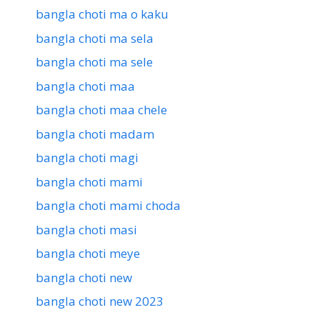
bangla choti ma o kaku
bangla choti ma sela
bangla choti ma sele
bangla choti maa
bangla choti maa chele
bangla choti madam
bangla choti magi
bangla choti mami
bangla choti mami choda
bangla choti masi
bangla choti meye
bangla choti new
bangla choti new 2023