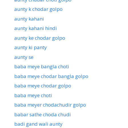
aunty k chodar golpo
aunty kahani
aunty kahani hindi
aunty ke chodar golpo
aunty ki panty
aunty se
baba meye bangla choti
baba meye chodar bangla golpo
baba meye chodar golpo
baba meye choti
baba meyer chodachudir golpo
babar sathe choda chudi
badi gand wali aunty