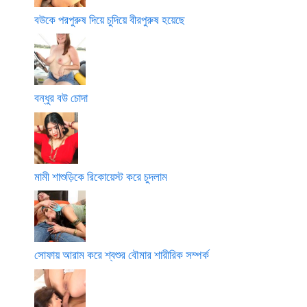
বউকে পরপুরুষ দিয়ে চুদিয়ে বীরপুরুষ হয়েছে
বন্ধুর বউ চোদা
মামী শাশুড়িকে রিকোয়েস্ট করে চুদলাম
সোফায় আরাম করে শ্বশুর বৌমার শারীরিক সম্পর্ক