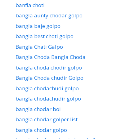
banfla choti
bangla aunty chodar golpo
bangla baje golpo
bangla best choti golpo
Bangla Chati Galpo
Bangla Choda Bangla Choda
bangla choda chodir golpo
Bangla Choda chudir Golpo
bangla chodachudi golpo
bangla chodachudir golpo
bangla chodar boi
bangla chodar golper list
bangla chodar golpo