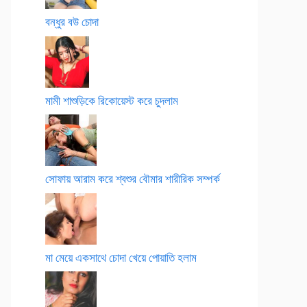
বন্ধুর বউ চোদা
মামী শাশুড়িকে রিকোয়েস্ট করে চুদলাম
সোফায় আরাম করে শ্বশুর বৌমার শারীরিক সম্পর্ক
মা মেয়ে একসাথে চোদা খেয়ে পোয়াতি হলাম