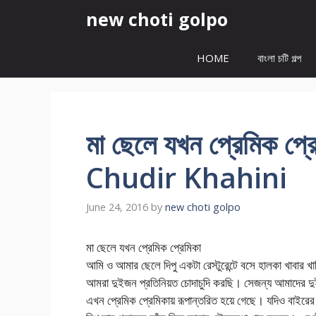
Skip
new choti golpo
to
content
HOME
বাংলা চটি গল্প
মা ছেলে যখন প্রেমিক
Chudir Khahini
June 24, 2016
by
new choti golpo
মা ছেলে যখন প্রেমিক প্রেমিকা
আমি ও আমার ছেলে দিপু একটা রেস্টুরেন্টে বসে হালকা খাবার খাচ
আমরা দুইজন প্রতিনিয়ত চোদাচুদি করছি। সেজন্য আমাদের দুই
এখন প্রেমিক প্রেমিকায় রূপান্তরিত হয়ে গেছে। যদিও বাইরে