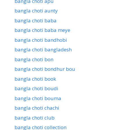
bangla choti apu
bangla choti aunty
bangla choti baba
bangla choti baba meye
bangla choti bandhobi
bangla choti bangladesh
bangla choti bon
bangla choti bondhur bou
bangla choti book
bangla choti boudi
bangla choti bouma
bangla choti chachi
bangla choti club
bangla choti collection