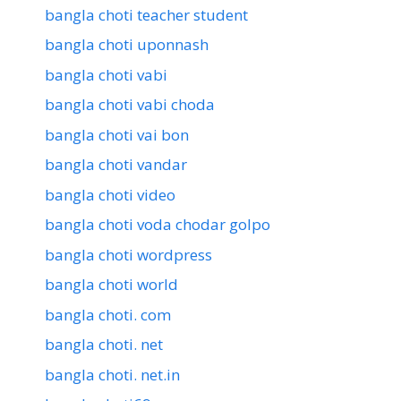
bangla choti teacher student
bangla choti uponnash
bangla choti vabi
bangla choti vabi choda
bangla choti vai bon
bangla choti vandar
bangla choti video
bangla choti voda chodar golpo
bangla choti wordpress
bangla choti world
bangla choti. com
bangla choti. net
bangla choti. net.in