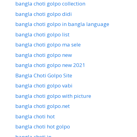
bangla choti golpo collection
bangla choti golpo didi
bangla choti golpo in bangla language
bangla choti golpo list
bangla choti golpo ma sele
bangla choti golpo new
bangla choti golpo new 2021
Bangla Choti Golpo Site
bangla choti golpo vabi
bangla choti golpo with picture
bangla choti golpo.net
bangla choti hot
bangla choti hot golpo
bangla choti in