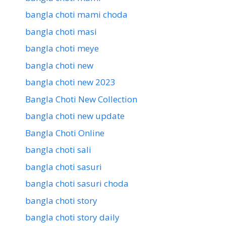
bangla choti mami choda
bangla choti masi
bangla choti meye
bangla choti new
bangla choti new 2023
Bangla Choti New Collection
bangla choti new update
Bangla Choti Online
bangla choti sali
bangla choti sasuri
bangla choti sasuri choda
bangla choti story
bangla choti story daily