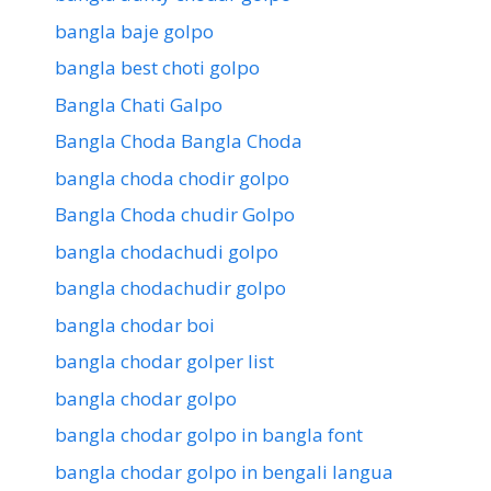
bangla baje golpo
bangla best choti golpo
Bangla Chati Galpo
Bangla Choda Bangla Choda
bangla choda chodir golpo
Bangla Choda chudir Golpo
bangla chodachudi golpo
bangla chodachudir golpo
bangla chodar boi
bangla chodar golper list
bangla chodar golpo
bangla chodar golpo in bangla font
bangla chodar golpo in bengali langua