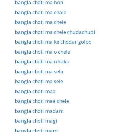
bangla choti ma bon
bangla choti ma chale
bangla choti ma chele
bangla choti ma chele chudachudi
bangla choti ma ke chodar golpo
bangla choti ma o chele
bangla choti ma o kaku
bangla choti ma sela
bangla choti ma sele
bangla choti maa
bangla choti maa chele
bangla choti madam
bangla choti magi
bangla choti mami