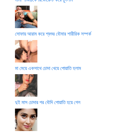
সোফায় আরাম করে শ্বশুর বৌমার শারীরিক সম্পর্ক
মা মেয়ে একসাথে চোদা খেয়ে পোয়াতি হলাম
দুই মাস চোদার পর বৌদি পোয়াতি হয়ে গেল