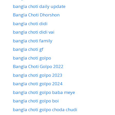
bangla choti daily update
Bangla Choti Dhorshon
bangla choti didi
bangla choti didi vai
bangla choti family
bangla choti gf
bangla choti golpo
Bangla Choti Golpo 2022
bangla choti golpo 2023
bangla choti golpo 2024
bangla choti golpo baba meye
bangla choti golpo boi
bangla choti golpo choda chudi