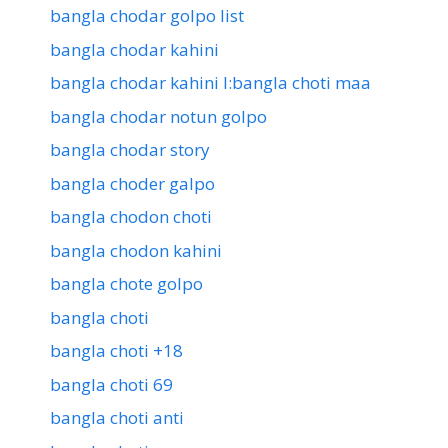
bangla chodar golpo list
bangla chodar kahini
bangla chodar kahini l:bangla choti maa
bangla chodar notun golpo
bangla chodar story
bangla choder galpo
bangla chodon choti
bangla chodon kahini
bangla chote golpo
bangla choti
bangla choti +18
bangla choti 69
bangla choti anti