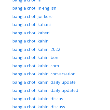
bangla choti in english
bangla choti jor kore
bangla choti kahani
bangla choti kaheni
bangla choti kahini
bangla choti kahini 2022
bangla choti kahini bon
bangla choti kahini com
bangla choti kahini conversation
bangla choti kahini daily update
bangla choti kahini daily updated
bangla choti kahini discus
bangla choti kahini discuss