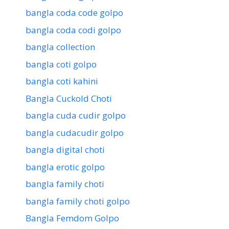
bangla coda code golpo
bangla coda codi golpo
bangla collection
bangla coti golpo
bangla coti kahini
Bangla Cuckold Choti
bangla cuda cudir golpo
bangla cudacudir golpo
bangla digital choti
bangla erotic golpo
bangla family choti
bangla family choti golpo
Bangla Femdom Golpo