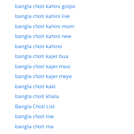
bangla choti kahini golpo
bangla choti kahini live
bangla choti kahini mom
bangla choti kahini new
bangla choti kahino
bangla choti kajer bua
bangla choti kajer masi
bangla choti kajer meye
bangla choti kaki
bangla choti khala
Bangla Choti List
bangla choti live
bangla choti ma