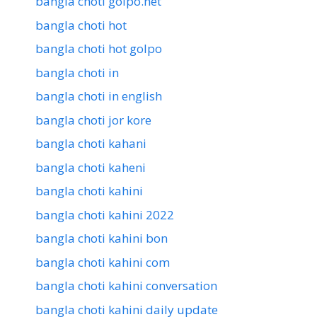
bangla choti golpo.net
bangla choti hot
bangla choti hot golpo
bangla choti in
bangla choti in english
bangla choti jor kore
bangla choti kahani
bangla choti kaheni
bangla choti kahini
bangla choti kahini 2022
bangla choti kahini bon
bangla choti kahini com
bangla choti kahini conversation
bangla choti kahini daily update