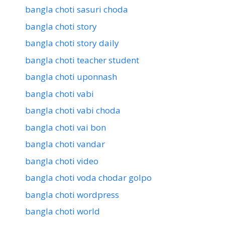
bangla choti sasuri choda
bangla choti story
bangla choti story daily
bangla choti teacher student
bangla choti uponnash
bangla choti vabi
bangla choti vabi choda
bangla choti vai bon
bangla choti vandar
bangla choti video
bangla choti voda chodar golpo
bangla choti wordpress
bangla choti world