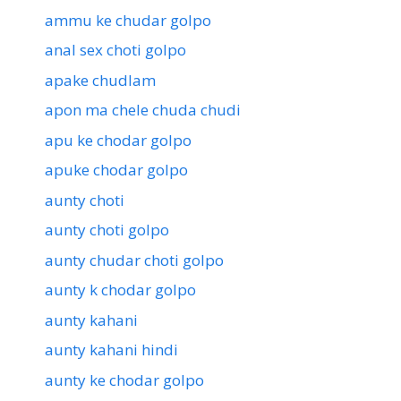
ammu ke chudar golpo
anal sex choti golpo
apake chudlam
apon ma chele chuda chudi
apu ke chodar golpo
apuke chodar golpo
aunty choti
aunty choti golpo
aunty chudar choti golpo
aunty k chodar golpo
aunty kahani
aunty kahani hindi
aunty ke chodar golpo