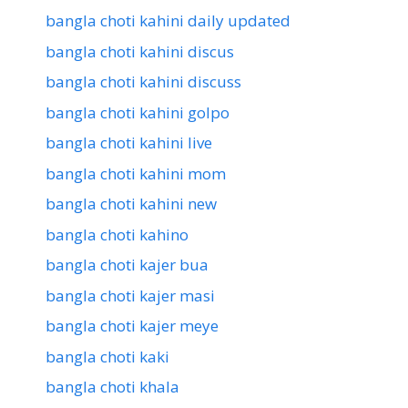
bangla choti kahini daily updated
bangla choti kahini discus
bangla choti kahini discuss
bangla choti kahini golpo
bangla choti kahini live
bangla choti kahini mom
bangla choti kahini new
bangla choti kahino
bangla choti kajer bua
bangla choti kajer masi
bangla choti kajer meye
bangla choti kaki
bangla choti khala