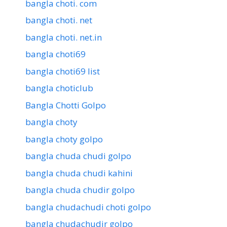
bangla choti. com
bangla choti. net
bangla choti. net.in
bangla choti69
bangla choti69 list
bangla choticlub
Bangla Chotti Golpo
bangla choty
bangla choty golpo
bangla chuda chudi golpo
bangla chuda chudi kahini
bangla chuda chudir golpo
bangla chudachudi choti golpo
bangla chudachudir golpo