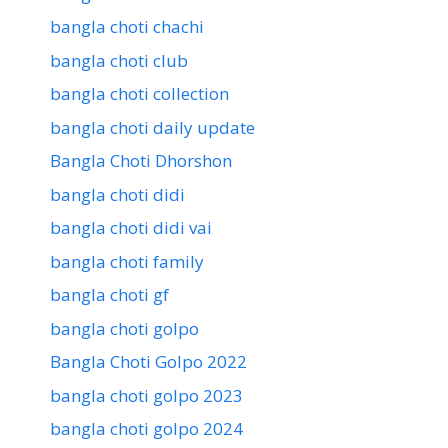
bangla choti chachi
bangla choti club
bangla choti collection
bangla choti daily update
Bangla Choti Dhorshon
bangla choti didi
bangla choti didi vai
bangla choti family
bangla choti gf
bangla choti golpo
Bangla Choti Golpo 2022
bangla choti golpo 2023
bangla choti golpo 2024