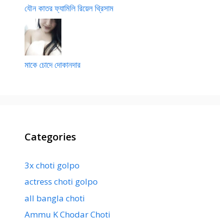
যৌন কাতর ফ্যামিলি রিয়েল থ্রিসাম
মাকে চোদে দোকানদার
Categories
3x choti golpo
actress choti golpo
all bangla choti
Ammu K Chodar Choti