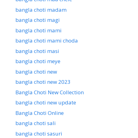
bangla choti madam
bangla choti magi
bangla choti mami
bangla choti mami choda
bangla choti masi
bangla choti meye
bangla choti new
bangla choti new 2023
Bangla Choti New Collection
bangla choti new update
Bangla Choti Online
bangla choti sali
bangla choti sasuri