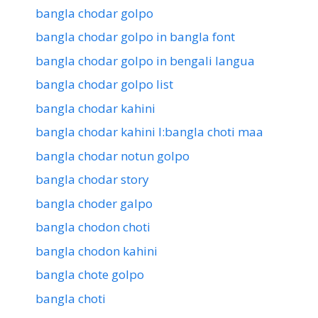
bangla chodar golpo
bangla chodar golpo in bangla font
bangla chodar golpo in bengali langua
bangla chodar golpo list
bangla chodar kahini
bangla chodar kahini l:bangla choti maa
bangla chodar notun golpo
bangla chodar story
bangla choder galpo
bangla chodon choti
bangla chodon kahini
bangla chote golpo
bangla choti