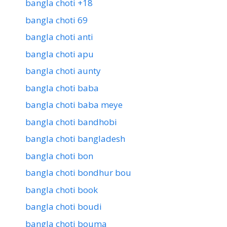
bangla choti +18
bangla choti 69
bangla choti anti
bangla choti apu
bangla choti aunty
bangla choti baba
bangla choti baba meye
bangla choti bandhobi
bangla choti bangladesh
bangla choti bon
bangla choti bondhur bou
bangla choti book
bangla choti boudi
bangla choti bouma