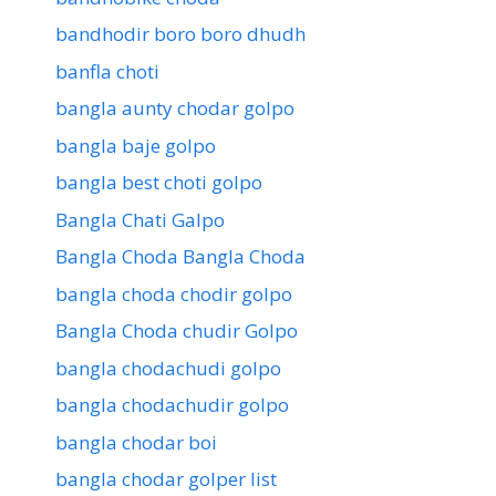
bandhodir boro boro dhudh
banfla choti
bangla aunty chodar golpo
bangla baje golpo
bangla best choti golpo
Bangla Chati Galpo
Bangla Choda Bangla Choda
bangla choda chodir golpo
Bangla Choda chudir Golpo
bangla chodachudi golpo
bangla chodachudir golpo
bangla chodar boi
bangla chodar golper list