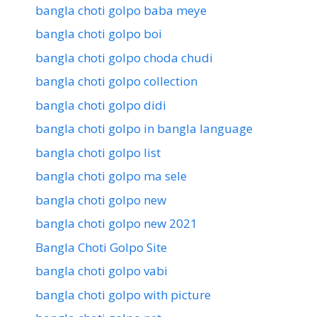
bangla choti golpo baba meye
bangla choti golpo boi
bangla choti golpo choda chudi
bangla choti golpo collection
bangla choti golpo didi
bangla choti golpo in bangla language
bangla choti golpo list
bangla choti golpo ma sele
bangla choti golpo new
bangla choti golpo new 2021
Bangla Choti Golpo Site
bangla choti golpo vabi
bangla choti golpo with picture