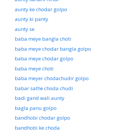
aunty ke chodar golpo
aunty ki panty
aunty se
baba meye bangla choti
baba meye chodar bangla golpo
baba meye chodar golpo
baba meye choti
baba meyer chodachudir golpo
babar sathe choda chudi
badi gand wali aunty
bagla panu golpo
bandhobi chodar golpo
bandhobi ke choda