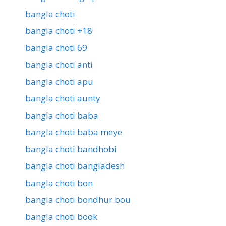
bangla choti
bangla choti +18
bangla choti 69
bangla choti anti
bangla choti apu
bangla choti aunty
bangla choti baba
bangla choti baba meye
bangla choti bandhobi
bangla choti bangladesh
bangla choti bon
bangla choti bondhur bou
bangla choti book