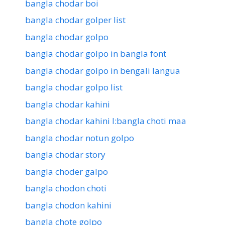
bangla chodar boi
bangla chodar golper list
bangla chodar golpo
bangla chodar golpo in bangla font
bangla chodar golpo in bengali langua
bangla chodar golpo list
bangla chodar kahini
bangla chodar kahini l:bangla choti maa
bangla chodar notun golpo
bangla chodar story
bangla choder galpo
bangla chodon choti
bangla chodon kahini
bangla chote golpo