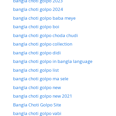
bangla choti golpo 2023
bangla choti golpo 2024
bangla choti golpo baba meye
bangla choti golpo boi
bangla choti golpo choda chudi
bangla choti golpo collection
bangla choti golpo didi
bangla choti golpo in bangla language
bangla choti golpo list
bangla choti golpo ma sele
bangla choti golpo new
bangla choti golpo new 2021
Bangla Choti Golpo Site
bangla choti golpo vabi