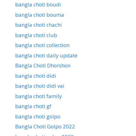
bangla choti boudi
bangla choti bouma
bangla choti chachi
bangla choti club
bangla choti collection
bangla choti daily update
Bangla Choti Dhorshon
bangla choti didi
bangla choti didi vai
bangla choti family
bangla choti gf
bangla choti golpo
Bangla Choti Golpo 2022