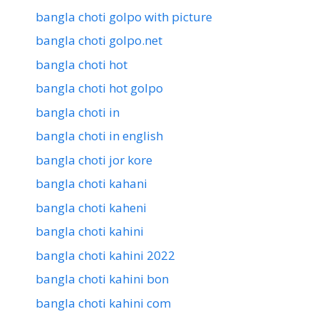
bangla choti golpo with picture
bangla choti golpo.net
bangla choti hot
bangla choti hot golpo
bangla choti in
bangla choti in english
bangla choti jor kore
bangla choti kahani
bangla choti kaheni
bangla choti kahini
bangla choti kahini 2022
bangla choti kahini bon
bangla choti kahini com