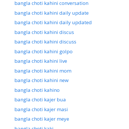
bangla choti kahini conversation
bangla choti kahini daily update
bangla choti kahini daily updated
bangla choti kahini discus
bangla choti kahini discuss
bangla choti kahini golpo
bangla choti kahini live
bangla choti kahini mom
bangla choti kahini new
bangla choti kahino
bangla choti kajer bua
bangla choti kajer masi
bangla choti kajer meye
bangla choti kaki