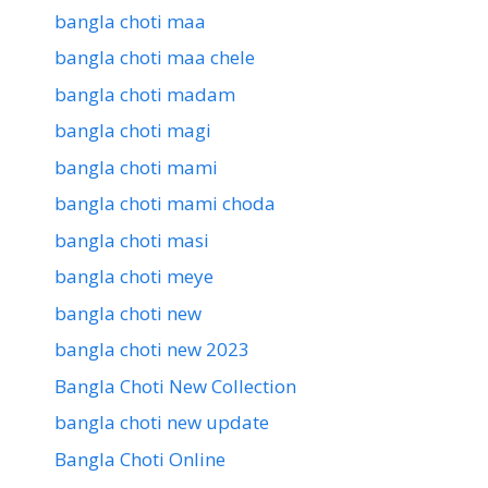
bangla choti maa
bangla choti maa chele
bangla choti madam
bangla choti magi
bangla choti mami
bangla choti mami choda
bangla choti masi
bangla choti meye
bangla choti new
bangla choti new 2023
Bangla Choti New Collection
bangla choti new update
Bangla Choti Online