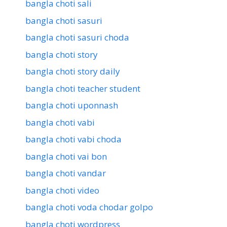
bangla choti sali
bangla choti sasuri
bangla choti sasuri choda
bangla choti story
bangla choti story daily
bangla choti teacher student
bangla choti uponnash
bangla choti vabi
bangla choti vabi choda
bangla choti vai bon
bangla choti vandar
bangla choti video
bangla choti voda chodar golpo
bangla choti wordpress