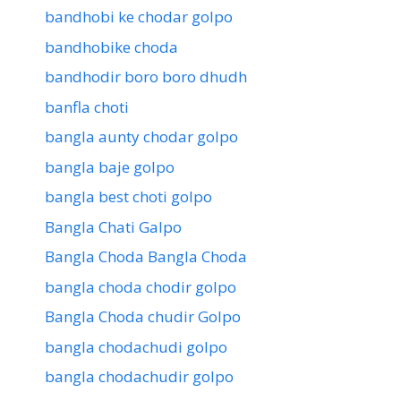
bandhobi ke chodar golpo
bandhobike choda
bandhodir boro boro dhudh
banfla choti
bangla aunty chodar golpo
bangla baje golpo
bangla best choti golpo
Bangla Chati Galpo
Bangla Choda Bangla Choda
bangla choda chodir golpo
Bangla Choda chudir Golpo
bangla chodachudi golpo
bangla chodachudir golpo