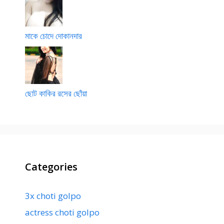
মাকে চোদে দোকানদার
ছোট কাকির রসের ছোঁয়া
Categories
3x choti golpo
actress choti golpo