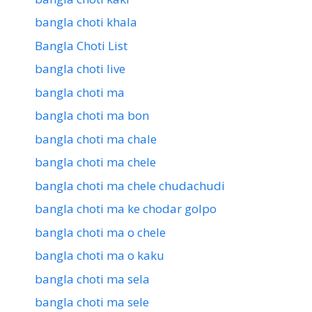
bangla choti khala
Bangla Choti List
bangla choti live
bangla choti ma
bangla choti ma bon
bangla choti ma chale
bangla choti ma chele
bangla choti ma chele chudachudi
bangla choti ma ke chodar golpo
bangla choti ma o chele
bangla choti ma o kaku
bangla choti ma sela
bangla choti ma sele