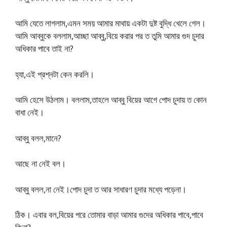
আমি যেতে লাগলাম,এমন সময় আমার মাথায় একটা দুষ্ট বুদ্ধি খেলে গেল।
আমি আব্বুকে বললাম,আচ্ছা আব্বু,বিয়ে করার পর ত তুমি আমার গুদ চুদার
অধিকার পাবে তাই না?
হ্যা,এই প্রশ্নটা কেন করলি।
আমি হেসে উঠলাম। বললাম,তাহলে আব্বু বিয়ের আগে পোদ চুদায় ত কোন
বাধা নেই।
আব্বু বলল,মানে?
আছে না নেই বল।
আব্বু বলল,না নেই।পোদ চুদা ত আর সাধারণ চুদার মধ্যে পড়েনা।
ঠিক। এবার বল,বিয়ের পরে তোমার বাড়া আমার গুদের অধিকার পাবে,পাবে