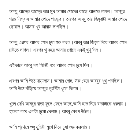
আব্বু আস্তে আস্তে তার মুখ আমার পোদের কাছে আনতে লাগল। আব্বুর
গরম নিশ্বাস আমার পোদে পড়ছ্র। তারপর আব্বু তার জিহ্বাটা আমার পোদে
ছোয়াল। আমার খুব আরাম লাগছিল।
আব্বু এরপর আমার পোদ চুষা শুরু করল।আব্বু তার জিহ্বা দিয়ে আমার পোদ
চাটতে লাগল। এরপর থু করে আমার পোদে একটু থুথু দিল।
এইভাবে আব্বু দশ মিনিট ধরে আমার পোদ চুষে দিল।
এরপর আমি উঠে দাড়ালাম। আমার পোদ, উরু বেয়ে আব্বুর থুথু পড়ছিল।
আমি উঠে দাঁড়িয়ে আব্বুর লুংগিটা খুলে দিলাম।
খুলে দেখি আব্বুর বাড়া ফুলে ফেপে আছে,আমি হাত দিয়ে বাড়াটাকে ধরলাম।
হালকা করে একটা চুমো খেলাম। আব্বু কেপে উঠল।
আমি প্রথমে শুধু মুন্ডিটা মুখে নিয়ে চুষা শুরু করলাম।