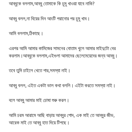
আব্বুকে বললাম,আব্বু তোমাকে কি চুমু খাওয়া যাবে নাকি?
আব্বু বলল,না বিয়ের দিন আংটি পরানোর পর চুমু খাব।
আমি বললাম,ঠিকাছে।
এরপর আমি আমার কামিজের সামনের বোতাম খুলে আমার মাইদুটো বের
করলাম।আব্বুকে বললাম,এইগুলা আমাদের ছেলেমেয়েদের জন্য আব্বু।
তবে তুমি চাইলে খেতে পার,সমস্যা নাই।
আব্বু বলল, এইত একটা ভাল কথা বললি। এইটা করতে সমস্যা নাই।
বলে আব্বু আমার মাই চোষা শুরু করল।
আমি চরম আরামে আছি বাড়ায় আব্বুর পোদ, এক মাই তে আব্বুর জীভ,
আরেক মাই তে আব্বু হাত দিয়ে টিপছে।