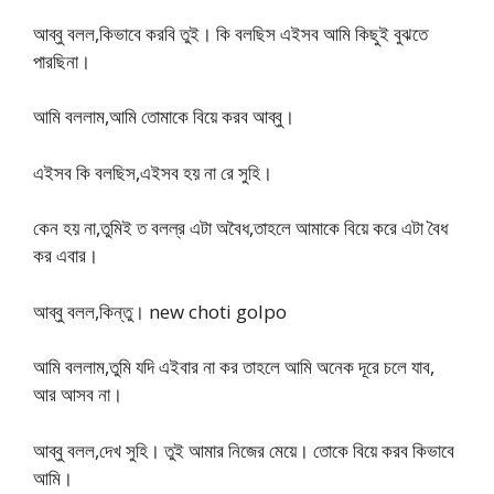
আব্বু বলল,কিভাবে করবি তুই। কি বলছিস এইসব আমি কিছুই বুঝতে
পারছিনা।
আমি বললাম,আমি তোমাকে বিয়ে করব আব্বু।
এইসব কি বলছিস,এইসব হয় না রে সুহি।
কেন হয় না,তুমিই ত বলল্র এটা অবৈধ,তাহলে আমাকে বিয়ে করে এটা বৈধ
কর এবার।
আব্বু বলল,কিন্তু। new choti golpo
আমি বললাম,তুমি যদি এইবার না কর তাহলে আমি অনেক দূরে চলে যাব,
আর আসব না।
আব্বু বলল,দেখ সুহি। তুই আমার নিজের মেয়ে। তোকে বিয়ে করব কিভাবে
আমি।