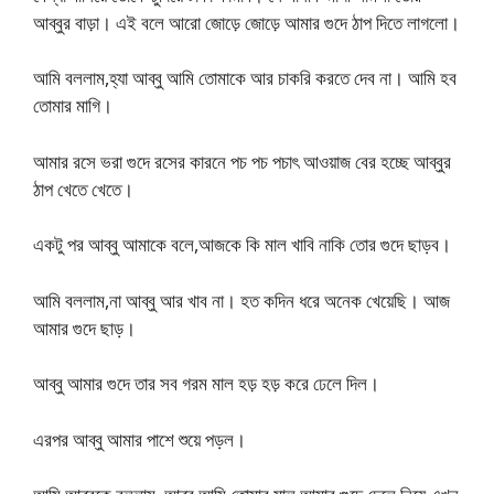
আব্বুর বাড়া। এই বলে আরো জোড়ে জোড়ে আমার গুদে ঠাপ দিতে লাগলো।
আমি বললাম,হ্যা আব্বু আমি তোমাকে আর চাকরি করতে দেব না। আমি হব
তোমার মাগি।
আমার রসে ভরা গুদে রসের কারনে পচ পচ পচাৎ আওয়াজ বের হচ্ছে আব্বুর
ঠাপ খেতে খেতে।
একটু পর আব্বু আমাকে বলে,আজকে কি মাল খাবি নাকি তোর গুদে ছাড়ব।
আমি বললাম,না আব্বু আর খাব না। হত কদিন ধরে অনেক খেয়েছি। আজ
আমার গুদে ছাড়।
আব্বু আমার গুদে তার সব গরম মাল হড় হড় করে ঢেলে দিল।
এরপর আব্বু আমার পাশে শুয়ে পড়ল।