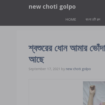
Skip
new choti golpo
to
content
HOME
বাংলা চটি গল্প
শ্বশুরের ধোন আমার ভোঁদা
আছে
September 17, 2021
by
new choti golpo