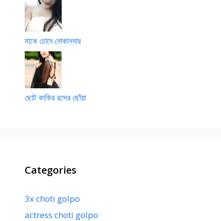
মাকে চোদে দোকানদার
ছোট কাকির রসের ছোঁয়া
Categories
3x choti golpo
actress choti golpo