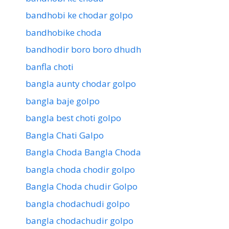
bandhobi ke chodar golpo
bandhobike choda
bandhodir boro boro dhudh
banfla choti
bangla aunty chodar golpo
bangla baje golpo
bangla best choti golpo
Bangla Chati Galpo
Bangla Choda Bangla Choda
bangla choda chodir golpo
Bangla Choda chudir Golpo
bangla chodachudi golpo
bangla chodachudir golpo