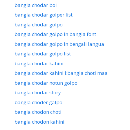
bangla chodar boi
bangla chodar golper list
bangla chodar golpo
bangla chodar golpo in bangla font
bangla chodar golpo in bengali langua
bangla chodar golpo list
bangla chodar kahini
bangla chodar kahini l:bangla choti maa
bangla chodar notun golpo
bangla chodar story
bangla choder galpo
bangla chodon choti
bangla chodon kahini