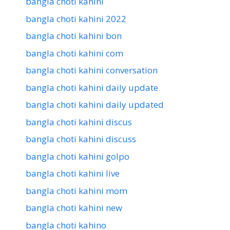
bangla choti kahini
bangla choti kahini 2022
bangla choti kahini bon
bangla choti kahini com
bangla choti kahini conversation
bangla choti kahini daily update
bangla choti kahini daily updated
bangla choti kahini discus
bangla choti kahini discuss
bangla choti kahini golpo
bangla choti kahini live
bangla choti kahini mom
bangla choti kahini new
bangla choti kahino