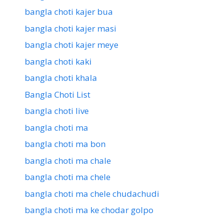
bangla choti kajer bua
bangla choti kajer masi
bangla choti kajer meye
bangla choti kaki
bangla choti khala
Bangla Choti List
bangla choti live
bangla choti ma
bangla choti ma bon
bangla choti ma chale
bangla choti ma chele
bangla choti ma chele chudachudi
bangla choti ma ke chodar golpo