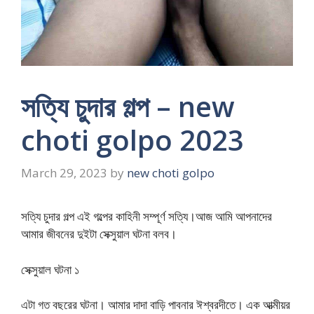
সত্যি চুদার গল্প – new
choti golpo 2023
March 29, 2023
by
new choti golpo
সত্যি চুদার গল্প এই গল্পের কাহিনী সম্পূর্ণ সত্যি।আজ আমি আপনাদের
আমার জীবনের দুইটা সেক্সুয়াল ঘটনা বলব।
সেক্সুয়াল ঘটনা ১
এটা গত বছরের ঘটনা। আমার দাদা বাড়ি পাবনার ঈশ্বরদীতে। এক আত্মীয়র