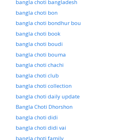
bangla choti bangladesh
bangla choti bon
bangla choti bondhur bou
bangla choti book
bangla choti boudi
bangla choti bouma
bangla choti chachi
bangla choti club
bangla choti collection
bangla choti daily update
Bangla Choti Dhorshon
bangla choti didi
bangla choti didi vai
bangla choti family