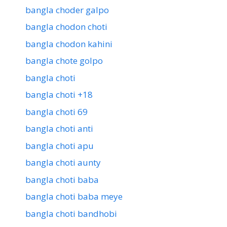
bangla choder galpo
bangla chodon choti
bangla chodon kahini
bangla chote golpo
bangla choti
bangla choti +18
bangla choti 69
bangla choti anti
bangla choti apu
bangla choti aunty
bangla choti baba
bangla choti baba meye
bangla choti bandhobi