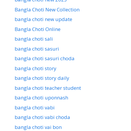
Bangla Choti New Collection
bangla choti new update
Bangla Choti Online
bangla choti sali
bangla choti sasuri
bangla choti sasuri choda
bangla choti story
bangla choti story daily
bangla choti teacher student
bangla choti uponnash
bangla choti vabi
bangla choti vabi choda
bangla choti vai bon