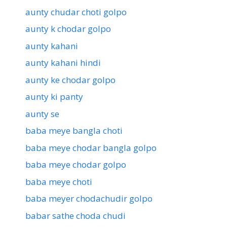
aunty chudar choti golpo
aunty k chodar golpo
aunty kahani
aunty kahani hindi
aunty ke chodar golpo
aunty ki panty
aunty se
baba meye bangla choti
baba meye chodar bangla golpo
baba meye chodar golpo
baba meye choti
baba meyer chodachudir golpo
babar sathe choda chudi