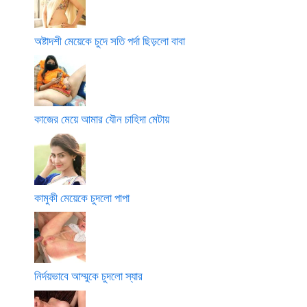
অষ্টাদশী মেয়েকে চুদে সতি পর্দা ছিড়লো বাবা
কাজের মেয়ে আমার যৌন চাহিদা মেটায়
কামুকী মেয়েকে চুদলো পাপা
নির্দয়ভাবে আম্মুকে চুদলো স্যার