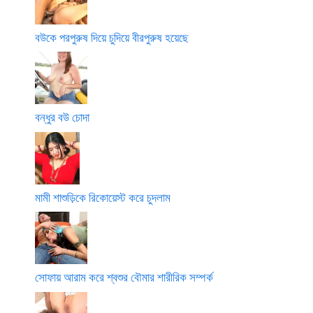
বউকে পরপুরুষ দিয়ে চুদিয়ে বীরপুরুষ হয়েছে
বন্ধুর বউ চোদা
মামী শাশুড়িকে রিকোয়েস্ট করে চুদলাম
সোফায় আরাম করে শ্বশুর বৌমার শারীরিক সম্পর্ক