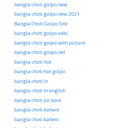
bangla choti golpo new
bangla choti golpo new 2021
Bangla Choti Golpo Site
bangla choti golpo vabi
bangla choti golpo with picture
bangla choti golpo.net
bangla choti hot
bangla choti hot golpo
bangla choti in
bangla choti in english
bangla choti jor kore
bangla choti kahani
bangla choti kaheni