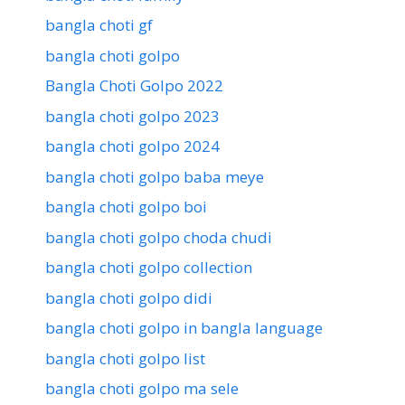
bangla choti gf
bangla choti golpo
Bangla Choti Golpo 2022
bangla choti golpo 2023
bangla choti golpo 2024
bangla choti golpo baba meye
bangla choti golpo boi
bangla choti golpo choda chudi
bangla choti golpo collection
bangla choti golpo didi
bangla choti golpo in bangla language
bangla choti golpo list
bangla choti golpo ma sele