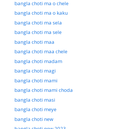
bangla choti ma o chele
bangla choti ma o kaku
bangla choti ma sela
bangla choti ma sele
bangla choti maa
bangla choti maa chele
bangla choti madam
bangla choti magi
bangla choti mami
bangla choti mami choda
bangla choti masi
bangla choti meye
bangla choti new
bangla choti new 2023