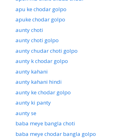
apu ke chodar golpo
apuke chodar golpo
aunty choti
aunty choti golpo
aunty chudar choti golpo
aunty k chodar golpo
aunty kahani
aunty kahani hindi
aunty ke chodar golpo
aunty ki panty
aunty se
baba meye bangla choti
baba meye chodar bangla golpo