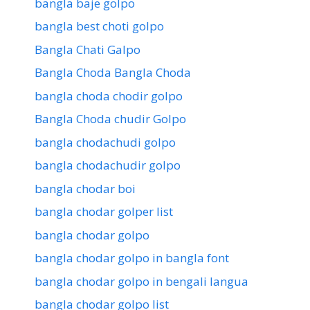
bangla baje golpo
bangla best choti golpo
Bangla Chati Galpo
Bangla Choda Bangla Choda
bangla choda chodir golpo
Bangla Choda chudir Golpo
bangla chodachudi golpo
bangla chodachudir golpo
bangla chodar boi
bangla chodar golper list
bangla chodar golpo
bangla chodar golpo in bangla font
bangla chodar golpo in bengali langua
bangla chodar golpo list