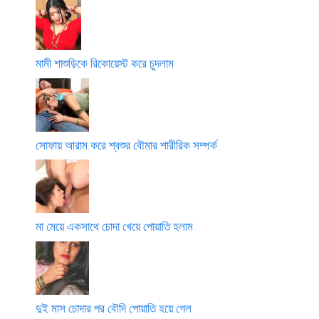
মামী শাশুড়িকে রিকোয়েস্ট করে চুদলাম
সোফায় আরাম করে শ্বশুর বৌমার শারীরিক সম্পর্ক
মা মেয়ে একসাথে চোদা খেয়ে পোয়াতি হলাম
দুই মাস চোদার পর বৌদি পোয়াতি হয়ে গেল