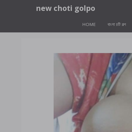
Skip
new choti golpo
to
content
HOME
বাংলা চটি গল্প