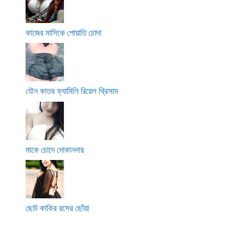
কাজের মাসিকে পোয়াতি চোদা
যৌন কাতর ফ্যামিলি রিয়েল থ্রিসাম
মাকে চোদে দোকানদার
ছোট কাকির রসের ছোঁয়া