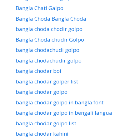
Bangla Chati Galpo
Bangla Choda Bangla Choda
bangla choda chodir golpo
Bangla Choda chudir Golpo
bangla chodachudi golpo
bangla chodachudir golpo
bangla chodar boi
bangla chodar golper list
bangla chodar golpo
bangla chodar golpo in bangla font
bangla chodar golpo in bengali langua
bangla chodar golpo list
bangla chodar kahini