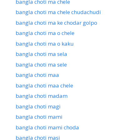
bangla choti ma chele
bangla choti ma chele chudachudi
bangla choti ma ke chodar golpo
bangla choti ma o chele
bangla choti ma o kaku
bangla choti ma sela
bangla choti ma sele
bangla choti maa
bangla choti maa chele
bangla choti madam
bangla choti magi
bangla choti mami
bangla choti mami choda
bangla choti masi