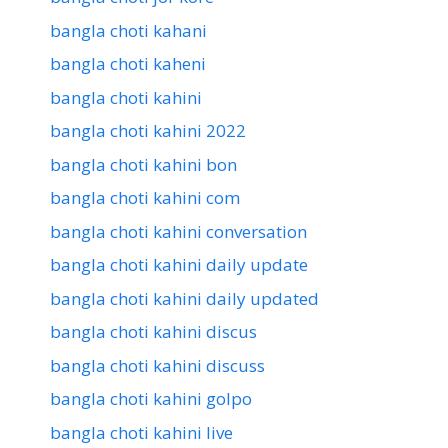
bangla choti kahani
bangla choti kaheni
bangla choti kahini
bangla choti kahini 2022
bangla choti kahini bon
bangla choti kahini com
bangla choti kahini conversation
bangla choti kahini daily update
bangla choti kahini daily updated
bangla choti kahini discus
bangla choti kahini discuss
bangla choti kahini golpo
bangla choti kahini live