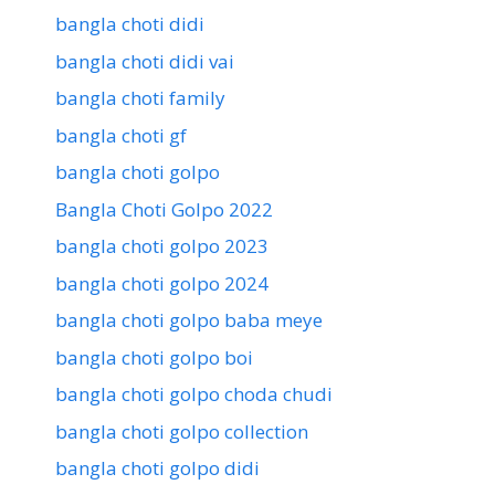
bangla choti didi
bangla choti didi vai
bangla choti family
bangla choti gf
bangla choti golpo
Bangla Choti Golpo 2022
bangla choti golpo 2023
bangla choti golpo 2024
bangla choti golpo baba meye
bangla choti golpo boi
bangla choti golpo choda chudi
bangla choti golpo collection
bangla choti golpo didi