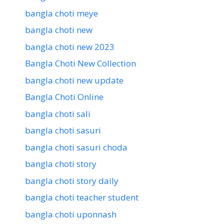
bangla choti meye
bangla choti new
bangla choti new 2023
Bangla Choti New Collection
bangla choti new update
Bangla Choti Online
bangla choti sali
bangla choti sasuri
bangla choti sasuri choda
bangla choti story
bangla choti story daily
bangla choti teacher student
bangla choti uponnash