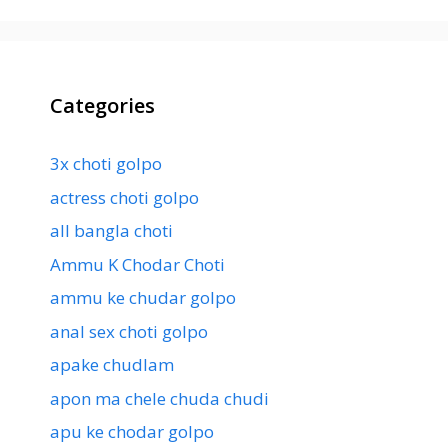
Categories
3x choti golpo
actress choti golpo
all bangla choti
Ammu K Chodar Choti
ammu ke chudar golpo
anal sex choti golpo
apake chudlam
apon ma chele chuda chudi
apu ke chodar golpo