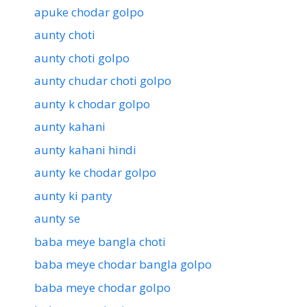
apuke chodar golpo
aunty choti
aunty choti golpo
aunty chudar choti golpo
aunty k chodar golpo
aunty kahani
aunty kahani hindi
aunty ke chodar golpo
aunty ki panty
aunty se
baba meye bangla choti
baba meye chodar bangla golpo
baba meye chodar golpo