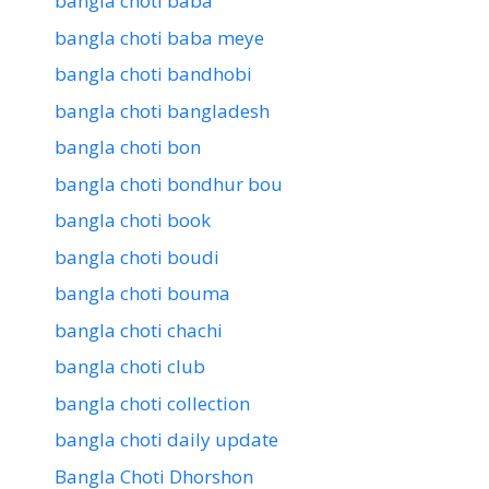
bangla choti baba
bangla choti baba meye
bangla choti bandhobi
bangla choti bangladesh
bangla choti bon
bangla choti bondhur bou
bangla choti book
bangla choti boudi
bangla choti bouma
bangla choti chachi
bangla choti club
bangla choti collection
bangla choti daily update
Bangla Choti Dhorshon