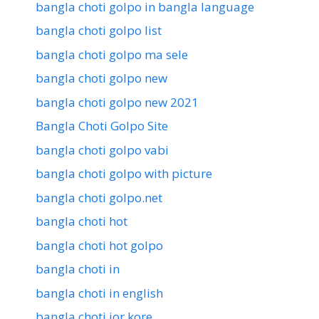
bangla choti golpo in bangla language
bangla choti golpo list
bangla choti golpo ma sele
bangla choti golpo new
bangla choti golpo new 2021
Bangla Choti Golpo Site
bangla choti golpo vabi
bangla choti golpo with picture
bangla choti golpo.net
bangla choti hot
bangla choti hot golpo
bangla choti in
bangla choti in english
bangla choti jor kore