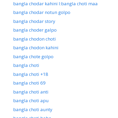
bangla chodar kahini l:bangla choti maa
bangla chodar notun golpo
bangla chodar story
bangla choder galpo
bangla chodon choti
bangla chodon kahini
bangla chote golpo
bangla choti
bangla choti +18
bangla choti 69
bangla choti anti
bangla choti apu
bangla choti aunty