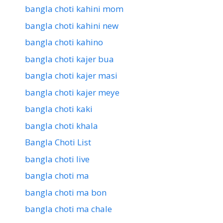
bangla choti kahini mom
bangla choti kahini new
bangla choti kahino
bangla choti kajer bua
bangla choti kajer masi
bangla choti kajer meye
bangla choti kaki
bangla choti khala
Bangla Choti List
bangla choti live
bangla choti ma
bangla choti ma bon
bangla choti ma chale