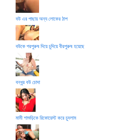
বউ এর পাছায় অন্য লোকের ঠাপ
বউকে পরপুরুষ দিয়ে চুদিয়ে বীরপুরুষ হয়েছে
বন্ধুর বউ চোদা
মামী শাশুড়িকে রিকোয়েস্ট করে চুদলাম