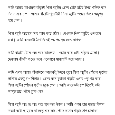
আমি আমার আখাম্বা বাঁড়াটা শিলা আন্টির গুদের ঠোঁট দুটির উপর খানিক ঘসে
দিলাম এক চাপ। আমার বাঁড়াটা পুরোটাই শিলা আন্টির গুদের ভিতর অদৃশ্য
হয়ে গেল।
শিলা আন্টি আরামে আহ আহ করে উঠল। দেখলাম শিলা আন্টির গুদ রসে
ভরা। আমি কয়েকটা ঠাপ দিতেই পচ পচ শব্দ হতে লাগলো।
আমি বাঁড়াটা টেনে বের করে আনলাম। পচাত করে ওটা বেড়িয়ে এলো।
দেখলাম বাঁড়াটা গুদের রসে একেবারে মাখামাখি হয়ে আছে।
আমি এবার আমার বাঁড়াটাকে আরেকটু উপরে তুলে শিলা আন্টির পোঁদের ফুটোয়
লাগিয়ে একটু চাপ দিলাম। গুদের রসে চুবানো বাঁড়াটা এবার পড় পড় করে
শিলা আন্টির পোঁদের ফুটোয় ঢুকে গেল। আমি আরেকটা ঠাপ দিতেই ওটা
আস্ত তার পোঁদে ঢুকে গেল।
শিলা আন্টি আঃ উঃ আঃ করে শব্দ করে উঠল। আমি এবার তার পাছার বিশাল
দাবনা দুটো দু হাতে আঁকড়ে ধরে তার পোঁদে আমার বাঁড়ার ঠাপ চালাতে