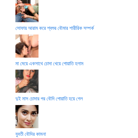
সোফায় আরাম করে শ্বশুর বৌমার শারীরিক সম্পর্ক
মা মেয়ে একসাথে চোদা খেয়ে পোয়াতি হলাম
দুই মাস চোদার পর বৌদি পোয়াতি হয়ে গেল
যুবতী বৌদির কামনা