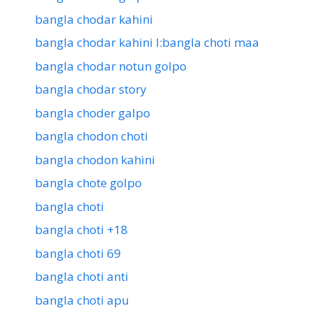
bangla chodar kahini
bangla chodar kahini l:bangla choti maa
bangla chodar notun golpo
bangla chodar story
bangla choder galpo
bangla chodon choti
bangla chodon kahini
bangla chote golpo
bangla choti
bangla choti +18
bangla choti 69
bangla choti anti
bangla choti apu