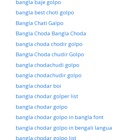
bangla baje golpo
bangla best choti golpo
Bangla Chati Galpo
Bangla Choda Bangla Choda
bangla choda chodir golpo
Bangla Choda chudir Golpo
bangla chodachudi golpo
bangla chodachudir golpo
bangla chodar boi
bangla chodar golper list
bangla chodar golpo
bangla chodar golpo in bangla font
bangla chodar golpo in bengali langua
bangla chodar golpo list