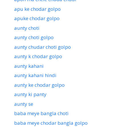
apu ke chodar golpo
apuke chodar golpo
aunty choti
aunty choti golpo
aunty chudar choti golpo
aunty k chodar golpo
aunty kahani
aunty kahani hindi
aunty ke chodar golpo
aunty ki panty
aunty se
baba meye bangla choti
baba meye chodar bangla golpo