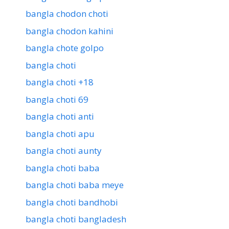
bangla chodon choti
bangla chodon kahini
bangla chote golpo
bangla choti
bangla choti +18
bangla choti 69
bangla choti anti
bangla choti apu
bangla choti aunty
bangla choti baba
bangla choti baba meye
bangla choti bandhobi
bangla choti bangladesh