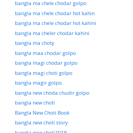
bangla ma chele chodar golpo
bangla ma chele chodar hot kahin
bangla ma chele chodar hot kahini
bangla ma cheler chodar kahini
bangla ma choty
bangla maa chodar golpo
bangla magi chodar golpo
bangla magi choti golpo
bangla magir golpo
bangla new choda chudir golpo
bangla new choti
Bangla New Choti Book
bangla new choti story
bangla new choti2019