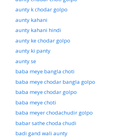
aunty k chodar golpo
aunty kahani
aunty kahani hindi
aunty ke chodar golpo
aunty ki panty
aunty se
baba meye bangla choti
baba meye chodar bangla golpo
baba meye chodar golpo
baba meye choti
baba meyer chodachudir golpo
babar sathe choda chudi
badi gand wali aunty