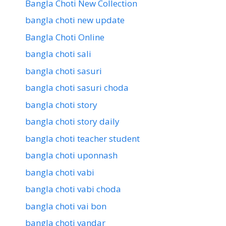
Bangla Choti New Collection
bangla choti new update
Bangla Choti Online
bangla choti sali
bangla choti sasuri
bangla choti sasuri choda
bangla choti story
bangla choti story daily
bangla choti teacher student
bangla choti uponnash
bangla choti vabi
bangla choti vabi choda
bangla choti vai bon
bangla choti vandar