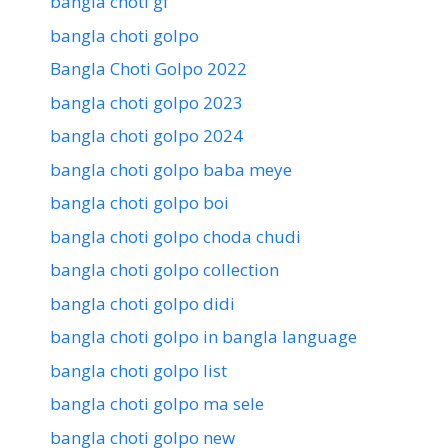
bangla choti gf
bangla choti golpo
Bangla Choti Golpo 2022
bangla choti golpo 2023
bangla choti golpo 2024
bangla choti golpo baba meye
bangla choti golpo boi
bangla choti golpo choda chudi
bangla choti golpo collection
bangla choti golpo didi
bangla choti golpo in bangla language
bangla choti golpo list
bangla choti golpo ma sele
bangla choti golpo new