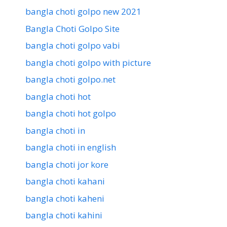
bangla choti golpo new 2021
Bangla Choti Golpo Site
bangla choti golpo vabi
bangla choti golpo with picture
bangla choti golpo.net
bangla choti hot
bangla choti hot golpo
bangla choti in
bangla choti in english
bangla choti jor kore
bangla choti kahani
bangla choti kaheni
bangla choti kahini