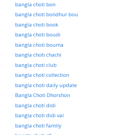
bangla choti bon
bangla choti bondhur bou
bangla choti book
bangla choti boudi
bangla choti bouma
bangla choti chachi
bangla choti club
bangla choti collection
bangla choti daily update
Bangla Choti Dhorshon
bangla choti didi
bangla choti didi vai
bangla choti family