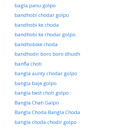
bagla panu golpo
bandhobi chodar golpo
bandhobi ke choda
bandhobi ke chodar golpo
bandhobike choda
bandhodir boro boro dhudh
banfla choti
bangla aunty chodar golpo
bangla baje golpo
bangla best choti golpo
Bangla Chati Galpo
Bangla Choda Bangla Choda
bangla choda chodir golpo