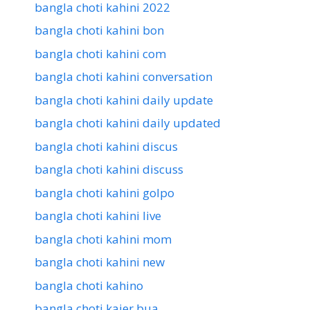
bangla choti kahini 2022
bangla choti kahini bon
bangla choti kahini com
bangla choti kahini conversation
bangla choti kahini daily update
bangla choti kahini daily updated
bangla choti kahini discus
bangla choti kahini discuss
bangla choti kahini golpo
bangla choti kahini live
bangla choti kahini mom
bangla choti kahini new
bangla choti kahino
bangla choti kajer bua