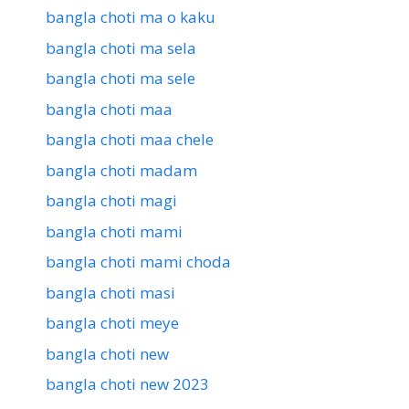
bangla choti ma o kaku
bangla choti ma sela
bangla choti ma sele
bangla choti maa
bangla choti maa chele
bangla choti madam
bangla choti magi
bangla choti mami
bangla choti mami choda
bangla choti masi
bangla choti meye
bangla choti new
bangla choti new 2023