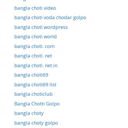
bangla choti video
bangla choti voda chodar golpo
bangla choti wordpress
bangla choti world
bangla choti. com
bangla choti. net
bangla choti. net.in
bangla choti69
bangla choti69 list
bangla choticlub
Bangla Chotti Golpo
bangla choty
bangla choty golpo