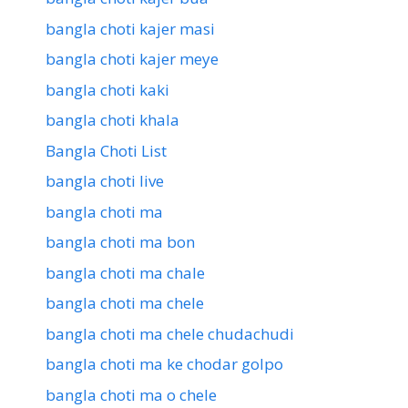
bangla choti kajer masi
bangla choti kajer meye
bangla choti kaki
bangla choti khala
Bangla Choti List
bangla choti live
bangla choti ma
bangla choti ma bon
bangla choti ma chale
bangla choti ma chele
bangla choti ma chele chudachudi
bangla choti ma ke chodar golpo
bangla choti ma o chele