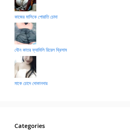
কাজের মাসিকে পোয়াতি চোদা
যৌন কাতর ফ্যামিলি রিয়েল থ্রিসাম
মাকে চোদে দোকানদার
Categories