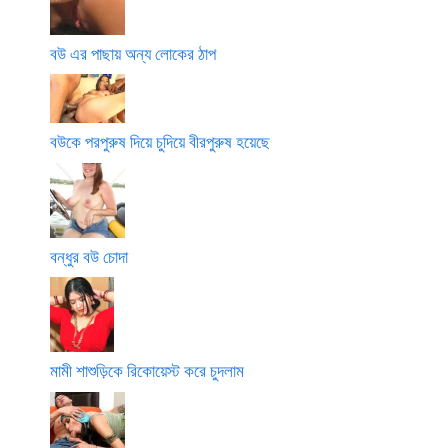
বউ এর পাছায় অন্য লোকের ঠাপ
বউকে পরপুরুষ দিয়ে চুদিয়ে বীরপুরুষ হয়েছে
বন্ধুর বউ চোদা
মামী শাশুড়িকে রিকোয়েস্ট করে চুদলাম