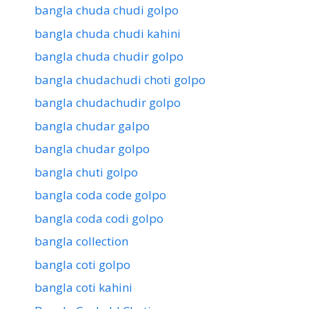
bangla chuda chudi golpo
bangla chuda chudi kahini
bangla chuda chudir golpo
bangla chudachudi choti golpo
bangla chudachudir golpo
bangla chudar galpo
bangla chudar golpo
bangla chuti golpo
bangla coda code golpo
bangla coda codi golpo
bangla collection
bangla coti golpo
bangla coti kahini