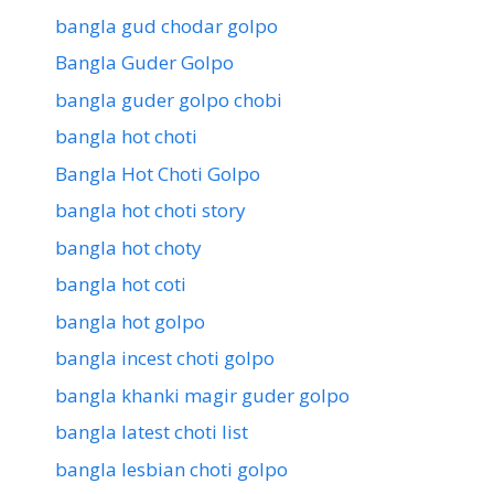
bangla gud chodar golpo
Bangla Guder Golpo
bangla guder golpo chobi
bangla hot choti
Bangla Hot Choti Golpo
bangla hot choti story
bangla hot choty
bangla hot coti
bangla hot golpo
bangla incest choti golpo
bangla khanki magir guder golpo
bangla latest choti list
bangla lesbian choti golpo