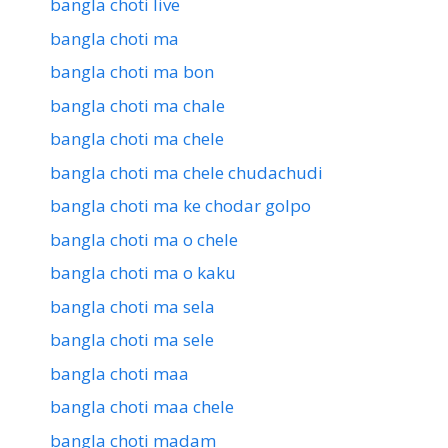
bangla choti live
bangla choti ma
bangla choti ma bon
bangla choti ma chale
bangla choti ma chele
bangla choti ma chele chudachudi
bangla choti ma ke chodar golpo
bangla choti ma o chele
bangla choti ma o kaku
bangla choti ma sela
bangla choti ma sele
bangla choti maa
bangla choti maa chele
bangla choti madam