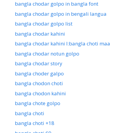
bangla chodar golpo in bangla font
bangla chodar golpo in bengali langua
bangla chodar golpo list
bangla chodar kahini
bangla chodar kahini l:bangla choti maa
bangla chodar notun golpo
bangla chodar story
bangla choder galpo
bangla chodon choti
bangla chodon kahini
bangla chote golpo
bangla choti
bangla choti +18