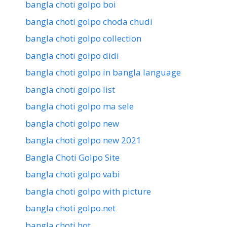
bangla choti golpo boi
bangla choti golpo choda chudi
bangla choti golpo collection
bangla choti golpo didi
bangla choti golpo in bangla language
bangla choti golpo list
bangla choti golpo ma sele
bangla choti golpo new
bangla choti golpo new 2021
Bangla Choti Golpo Site
bangla choti golpo vabi
bangla choti golpo with picture
bangla choti golpo.net
bangla choti hot