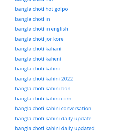
bangla choti hot golpo
bangla choti in
bangla choti in english
bangla choti jor kore
bangla choti kahani
bangla choti kaheni
bangla choti kahini
bangla choti kahini 2022
bangla choti kahini bon
bangla choti kahini com
bangla choti kahini conversation
bangla choti kahini daily update
bangla choti kahini daily updated