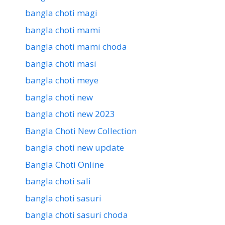
bangla choti magi
bangla choti mami
bangla choti mami choda
bangla choti masi
bangla choti meye
bangla choti new
bangla choti new 2023
Bangla Choti New Collection
bangla choti new update
Bangla Choti Online
bangla choti sali
bangla choti sasuri
bangla choti sasuri choda