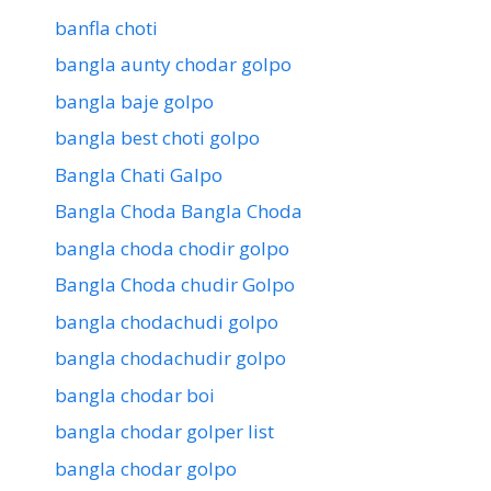
banfla choti
bangla aunty chodar golpo
bangla baje golpo
bangla best choti golpo
Bangla Chati Galpo
Bangla Choda Bangla Choda
bangla choda chodir golpo
Bangla Choda chudir Golpo
bangla chodachudi golpo
bangla chodachudir golpo
bangla chodar boi
bangla chodar golper list
bangla chodar golpo