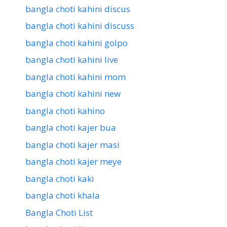
bangla choti kahini discus
bangla choti kahini discuss
bangla choti kahini golpo
bangla choti kahini live
bangla choti kahini mom
bangla choti kahini new
bangla choti kahino
bangla choti kajer bua
bangla choti kajer masi
bangla choti kajer meye
bangla choti kaki
bangla choti khala
Bangla Choti List