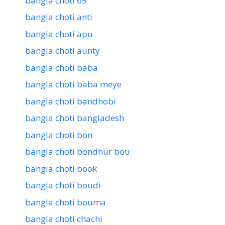
bangla choti 69
bangla choti anti
bangla choti apu
bangla choti aunty
bangla choti baba
bangla choti baba meye
bangla choti bandhobi
bangla choti bangladesh
bangla choti bon
bangla choti bondhur bou
bangla choti book
bangla choti boudi
bangla choti bouma
bangla choti chachi