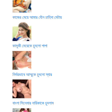
কাজের মেয়ে আমার যৌন চাহিদা মেটায়
কামুকী মেয়েকে চুদলো পাপা
নির্দয়ভাবে আম্মুকে চুদলো স্যার
বাংলা সিনেমার নায়িকাকে চুদলাম