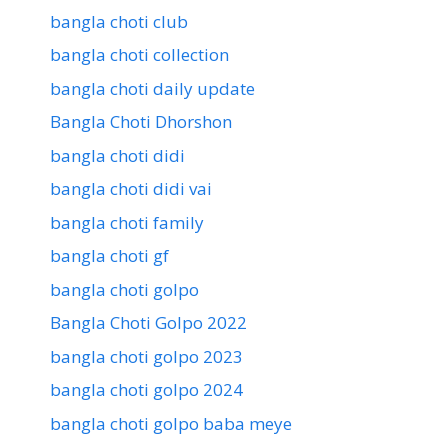
bangla choti club
bangla choti collection
bangla choti daily update
Bangla Choti Dhorshon
bangla choti didi
bangla choti didi vai
bangla choti family
bangla choti gf
bangla choti golpo
Bangla Choti Golpo 2022
bangla choti golpo 2023
bangla choti golpo 2024
bangla choti golpo baba meye