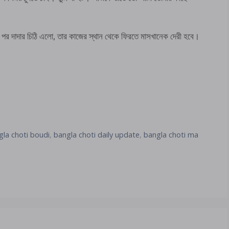
ন পর দাদার চিঠি এলো, তার কাজের স্থান থেকে ফিরতে মাসখানেক দেরী হবে।
gla choti boudi
,
bangla choti daily update
,
bangla choti ma