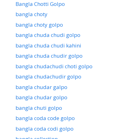
Bangla Chotti Golpo
bangla choty
bangla choty golpo
bangla chuda chudi golpo
bangla chuda chudi kahini
bangla chuda chudir golpo
bangla chudachudi choti golpo
bangla chudachudir golpo
bangla chudar galpo
bangla chudar golpo
bangla chuti golpo
bangla coda code golpo
bangla coda codi golpo
bangla collection