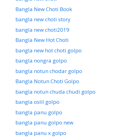
Bangla New Choti Book
bangla new choti story
bangla new choti2019
Bangla New Hot Choti
bangla new hot choti golpo
bangla nongra golpo
bangla notun chodar golpo
Bangla Notun Choti Golpo
bangla notun chuda chudi golpo
bangla oslil golpo
bangla panu golpo
bangla panu golpo new
bangla panu x golpo