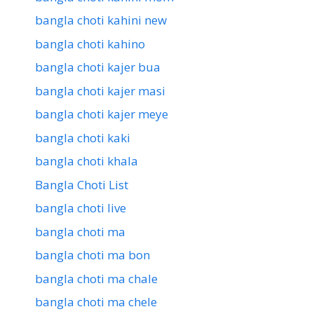
bangla choti kahini new
bangla choti kahino
bangla choti kajer bua
bangla choti kajer masi
bangla choti kajer meye
bangla choti kaki
bangla choti khala
Bangla Choti List
bangla choti live
bangla choti ma
bangla choti ma bon
bangla choti ma chale
bangla choti ma chele