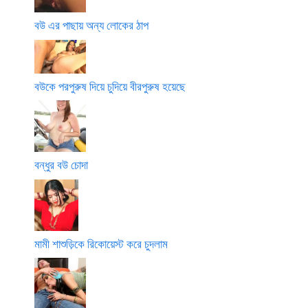
বউ এর পাছায় অন্য লোকের ঠাপ
বউকে পরপুরুষ দিয়ে চুদিয়ে বীরপুরুষ হয়েছে
বন্ধুর বউ চোদা
মামী শাশুড়িকে রিকোয়েস্ট করে চুদলাম