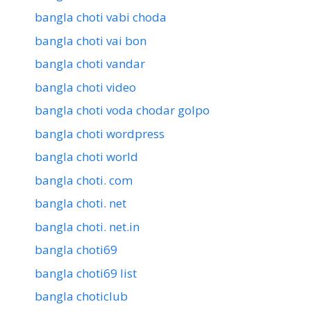
bangla choti vabi choda
bangla choti vai bon
bangla choti vandar
bangla choti video
bangla choti voda chodar golpo
bangla choti wordpress
bangla choti world
bangla choti. com
bangla choti. net
bangla choti. net.in
bangla choti69
bangla choti69 list
bangla choticlub