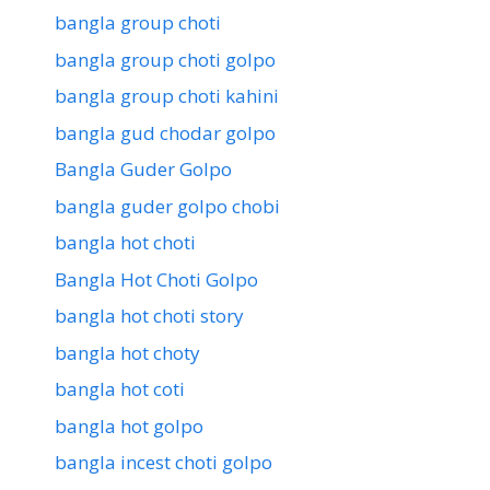
bangla group choti
bangla group choti golpo
bangla group choti kahini
bangla gud chodar golpo
Bangla Guder Golpo
bangla guder golpo chobi
bangla hot choti
Bangla Hot Choti Golpo
bangla hot choti story
bangla hot choty
bangla hot coti
bangla hot golpo
bangla incest choti golpo