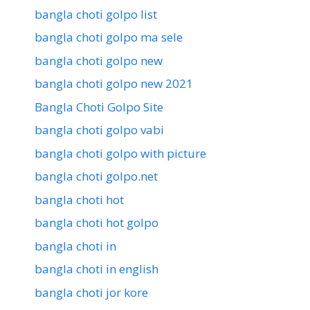
bangla choti golpo list
bangla choti golpo ma sele
bangla choti golpo new
bangla choti golpo new 2021
Bangla Choti Golpo Site
bangla choti golpo vabi
bangla choti golpo with picture
bangla choti golpo.net
bangla choti hot
bangla choti hot golpo
bangla choti in
bangla choti in english
bangla choti jor kore