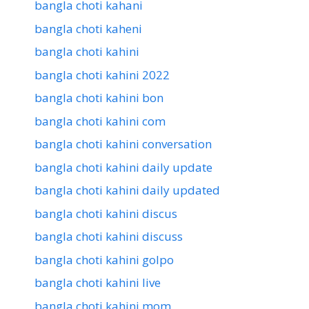
bangla choti kahani
bangla choti kaheni
bangla choti kahini
bangla choti kahini 2022
bangla choti kahini bon
bangla choti kahini com
bangla choti kahini conversation
bangla choti kahini daily update
bangla choti kahini daily updated
bangla choti kahini discus
bangla choti kahini discuss
bangla choti kahini golpo
bangla choti kahini live
bangla choti kahini mom