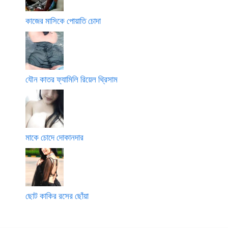
কাজের মাসিকে পোয়াতি চোদা
যৌন কাতর ফ্যামিলি রিয়েল থ্রিসাম
মাকে চোদে দোকানদার
ছোট কাকির রসের ছোঁয়া