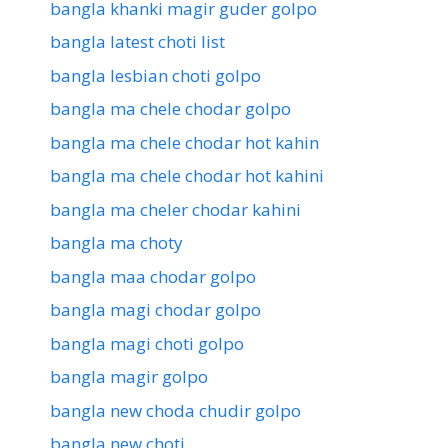
bangla khanki magir guder golpo
bangla latest choti list
bangla lesbian choti golpo
bangla ma chele chodar golpo
bangla ma chele chodar hot kahin
bangla ma chele chodar hot kahini
bangla ma cheler chodar kahini
bangla ma choty
bangla maa chodar golpo
bangla magi chodar golpo
bangla magi choti golpo
bangla magir golpo
bangla new choda chudir golpo
bangla new choti