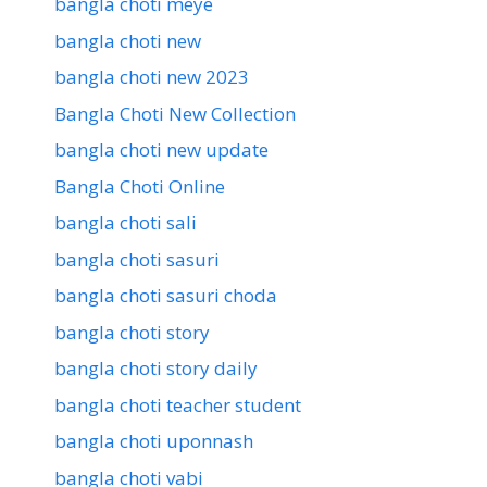
bangla choti meye
bangla choti new
bangla choti new 2023
Bangla Choti New Collection
bangla choti new update
Bangla Choti Online
bangla choti sali
bangla choti sasuri
bangla choti sasuri choda
bangla choti story
bangla choti story daily
bangla choti teacher student
bangla choti uponnash
bangla choti vabi