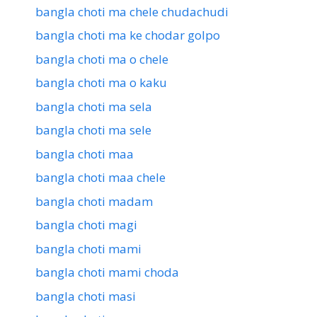
bangla choti ma chele chudachudi
bangla choti ma ke chodar golpo
bangla choti ma o chele
bangla choti ma o kaku
bangla choti ma sela
bangla choti ma sele
bangla choti maa
bangla choti maa chele
bangla choti madam
bangla choti magi
bangla choti mami
bangla choti mami choda
bangla choti masi