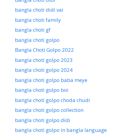
bangla choti didi vai
bangla choti family
bangla choti gf
bangla choti golpo
Bangla Choti Golpo 2022
bangla choti golpo 2023
bangla choti golpo 2024
bangla choti golpo baba meye
bangla choti golpo boi
bangla choti golpo choda chudi
bangla choti golpo collection
bangla choti golpo didi
bangla choti golpo in bangla language