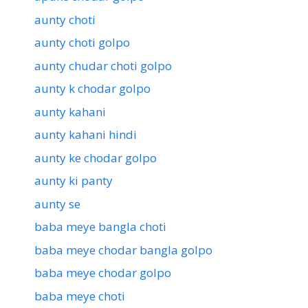
aunty choti
aunty choti golpo
aunty chudar choti golpo
aunty k chodar golpo
aunty kahani
aunty kahani hindi
aunty ke chodar golpo
aunty ki panty
aunty se
baba meye bangla choti
baba meye chodar bangla golpo
baba meye chodar golpo
baba meye choti