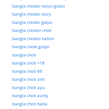
bangla chodar notun golpo
bangla chodar story
bangla choder galpo
bangla chodon choti
bangla chodon kahini
bangla chote golpo
bangla choti
bangla choti +18
bangla choti 69
bangla choti anti
bangla choti apu
bangla choti aunty
bangla choti baba