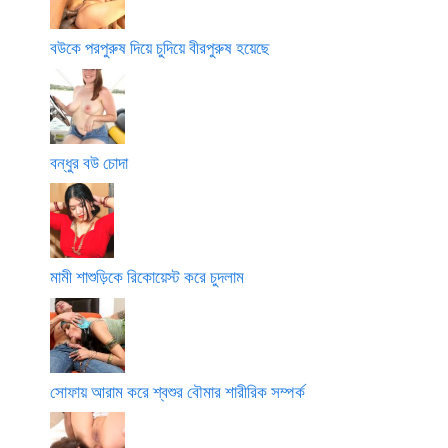
বউকে পরপুরুষ দিয়ে চুদিয়ে বীরপুরুষ হয়েছে
বন্ধুর বউ চোদা
মামী শাশুড়িকে রিকোয়েস্ট করে চুদলাম
সোফায় আরাম করে শ্বশুর বৌমার শারীরিক সম্পর্ক