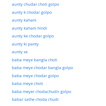
aunty chudar choti golpo
aunty k chodar golpo
aunty kahani
aunty kahani hindi
aunty ke chodar golpo
aunty ki panty
aunty se
baba meye bangla choti
baba meye chodar bangla golpo
baba meye chodar golpo
baba meye choti
baba meyer chodachudir golpo
babar sathe choda chudi