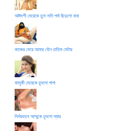
অষ্টাদশী মেয়েকে চুদে সতি পর্দা ছিড়লো বাবা
কাজের মেয়ে আমার যৌন চাহিদা মেটায়
কামুকী মেয়েকে চুদলো পাপা
নির্দয়ভাবে আম্মুকে চুদলো স্যার