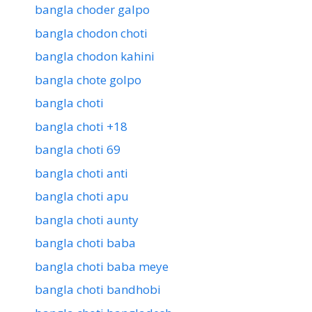
bangla choder galpo
bangla chodon choti
bangla chodon kahini
bangla chote golpo
bangla choti
bangla choti +18
bangla choti 69
bangla choti anti
bangla choti apu
bangla choti aunty
bangla choti baba
bangla choti baba meye
bangla choti bandhobi