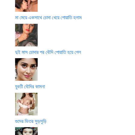
মা মেয়ে একসাথে চোদা খেয়ে পোয়াতি হলাম
দুই মাস চোদার পর বৌদি পোয়াতি হয়ে গেল
যুবতী বৌদির কামনা
গুদের ভিতর সুড়সুড়ি