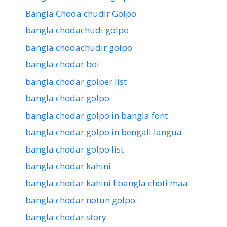
Bangla Choda chudir Golpo
bangla chodachudi golpo
bangla chodachudir golpo
bangla chodar boi
bangla chodar golper list
bangla chodar golpo
bangla chodar golpo in bangla font
bangla chodar golpo in bengali langua
bangla chodar golpo list
bangla chodar kahini
bangla chodar kahini l:bangla choti maa
bangla chodar notun golpo
bangla chodar story