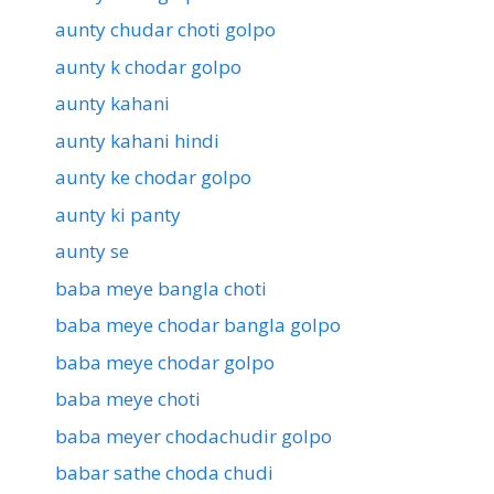
aunty chudar choti golpo
aunty k chodar golpo
aunty kahani
aunty kahani hindi
aunty ke chodar golpo
aunty ki panty
aunty se
baba meye bangla choti
baba meye chodar bangla golpo
baba meye chodar golpo
baba meye choti
baba meyer chodachudir golpo
babar sathe choda chudi