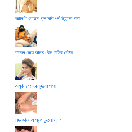
অষ্টাদশী মেয়েকে চুদে সতি পর্দা ছিড়লো বাবা
কাজের মেয়ে আমার যৌন চাহিদা মেটায়
কামুকী মেয়েকে চুদলো পাপা
নির্দয়ভাবে আম্মুকে চুদলো স্যার