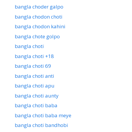
bangla choder galpo
bangla chodon choti
bangla chodon kahini
bangla chote golpo
bangla choti
bangla choti +18
bangla choti 69
bangla choti anti
bangla choti apu
bangla choti aunty
bangla choti baba
bangla choti baba meye
bangla choti bandhobi