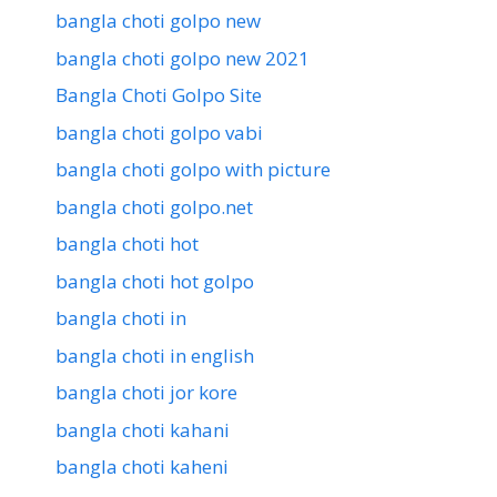
bangla choti golpo new
bangla choti golpo new 2021
Bangla Choti Golpo Site
bangla choti golpo vabi
bangla choti golpo with picture
bangla choti golpo.net
bangla choti hot
bangla choti hot golpo
bangla choti in
bangla choti in english
bangla choti jor kore
bangla choti kahani
bangla choti kaheni