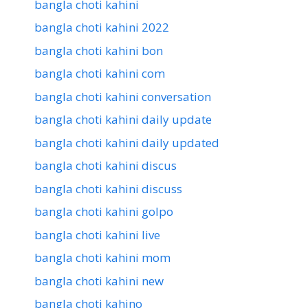
bangla choti kahini
bangla choti kahini 2022
bangla choti kahini bon
bangla choti kahini com
bangla choti kahini conversation
bangla choti kahini daily update
bangla choti kahini daily updated
bangla choti kahini discus
bangla choti kahini discuss
bangla choti kahini golpo
bangla choti kahini live
bangla choti kahini mom
bangla choti kahini new
bangla choti kahino