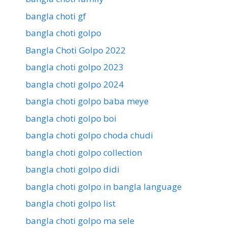
bangla choti gf
bangla choti golpo
Bangla Choti Golpo 2022
bangla choti golpo 2023
bangla choti golpo 2024
bangla choti golpo baba meye
bangla choti golpo boi
bangla choti golpo choda chudi
bangla choti golpo collection
bangla choti golpo didi
bangla choti golpo in bangla language
bangla choti golpo list
bangla choti golpo ma sele