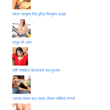
বউকে পরপুরুষ দিয়ে চুদিয়ে বীরপুরুষ হয়েছে
বন্ধুর বউ চোদা
মামী শাশুড়িকে রিকোয়েস্ট করে চুদলাম
সোফায় আরাম করে শ্বশুর বৌমার শারীরিক সম্পর্ক