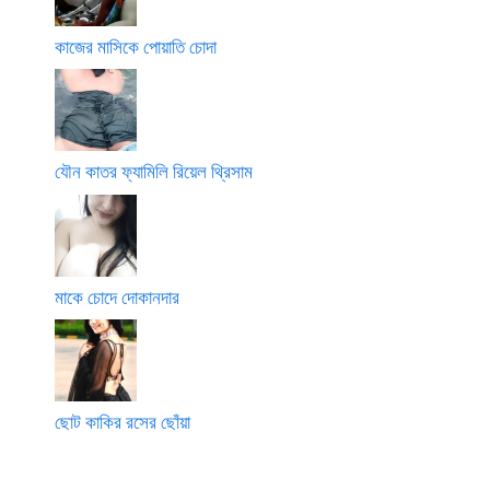
কাজের মাসিকে পোয়াতি চোদা
যৌন কাতর ফ্যামিলি রিয়েল থ্রিসাম
মাকে চোদে দোকানদার
ছোট কাকির রসের ছোঁয়া