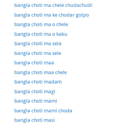
bangla choti ma chele chudachudi
bangla choti ma ke chodar golpo
bangla choti ma o chele
bangla choti ma o kaku
bangla choti ma sela
bangla choti ma sele
bangla choti maa
bangla choti maa chele
bangla choti madam
bangla choti magi
bangla choti mami
bangla choti mami choda
bangla choti masi