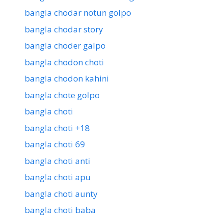
bangla chodar notun golpo
bangla chodar story
bangla choder galpo
bangla chodon choti
bangla chodon kahini
bangla chote golpo
bangla choti
bangla choti +18
bangla choti 69
bangla choti anti
bangla choti apu
bangla choti aunty
bangla choti baba