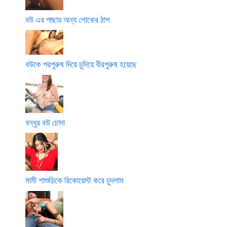
বউ এর পাছায় অন্য লোকের ঠাপ
বউকে পরপুরুষ দিয়ে চুদিয়ে বীরপুরুষ হয়েছে
বন্ধুর বউ চোদা
মামী শাশুড়িকে রিকোয়েস্ট করে চুদলাম