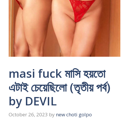
masi fuck মাসি হয়তো
এটাই চেয়েছিলো (তৃতীয় পর্ব)
by DEVIL
October 26, 2023
by
new choti golpo