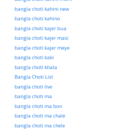
bangla choti kahini new
bangla choti kahino
bangla choti kajer bua
bangla choti kajer masi
bangla choti kajer meye
bangla choti kaki
bangla choti khala
Bangla Choti List
bangla choti live
bangla choti ma
bangla choti ma bon
bangla choti ma chale
bangla choti ma chele