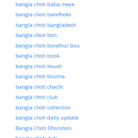
bangla choti baba meye
bangla choti bandhobi
bangla choti bangladesh
bangla choti bon
bangla choti bondhur bou
bangla choti book
bangla choti boudi
bangla choti bouma
bangla choti chachi
bangla choti club
bangla choti collection
bangla choti daily update
Bangla Choti Dhorshon