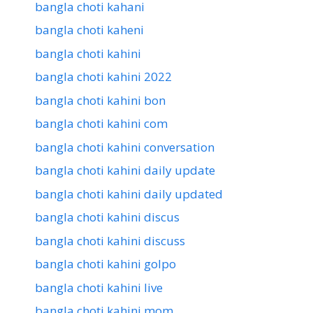
bangla choti kahani
bangla choti kaheni
bangla choti kahini
bangla choti kahini 2022
bangla choti kahini bon
bangla choti kahini com
bangla choti kahini conversation
bangla choti kahini daily update
bangla choti kahini daily updated
bangla choti kahini discus
bangla choti kahini discuss
bangla choti kahini golpo
bangla choti kahini live
bangla choti kahini mom