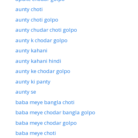
aunty choti
aunty choti golpo
aunty chudar choti golpo
aunty k chodar golpo
aunty kahani
aunty kahani hindi
aunty ke chodar golpo
aunty ki panty
aunty se
baba meye bangla choti
baba meye chodar bangla golpo
baba meye chodar golpo
baba meye choti