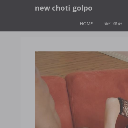
Skip
new choti golpo
to
content
HOME
বাংলা চটি গল্প