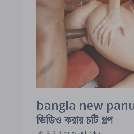
bangla new panu g
ভিডিও করার চটি গল্প
July 20, 2024
by
new choti golpo