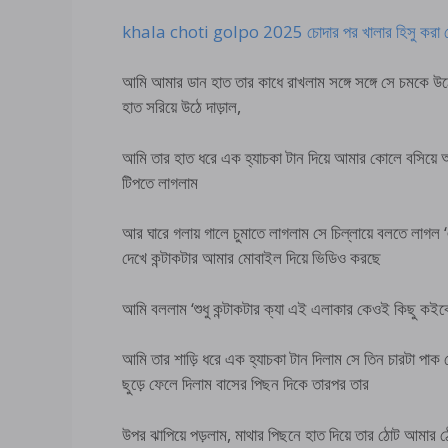
khala choti golpo 2025 চোদার পর খালার হিসু করা 
আমি আমার ডান হাত তার কাধে রাখলাম সঙ্গে সঙ্গে সে চমকে 
হাত সরিয়ে উঠে দাড়াল,
আমি তার হাত ধরে এক হ্যাচকা টান দিয়ে আমার কোলে বসিয়ে আম
টিপতে লাগলাম
আর ঘারে গলায় গালে চুমাতে লাগলাম সে চিল্লায়ে বলতে লাগ
দেখে কন্টাকটার আমার মোবাইল দিয়ে ভিডিও করছে
আমি বললাম ‘শুধু কন্টাকটার ক্যা এই এলাকার কেওই কিছু কই
আমি তার শাড়ি ধরে এক হ্যাচকা টান দিলাম সে তিন চারটা পা
ছুড়ে ফেলে দিলাম বাসের পিছন দিকে তারপর তার
উপর ঝাপিয়ে পড়লাম, মাথার পিছনে হাত দিয়ে তার ঠোট আমার ঠ