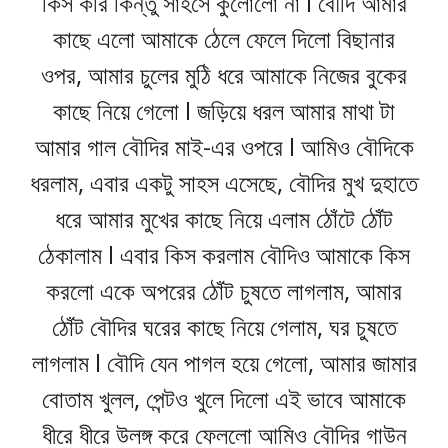
কিস করি কিন্তু সাহসে কুলোলো না l বৌদি আমার
কাছে এলো আমাকে ঠেলে ফেলে দিলো বিছানার
ওপর, আমার চুলের মুঠি ধরে আমাকে নিজের বুকের
কাছে নিয়ে গেলো l জড়িয়ে ধরল আমার মাথা টা
আমার গাল বৌদির মাই-এর ওপরে l আমিও বৌদিকে
ধরলাম, এবার একটু সাহস এসেছে, বৌদির মুখ দুহাতে
ধরে আমার মুখের কাছে নিয়ে এলাম ঠোঁটে ঠোঁট
ঠেকালাম l এবার কিস করলাম বৌদিও আমাকে কিস
করলো একে অপরের ঠোঁট চুষতে লাগলাম, আমার
ঠোঁট বৌদির ঘরের কাছে নিয়ে গেলাম, ঘর চুষতে
লাগলাম l বৌদি যেন পাগল হয়ে গেলো, আমার জামার
বোতাম খুলল, পেন্টও খুলে দিলো এই ভাবে আমাকে
ধীরে ধীরে উলঙ্গ করে ফেললো আমিও বৌদির গাউন