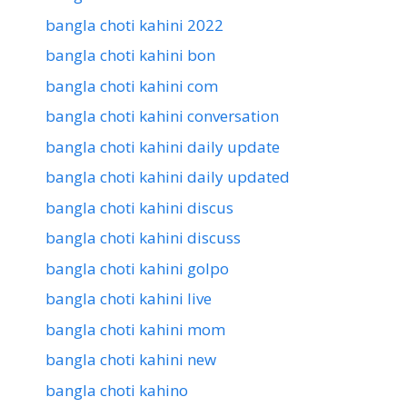
bangla choti kahini 2022
bangla choti kahini bon
bangla choti kahini com
bangla choti kahini conversation
bangla choti kahini daily update
bangla choti kahini daily updated
bangla choti kahini discus
bangla choti kahini discuss
bangla choti kahini golpo
bangla choti kahini live
bangla choti kahini mom
bangla choti kahini new
bangla choti kahino