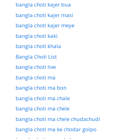
bangla choti kajer bua
bangla choti kajer masi
bangla choti kajer meye
bangla choti kaki
bangla choti khala
Bangla Choti List
bangla choti live
bangla choti ma
bangla choti ma bon
bangla choti ma chale
bangla choti ma chele
bangla choti ma chele chudachudi
bangla choti ma ke chodar golpo