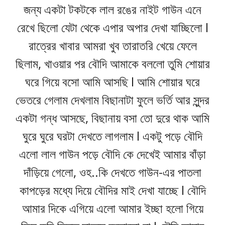
জন্য একটা টকটকে লাল রঙের নাইট গাউন এনে
রেখে ছিলো যেটা থেকে এপার অপার দেখা যাচ্ছিলো l
রাত্রের খাবার আমরা খুব তারাতরি খেয়ে ফেলে
ছিলাম, খাওয়ার পর বৌদি আমাকে বললো তুমি শোয়ার
ঘরে গিয়ে বসো আমি আসছি l আমি শোয়ার ঘরে
ভেতরে গেলাম দেখলাম বিছানাটা ফুলে ভর্তি আর সুন্দর
একটা গন্ধ আসছে, বিছানায় বসা তো দুরে থাক আমি
ঘুরে ঘুরে ঘরটা দেখতে লাগলাম l একটু পড়ে বৌদি
এলো লাল গাউন পড়ে বৌদি কে দেখেই আমার বাঁড়া
দাঁড়িয়ে গেলো, ওহ..কি দেখতে গাউন-এর পাতলা
কাপড়ের মধ্যে দিয়ে বৌদির মাই দেখা যাচ্ছে l বৌদি
আমার দিকে এগিয়ে এলো আমার ইচ্ছা হলো গিয়ে