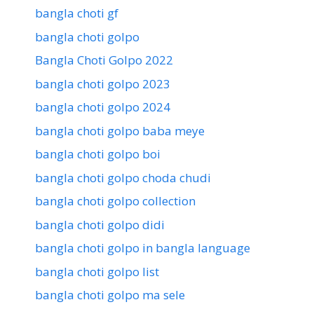
bangla choti gf
bangla choti golpo
Bangla Choti Golpo 2022
bangla choti golpo 2023
bangla choti golpo 2024
bangla choti golpo baba meye
bangla choti golpo boi
bangla choti golpo choda chudi
bangla choti golpo collection
bangla choti golpo didi
bangla choti golpo in bangla language
bangla choti golpo list
bangla choti golpo ma sele