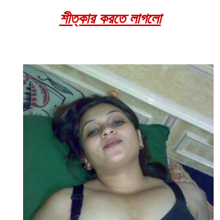
শীত্কার করতে লাগলো