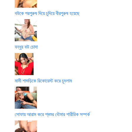
বউকে পরপুরুষ দিয়ে চুদিয়ে বীরপুরুষ হয়েছে
বন্ধুর বউ চোদা
মামী শাশুড়িকে রিকোয়েস্ট করে চুদলাম
সোফায় আরাম করে শ্বশুর বৌমার শারীরিক সম্পর্ক