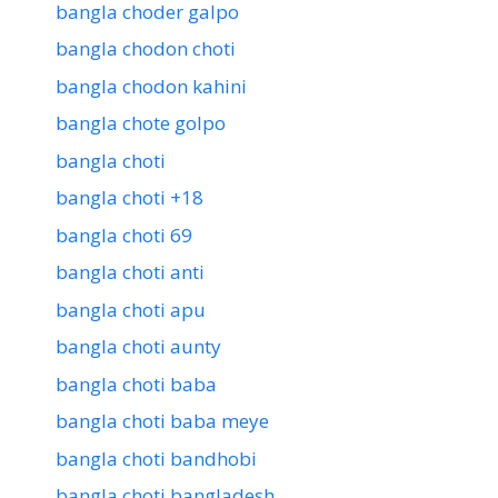
bangla choder galpo
bangla chodon choti
bangla chodon kahini
bangla chote golpo
bangla choti
bangla choti +18
bangla choti 69
bangla choti anti
bangla choti apu
bangla choti aunty
bangla choti baba
bangla choti baba meye
bangla choti bandhobi
bangla choti bangladesh