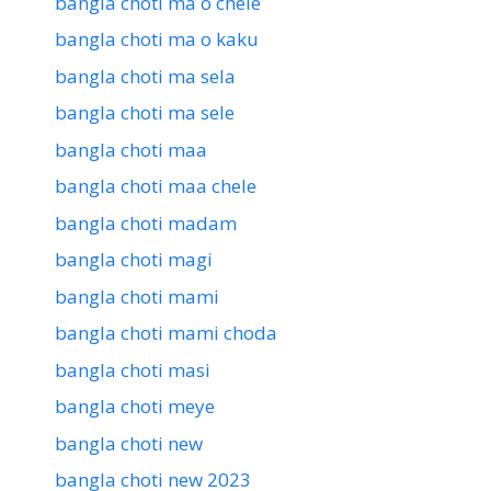
bangla choti ma o chele
bangla choti ma o kaku
bangla choti ma sela
bangla choti ma sele
bangla choti maa
bangla choti maa chele
bangla choti madam
bangla choti magi
bangla choti mami
bangla choti mami choda
bangla choti masi
bangla choti meye
bangla choti new
bangla choti new 2023