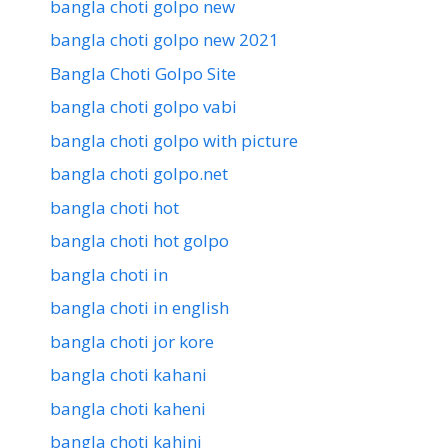
bangla choti golpo new
bangla choti golpo new 2021
Bangla Choti Golpo Site
bangla choti golpo vabi
bangla choti golpo with picture
bangla choti golpo.net
bangla choti hot
bangla choti hot golpo
bangla choti in
bangla choti in english
bangla choti jor kore
bangla choti kahani
bangla choti kaheni
bangla choti kahini