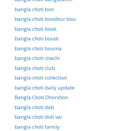
bangla choti bon
bangla choti bondhur bou
bangla choti book
bangla choti boudi
bangla choti bouma
bangla choti chachi
bangla choti club
bangla choti collection
bangla choti daily update
Bangla Choti Dhorshon
bangla choti didi
bangla choti didi vai
bangla choti family