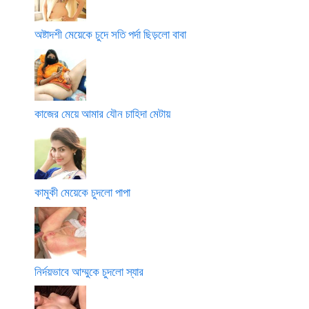
অষ্টাদশী মেয়েকে চুদে সতি পর্দা ছিড়লো বাবা
কাজের মেয়ে আমার যৌন চাহিদা মেটায়
কামুকী মেয়েকে চুদলো পাপা
নির্দয়ভাবে আম্মুকে চুদলো স্যার