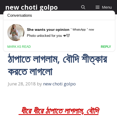
Skip
new choti golpo
Menu
to
content
bangla saxy choti
new 2018… ধীরে ধীরে
ঠাপাতে লাগলাম, বৌদি শীত্কার
করতে লাগলো
June 28, 2018
by
new choti golpo
ধীরে ধীরে ঠাপাতে লাগলাম, বৌদি