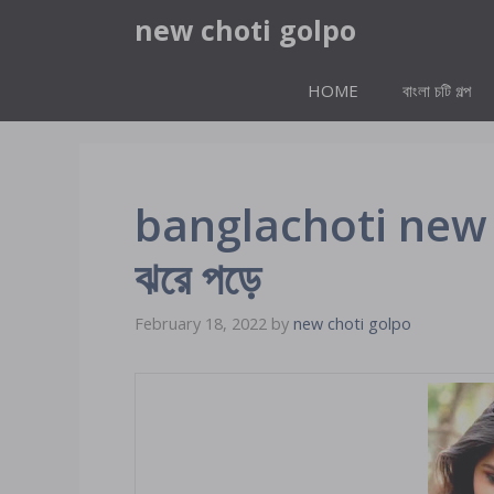
Skip
new choti golpo
to
content
HOME
বাংলা চটি গল্প
banglachoti new লাল
ঝরে পড়ে
February 18, 2022
by
new choti golpo