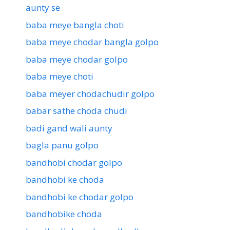
aunty se
baba meye bangla choti
baba meye chodar bangla golpo
baba meye chodar golpo
baba meye choti
baba meyer chodachudir golpo
babar sathe choda chudi
badi gand wali aunty
bagla panu golpo
bandhobi chodar golpo
bandhobi ke choda
bandhobi ke chodar golpo
bandhobike choda