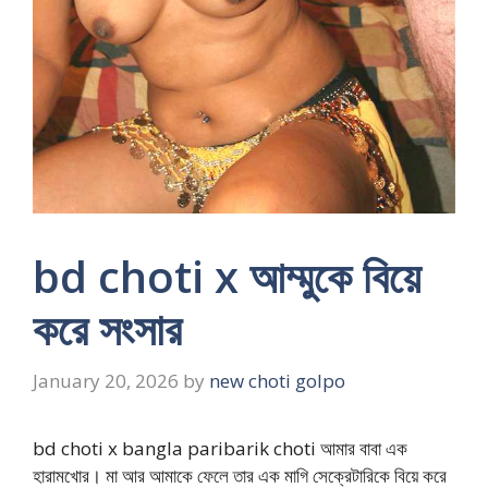
bd choti x আম্মুকে বিয়ে
করে সংসার
January 20, 2026
by
new choti golpo
bd choti x bangla paribarik choti আমার বাবা এক
হারামখোর। মা আর আমাকে ফেলে তার এক মাগি সেক্রেটারিকে বিয়ে করে