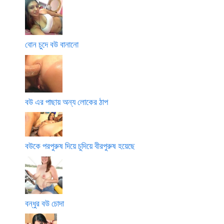
বোন চুদে বউ বানানো
বউ এর পাছায় অন্য লোকের ঠাপ
বউকে পরপুরুষ দিয়ে চুদিয়ে বীরপুরুষ হয়েছে
বন্ধুর বউ চোদা