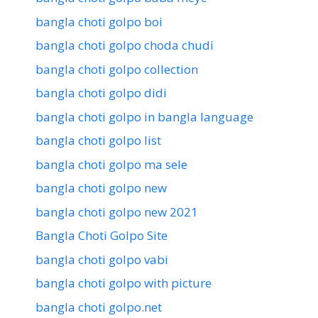
bangla choti golpo boi
bangla choti golpo choda chudi
bangla choti golpo collection
bangla choti golpo didi
bangla choti golpo in bangla language
bangla choti golpo list
bangla choti golpo ma sele
bangla choti golpo new
bangla choti golpo new 2021
Bangla Choti Golpo Site
bangla choti golpo vabi
bangla choti golpo with picture
bangla choti golpo.net