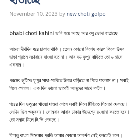
November 10, 2023
by
new choti golpo
bhabi choti kahini ভাবি শুয়ে আছে আর শুধু ভোদা হাতাচ্ছে
আমরা দীর্ঘদিন ধরে ঢাকায় থাকি। তেমন কোনো বিশেষ কারণ কিংবা উত্সব
ছাড়া গ্রামে সচারাচর যাওয়া হত না। আর বড় ফুপুর বাড়িতে তো ৬ মাসে
একবার।
গরমের ছুটিতে ফুপুর সাধা-সাধিতে উনার বাড়িতে না গিয়ে পারলাম না। সবাই
মিলে গেলাম। এক দিন ভালো ভাবেই আনন্দের সাথে কাটল।
পরের দিন দুপুরের খাওয়া দাওয়া শেষে সবাই মিলে টিভিতে সিনেমা দেকছে।
সেদিন ছিল শুক্রবার। সোমবার আবার ঢাকার উদ্দেশ্যে রওয়ানা করতে হবে।
তো সবাই মিলে টি.ভি দেকছে।
কিন্তু বাংলা সিনেমার প্রতি আমার কোনো আকর্ষণ নেই বললেই চলে।