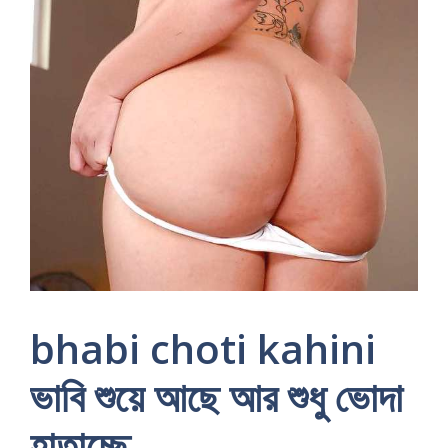
bhabi choti kahini
ভাবি শুয়ে আছে আর শুধু ভোদা
হাতাচ্ছে