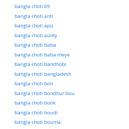
bangla choti 69
bangla choti anti
bangla choti apu
bangla choti aunty
bangla choti baba
bangla choti baba meye
bangla choti bandhobi
bangla choti bangladesh
bangla choti bon
bangla choti bondhur bou
bangla choti book
bangla choti boudi
bangla choti bouma