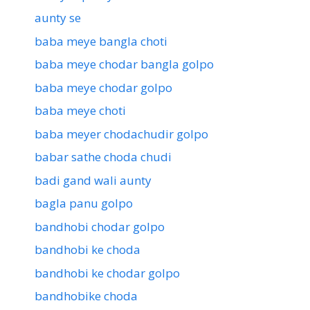
aunty se
baba meye bangla choti
baba meye chodar bangla golpo
baba meye chodar golpo
baba meye choti
baba meyer chodachudir golpo
babar sathe choda chudi
badi gand wali aunty
bagla panu golpo
bandhobi chodar golpo
bandhobi ke choda
bandhobi ke chodar golpo
bandhobike choda