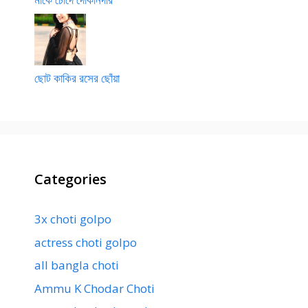
ছোট কাকির রসের ছোঁয়া
Categories
3x choti golpo
actress choti golpo
all bangla choti
Ammu K Chodar Choti