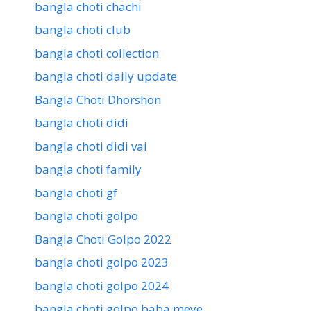
bangla choti chachi
bangla choti club
bangla choti collection
bangla choti daily update
Bangla Choti Dhorshon
bangla choti didi
bangla choti didi vai
bangla choti family
bangla choti gf
bangla choti golpo
Bangla Choti Golpo 2022
bangla choti golpo 2023
bangla choti golpo 2024
bangla choti golpo baba meye