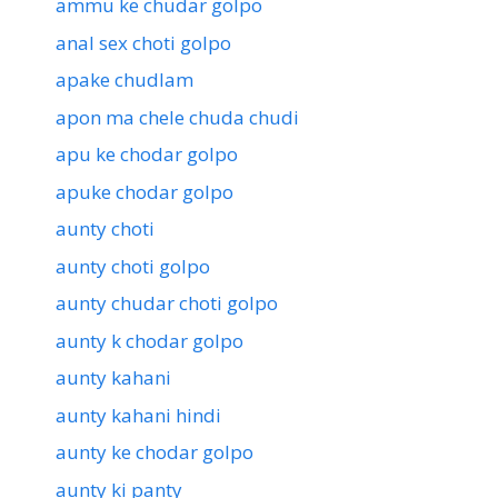
ammu ke chudar golpo
anal sex choti golpo
apake chudlam
apon ma chele chuda chudi
apu ke chodar golpo
apuke chodar golpo
aunty choti
aunty choti golpo
aunty chudar choti golpo
aunty k chodar golpo
aunty kahani
aunty kahani hindi
aunty ke chodar golpo
aunty ki panty