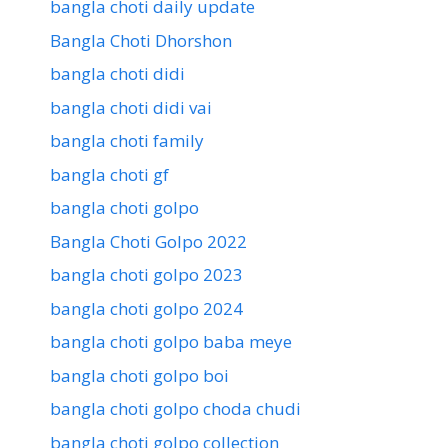
bangla choti daily update
Bangla Choti Dhorshon
bangla choti didi
bangla choti didi vai
bangla choti family
bangla choti gf
bangla choti golpo
Bangla Choti Golpo 2022
bangla choti golpo 2023
bangla choti golpo 2024
bangla choti golpo baba meye
bangla choti golpo boi
bangla choti golpo choda chudi
bangla choti golpo collection