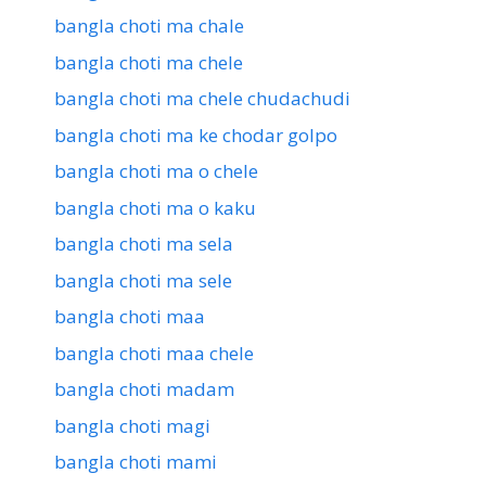
bangla choti ma chale
bangla choti ma chele
bangla choti ma chele chudachudi
bangla choti ma ke chodar golpo
bangla choti ma o chele
bangla choti ma o kaku
bangla choti ma sela
bangla choti ma sele
bangla choti maa
bangla choti maa chele
bangla choti madam
bangla choti magi
bangla choti mami