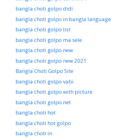
bangla choti golpo didi
bangla choti golpo in bangla language
bangla choti golpo list
bangla choti golpo ma sele
bangla choti golpo new
bangla choti golpo new 2021
Bangla Choti Golpo Site
bangla choti golpo vabi
bangla choti golpo with picture
bangla choti golpo.net
bangla choti hot
bangla choti hot golpo
bangla choti in