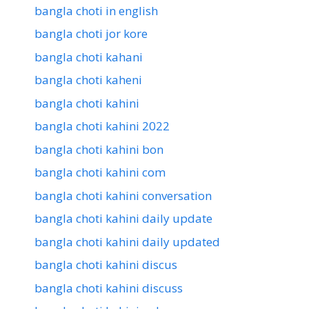
bangla choti in english
bangla choti jor kore
bangla choti kahani
bangla choti kaheni
bangla choti kahini
bangla choti kahini 2022
bangla choti kahini bon
bangla choti kahini com
bangla choti kahini conversation
bangla choti kahini daily update
bangla choti kahini daily updated
bangla choti kahini discus
bangla choti kahini discuss