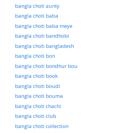
bangla choti aunty
bangla choti baba
bangla choti baba meye
bangla choti bandhobi
bangla choti bangladesh
bangla choti bon
bangla choti bondhur bou
bangla choti book
bangla choti boudi
bangla choti bouma
bangla choti chachi
bangla choti club
bangla choti collection