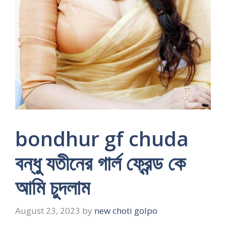
bondhur gf chuda
বন্ধু যতীনের গার্ল ফ্রেন্ড কে
আমি চুদলাম
August 23, 2023
by
new choti golpo