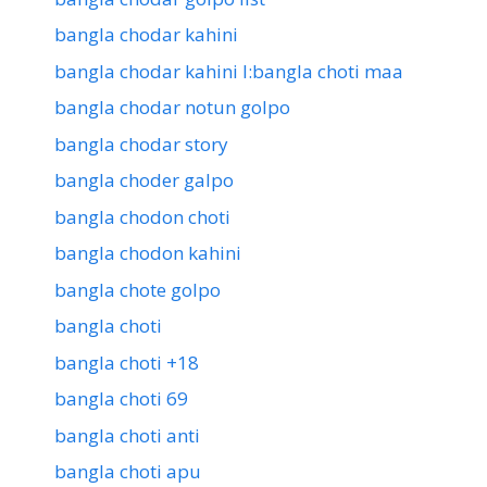
bangla chodar kahini
bangla chodar kahini l:bangla choti maa
bangla chodar notun golpo
bangla chodar story
bangla choder galpo
bangla chodon choti
bangla chodon kahini
bangla chote golpo
bangla choti
bangla choti +18
bangla choti 69
bangla choti anti
bangla choti apu