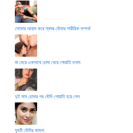
সোফায় আরাম করে শ্বশুর বৌমার শারীরিক সম্পর্ক
মা মেয়ে একসাথে চোদা খেয়ে পোয়াতি হলাম
দুই মাস চোদার পর বৌদি পোয়াতি হয়ে গেল
যুবতী বৌদির কামনা