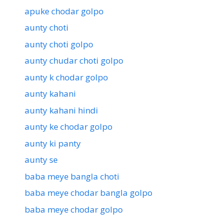
apuke chodar golpo
aunty choti
aunty choti golpo
aunty chudar choti golpo
aunty k chodar golpo
aunty kahani
aunty kahani hindi
aunty ke chodar golpo
aunty ki panty
aunty se
baba meye bangla choti
baba meye chodar bangla golpo
baba meye chodar golpo