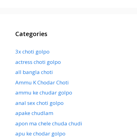
Categories
3x choti golpo
actress choti golpo
all bangla choti
Ammu K Chodar Choti
ammu ke chudar golpo
anal sex choti golpo
apake chudlam
apon ma chele chuda chudi
apu ke chodar golpo