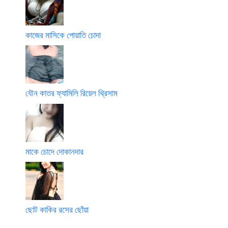
কাজের মাসিকে পোয়াতি চোদা
যৌন কাতর ফ্যামিলি রিয়েল থ্রিসাম
মাকে চোদে দোকানদার
ছোট কাকির রসের ছোঁয়া