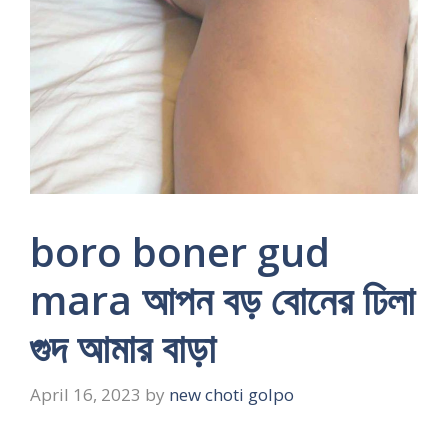
boro boner gud
mara আপন বড় বোনের ঢিলা
গুদ আমার বাড়া
April 16, 2023
by
new choti golpo