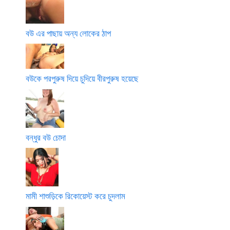
বউ এর পাছায় অন্য লোকের ঠাপ
বউকে পরপুরুষ দিয়ে চুদিয়ে বীরপুরুষ হয়েছে
বন্ধুর বউ চোদা
মামী শাশুড়িকে রিকোয়েস্ট করে চুদলাম