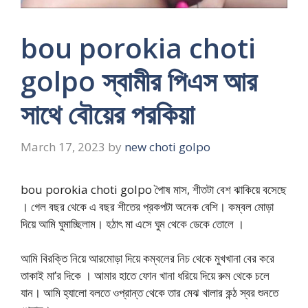
bou porokia choti
golpo স্বামীর পিএস আর
সাথে বৌয়ের পরকিয়া
March 17, 2023
by
new choti golpo
bou porokia choti golpo পৈাষ মাস, শীতটা বেশ ঝাকিয়ে বসেছে
। গেল বছর থেকে এ বছর শীতের প্রকপটা অনেক বেশি। কম্বল মোড়া
দিয়ে আমি ঘুমাচ্ছিলাম। হঠাৎ মা এসে ঘুম থেকে ডেকে তোলে ।
আমি বিরক্তি নিয়ে আরমোড়া দিয়ে কম্বলের নিচ থেকে মুখখানা বের করে
তাকাই মা’র দিকে । আমার হাতে ফোন খানা ধরিয়ে দিয়ে রুম থেকে চলে
যান। আমি হ্যালো বলতে ওপ্রান্ত থেকে তার মেঝ খালার কন্ঠ স্বর শুনতে