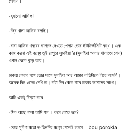
পেলাম।
-হ্যালো আসিফ!
-জ্বি খালা আসিফ বলছি।
-বাবা আসিফ খবরের কাগজে দেখতে পেলাম তোর ইউনির্ভাসিটি বন্ধ । এক
কাজ করনা এই বন্ধে তুই রংপুরে সুমাইয়া ’র (সুমাইয়া আমার খালাতো বোন)
ওখান থেকে ঘুড়ে আয়।
ঢাকায় ফেরার পথে তোর সাখে সুমাইয়া আর আমার নাতিটাকে নিয়ে আসবি।
অনেক দিন ওদের দেখি না। কটা দিন থেকে যাবে ঢাকায় আমাদের সাথে।
আমি একটু চিন্তা করে
-ঠিক আছে খালা আমি যাব । কবে যেতে হবে?
-তোর সুবিধা মতো দু-তিনদির মধ্যে গেলেই চলবে । bou porokia