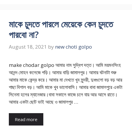
মাকে চুদতে পারলে মেয়েকে কেন চুদতে
পারবো না?
August 18, 2021
by
new choti golpo
make chodar golpo আমার নাম সুদ্বিপ দত্ত। আমি ময়মনসিংহ
আনন্দ মোহন কলেজে পড়ি। আমার বাড়ি জামালপুর। আমার ঘটনাটা শুরু
আমার মাকে কেন্দ্র করে। আমার মা দেখতে খুব সুন্দরী, দুধগুলো বড় বড় আর
পাছা বিশাল বড়। আমি মাকে খুব ভালোবাসি। আমার বাবা জামালপুরে একটা
সিনেমা হলের ম্যানেজার।বাবা সকালে কাজে চলে যায় আর আসে রাতে।
আমার একটা ছোট ভাই আছে ও জামালপুর …
Read more