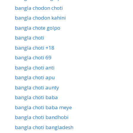
bangla chodon choti
bangla chodon kahini
bangla chote golpo
bangla choti
bangla choti +18
bangla choti 69
bangla choti anti
bangla choti apu
bangla choti aunty
bangla choti baba
bangla choti baba meye
bangla choti bandhobi
bangla choti bangladesh