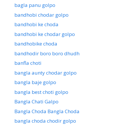
bagla panu golpo
bandhobi chodar golpo
bandhobi ke choda
bandhobi ke chodar golpo
bandhobike choda
bandhodir boro boro dhudh
banfla choti
bangla aunty chodar golpo
bangla baje golpo
bangla best choti golpo
Bangla Chati Galpo
Bangla Choda Bangla Choda
bangla choda chodir golpo