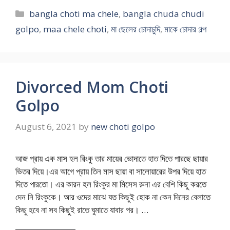
Categories
bangla choti ma chele
,
bangla chuda chudi
golpo
,
maa chele choti
,
মা ছেলের চোদাচুদি
,
মাকে চোদার গল্প
Divorced Mom Choti
Golpo
August 6, 2021
by
new choti golpo
আজ প্রায় এক মাস হল রিংকু তার মায়ের ভোদাতে হাত দিতে পারছে ছায়ার
ভিতর দিয়ে।এর আগে প্রায় তিন মাস ছায়া বা সালোয়ারের উপর দিয়ে হাত
দিতে পারতো। এর কারন হল রিংকুর মা মিসেস রুনা এর বেশি কিছু করতে
দেন নি রিংকুকে। আর ওদের মাঝে যত কিছুই হোক না কেন দিনের বেলাতে
কিছু হবে না সব কিছুই রাতে ঘুমাতে যাবার পর। …