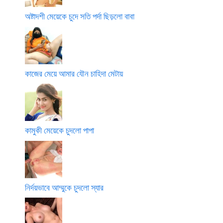
অষ্টাদশী মেয়েকে চুদে সতি পর্দা ছিড়লো বাবা
কাজের মেয়ে আমার যৌন চাহিদা মেটায়
কামুকী মেয়েকে চুদলো পাপা
নির্দয়ভাবে আম্মুকে চুদলো স্যার