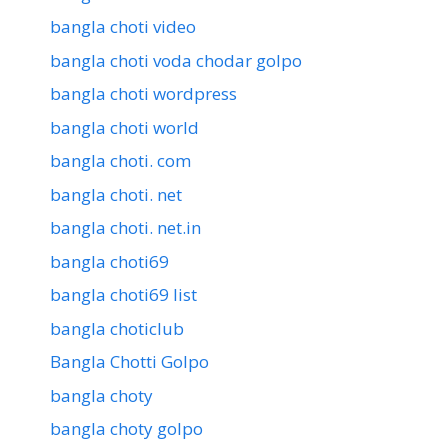
bangla choti video
bangla choti voda chodar golpo
bangla choti wordpress
bangla choti world
bangla choti. com
bangla choti. net
bangla choti. net.in
bangla choti69
bangla choti69 list
bangla choticlub
Bangla Chotti Golpo
bangla choty
bangla choty golpo