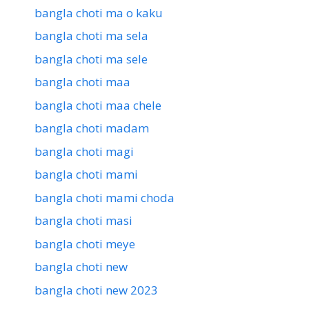
bangla choti ma o kaku
bangla choti ma sela
bangla choti ma sele
bangla choti maa
bangla choti maa chele
bangla choti madam
bangla choti magi
bangla choti mami
bangla choti mami choda
bangla choti masi
bangla choti meye
bangla choti new
bangla choti new 2023