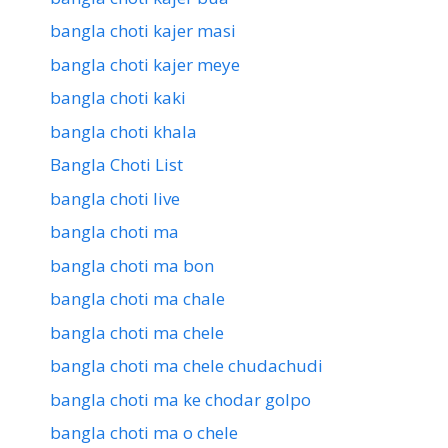
bangla choti kajer masi
bangla choti kajer meye
bangla choti kaki
bangla choti khala
Bangla Choti List
bangla choti live
bangla choti ma
bangla choti ma bon
bangla choti ma chale
bangla choti ma chele
bangla choti ma chele chudachudi
bangla choti ma ke chodar golpo
bangla choti ma o chele