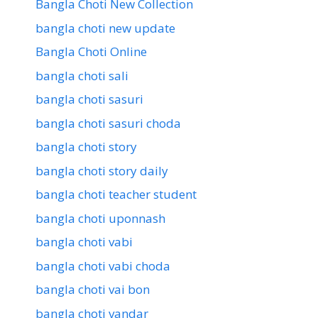
Bangla Choti New Collection
bangla choti new update
Bangla Choti Online
bangla choti sali
bangla choti sasuri
bangla choti sasuri choda
bangla choti story
bangla choti story daily
bangla choti teacher student
bangla choti uponnash
bangla choti vabi
bangla choti vabi choda
bangla choti vai bon
bangla choti vandar