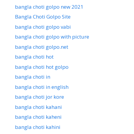
bangla choti golpo new 2021
Bangla Choti Golpo Site
bangla choti golpo vabi
bangla choti golpo with picture
bangla choti golpo.net
bangla choti hot
bangla choti hot golpo
bangla choti in
bangla choti in english
bangla choti jor kore
bangla choti kahani
bangla choti kaheni
bangla choti kahini