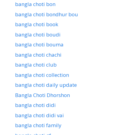
bangla choti bon
bangla choti bondhur bou
bangla choti book
bangla choti boudi
bangla choti bouma
bangla choti chachi
bangla choti club
bangla choti collection
bangla choti daily update
Bangla Choti Dhorshon
bangla choti didi
bangla choti didi vai
bangla choti family