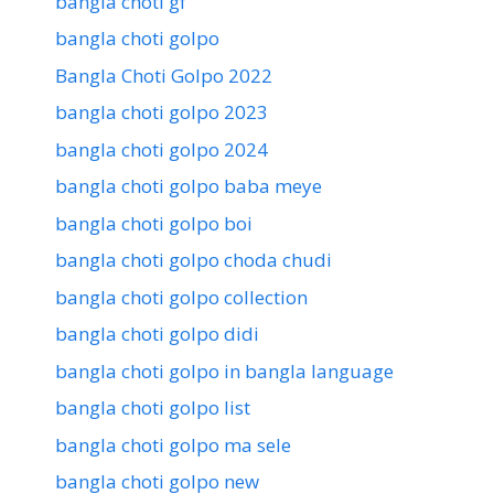
bangla choti gf
bangla choti golpo
Bangla Choti Golpo 2022
bangla choti golpo 2023
bangla choti golpo 2024
bangla choti golpo baba meye
bangla choti golpo boi
bangla choti golpo choda chudi
bangla choti golpo collection
bangla choti golpo didi
bangla choti golpo in bangla language
bangla choti golpo list
bangla choti golpo ma sele
bangla choti golpo new