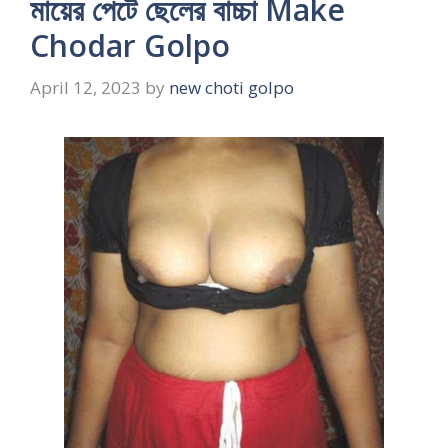
মায়ের পেটে ছেলের বাচ্চা Make
Chodar Golpo
April 12, 2023
by
new choti golpo