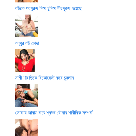
বউকে পরপুরুষ দিয়ে চুদিয়ে বীরপুরুষ হয়েছে
বন্ধুর বউ চোদা
মামী শাশুড়িকে রিকোয়েস্ট করে চুদলাম
সোফায় আরাম করে শ্বশুর বৌমার শারীরিক সম্পর্ক