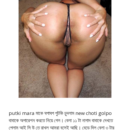
putki mara মাকে ঘপাঘপ পুটকি চুদলাম new choti golpo
বাবাকে অপারেশন করতে নিয়ে গেল। বেলা ১১ টা নাগাদ বাবাকে দেখতে
পেলাম আই সি উ তে রাখল আমরা বসেই আছি। বেডে দিল বেলা ৩ টার