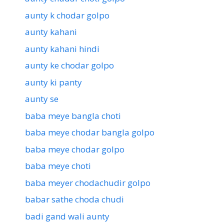
aunty k chodar golpo
aunty kahani
aunty kahani hindi
aunty ke chodar golpo
aunty ki panty
aunty se
baba meye bangla choti
baba meye chodar bangla golpo
baba meye chodar golpo
baba meye choti
baba meyer chodachudir golpo
babar sathe choda chudi
badi gand wali aunty