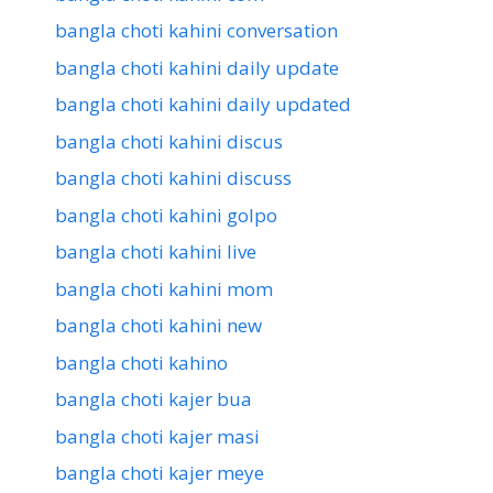
bangla choti kahini conversation
bangla choti kahini daily update
bangla choti kahini daily updated
bangla choti kahini discus
bangla choti kahini discuss
bangla choti kahini golpo
bangla choti kahini live
bangla choti kahini mom
bangla choti kahini new
bangla choti kahino
bangla choti kajer bua
bangla choti kajer masi
bangla choti kajer meye