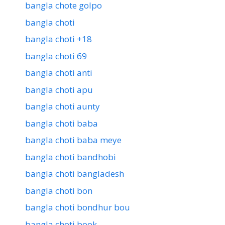
bangla chote golpo
bangla choti
bangla choti +18
bangla choti 69
bangla choti anti
bangla choti apu
bangla choti aunty
bangla choti baba
bangla choti baba meye
bangla choti bandhobi
bangla choti bangladesh
bangla choti bon
bangla choti bondhur bou
bangla choti book