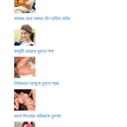
কাজের মেয়ে আমার যৌন চাহিদা মেটায়
কামুকী মেয়েকে চুদলো পাপা
নির্দয়ভাবে আম্মুকে চুদলো স্যার
বাংলা সিনেমার নায়িকাকে চুদলাম