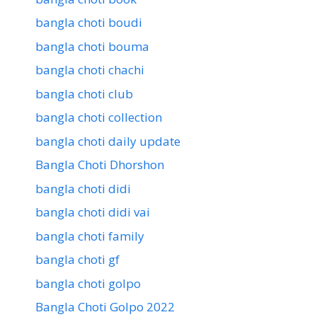
bangla choti boudi
bangla choti bouma
bangla choti chachi
bangla choti club
bangla choti collection
bangla choti daily update
Bangla Choti Dhorshon
bangla choti didi
bangla choti didi vai
bangla choti family
bangla choti gf
bangla choti golpo
Bangla Choti Golpo 2022