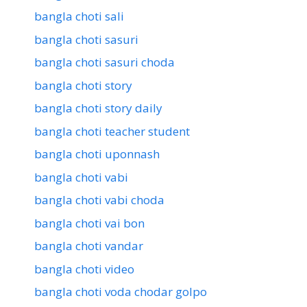
bangla choti sali
bangla choti sasuri
bangla choti sasuri choda
bangla choti story
bangla choti story daily
bangla choti teacher student
bangla choti uponnash
bangla choti vabi
bangla choti vabi choda
bangla choti vai bon
bangla choti vandar
bangla choti video
bangla choti voda chodar golpo