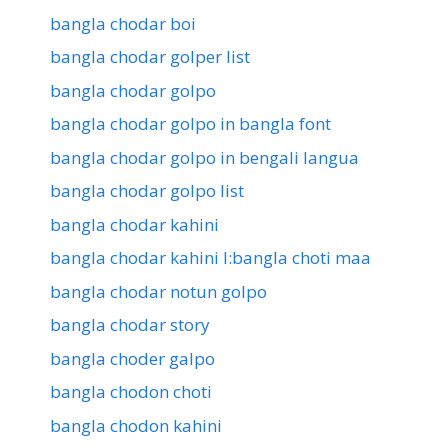
bangla chodar boi
bangla chodar golper list
bangla chodar golpo
bangla chodar golpo in bangla font
bangla chodar golpo in bengali langua
bangla chodar golpo list
bangla chodar kahini
bangla chodar kahini l:bangla choti maa
bangla chodar notun golpo
bangla chodar story
bangla choder galpo
bangla chodon choti
bangla chodon kahini