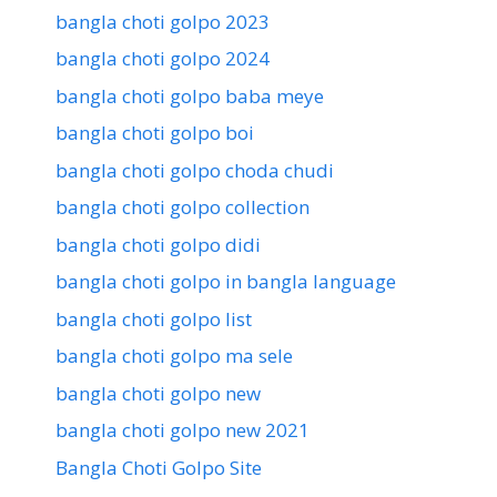
bangla choti golpo 2023
bangla choti golpo 2024
bangla choti golpo baba meye
bangla choti golpo boi
bangla choti golpo choda chudi
bangla choti golpo collection
bangla choti golpo didi
bangla choti golpo in bangla language
bangla choti golpo list
bangla choti golpo ma sele
bangla choti golpo new
bangla choti golpo new 2021
Bangla Choti Golpo Site