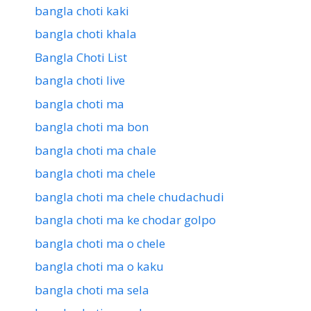
bangla choti kaki
bangla choti khala
Bangla Choti List
bangla choti live
bangla choti ma
bangla choti ma bon
bangla choti ma chale
bangla choti ma chele
bangla choti ma chele chudachudi
bangla choti ma ke chodar golpo
bangla choti ma o chele
bangla choti ma o kaku
bangla choti ma sela