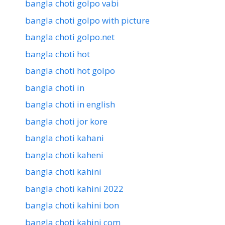
bangla choti golpo vabi
bangla choti golpo with picture
bangla choti golpo.net
bangla choti hot
bangla choti hot golpo
bangla choti in
bangla choti in english
bangla choti jor kore
bangla choti kahani
bangla choti kaheni
bangla choti kahini
bangla choti kahini 2022
bangla choti kahini bon
bangla choti kahini com