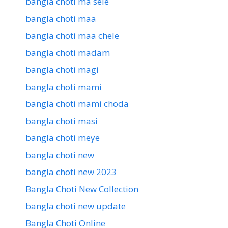
bangla choti ma sele
bangla choti maa
bangla choti maa chele
bangla choti madam
bangla choti magi
bangla choti mami
bangla choti mami choda
bangla choti masi
bangla choti meye
bangla choti new
bangla choti new 2023
Bangla Choti New Collection
bangla choti new update
Bangla Choti Online