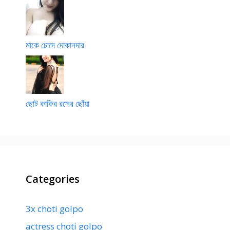
মাকে চোদে দোকানদার
ছোট কাকির রসের ছোঁয়া
Categories
3x choti golpo
actress choti golpo