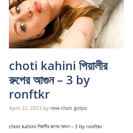
choti kahini পিয়ালীর
রুপের আগুন – 3 by
ronftkr
April 22, 2023
by
new choti golpo
choti kahini পিয়ালীর রুপের আগুন – 3 by ronftkr