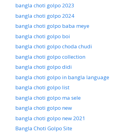
bangla choti golpo 2023
bangla choti golpo 2024
bangla choti golpo baba meye
bangla choti golpo boi
bangla choti golpo choda chudi
bangla choti golpo collection
bangla choti golpo didi
bangla choti golpo in bangla language
bangla choti golpo list
bangla choti golpo ma sele
bangla choti golpo new
bangla choti golpo new 2021
Bangla Choti Golpo Site