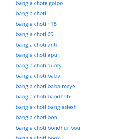
bangla chote golpo
bangla choti
bangla choti +18
bangla choti 69
bangla choti anti
bangla choti apu
bangla choti aunty
bangla choti baba
bangla choti baba meye
bangla choti bandhobi
bangla choti bangladesh
bangla choti bon
bangla choti bondhur bou
bangla choti book