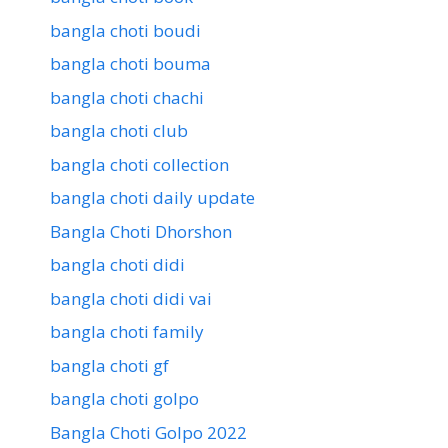
bangla choti boudi
bangla choti bouma
bangla choti chachi
bangla choti club
bangla choti collection
bangla choti daily update
Bangla Choti Dhorshon
bangla choti didi
bangla choti didi vai
bangla choti family
bangla choti gf
bangla choti golpo
Bangla Choti Golpo 2022