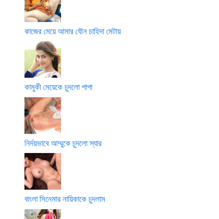
কাজের মেয়ে আমার যৌন চাহিদা মেটায়
কামুকী মেয়েকে চুদলো পাপা
নির্দয়ভাবে আম্মুকে চুদলো স্যার
বাংলা সিনেমার নায়িকাকে চুদলাম