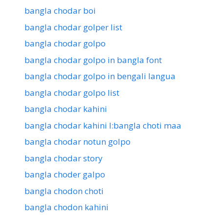
bangla chodar boi
bangla chodar golper list
bangla chodar golpo
bangla chodar golpo in bangla font
bangla chodar golpo in bengali langua
bangla chodar golpo list
bangla chodar kahini
bangla chodar kahini l:bangla choti maa
bangla chodar notun golpo
bangla chodar story
bangla choder galpo
bangla chodon choti
bangla chodon kahini