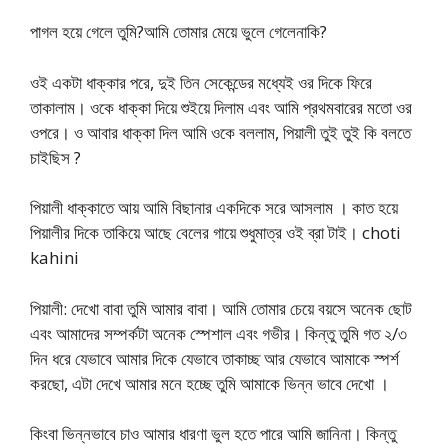
পাগল হয়ে গেলে তুমি?আমি তোমার মেয়ে ভুলে গেলেনাকি?
ওই একটা ধাক্কার পরে, দুই তিন সেকেন্ডের মধ্যেই ওর দিকে ফিরে
তাকালাম। ওকে ধাক্কা দিয়ে শুইয়ে দিলাম এবং আমি প্রথমবারের মতো ওর
ওপরে। ও আবার ধাক্কা দিল আমি ওকে বললাম, পিয়ালী তুই তুই কি বলতে
চাইছিস ?
পিয়ালী ধাক্কাতে আয় আমি বিছানার একদিকে সরে আসলাম । কাত হয়ে
পিয়ালীর দিকে তাকিয়ে আছে বেলের গায়ে শুধুমাত্র ওই ব্রা টাই। choti
kahini
পিয়ালী: দেখো বাবা তুমি আমার বাবা। আমি তোমার চেয়ে বয়সে অনেক ছোট
এবং আমাদের সম্পর্কটা অনেক স্পেশাল এবং গভীর। কিন্তু তুমি গত ২/৩
দিন ধরে যেভাবে আমার দিকে যেভাবে তাকাচ্ছ আর যেভাবে আমাকে স্পর্শ
করছো, এটা দেখে আমার মনে হচ্ছে তুমি আমাকে ভিন্ন ভাবে দেখো ।
কিংবা ভিন্নভাবে চাও আমার ধারণা ভুল হতে পারে আমি জানিনা। কিন্তু