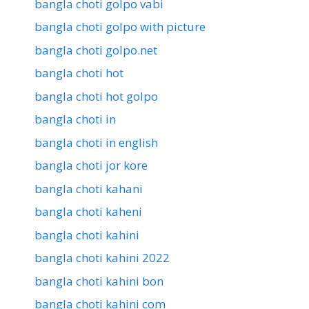
bangla choti golpo vabi
bangla choti golpo with picture
bangla choti golpo.net
bangla choti hot
bangla choti hot golpo
bangla choti in
bangla choti in english
bangla choti jor kore
bangla choti kahani
bangla choti kaheni
bangla choti kahini
bangla choti kahini 2022
bangla choti kahini bon
bangla choti kahini com